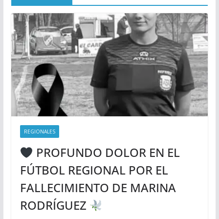
REGIONALES
PROFUNDO DOLOR EN EL
FÚTBOL REGIONAL POR EL
FALLECIMIENTO DE MARINA
RODRÍGUEZ