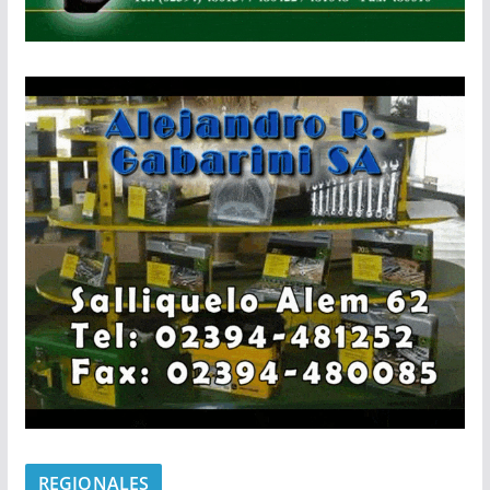
REGIONALES