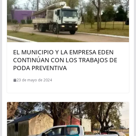
EL MUNICIPIO Y LA EMPRESA EDEN
CONTINÚAN CON LOS TRABAJOS DE
PODA PREVENTIVA
23 de mayo de 2024