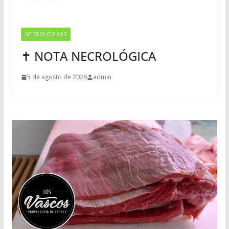
NECROLÓGICAS
✝ NOTA NECROLÓGICA
5 de agosto de 2026
admin