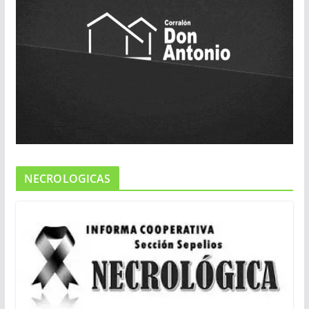
NECROLOGICAS