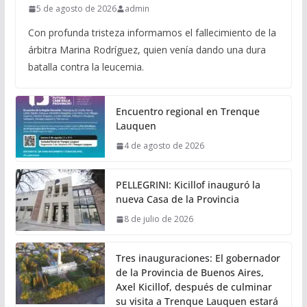
5 de agosto de 2026
admin
Con profunda tristeza informamos el fallecimiento de la
árbitra Marina Rodríguez, quien venía dando una dura
batalla contra la leucemia.
Encuentro regional en Trenque
Lauquen
4 de agosto de 2026
PELLEGRINI: Kicillof inauguró la
nueva Casa de la Provincia
8 de julio de 2026
Tres inauguraciones: El gobernador
de la Provincia de Buenos Aires,
Axel Kicillof, después de culminar
su visita a Trenque Lauquen estará