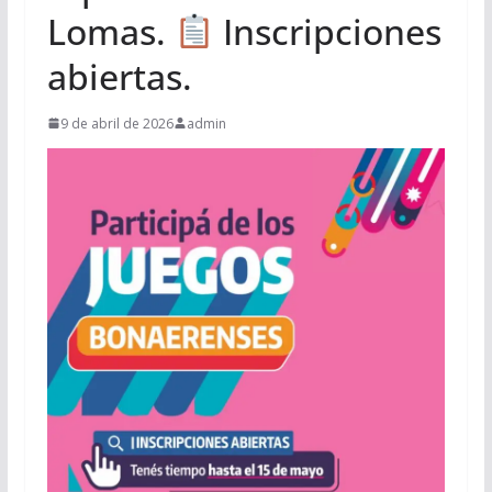
Lomas.
Inscripciones
abiertas.
9 de abril de 2026
admin