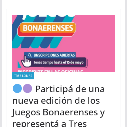
TRES LOMAS
Participá de una
nueva edición de los
Juegos Bonaerenses y
representá a Tres