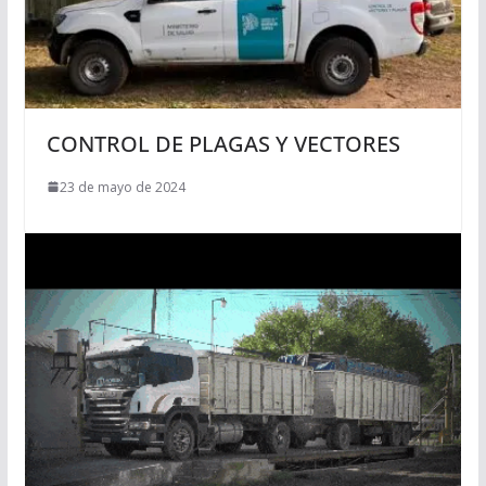
CONTROL DE PLAGAS Y VECTORES
23 de mayo de 2024