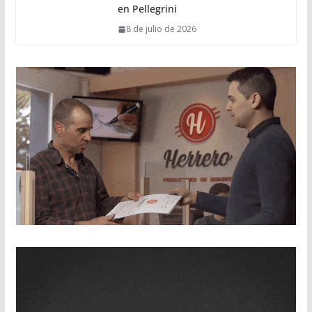
en Pellegrini
8 de julio de 2026