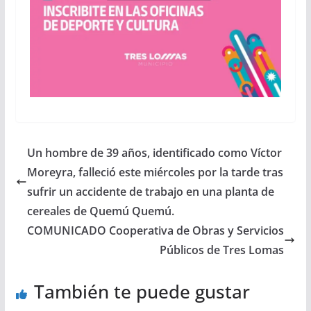
Un hombre de 39 años, identificado como Víctor
Moreyra, falleció este miércoles por la tarde tras
sufrir un accidente de trabajo en una planta de
cereales de Quemú Quemú.
COMUNICADO Cooperativa de Obras y Servicios
Públicos de Tres Lomas
También te puede gustar