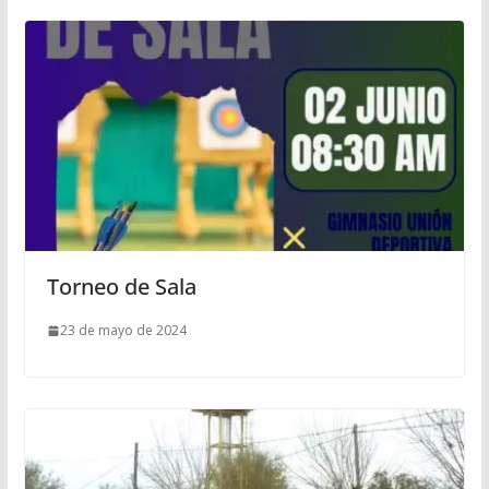
Torneo de Sala
23 de mayo de 2024