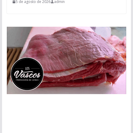
5 de agosto de 2026
admin