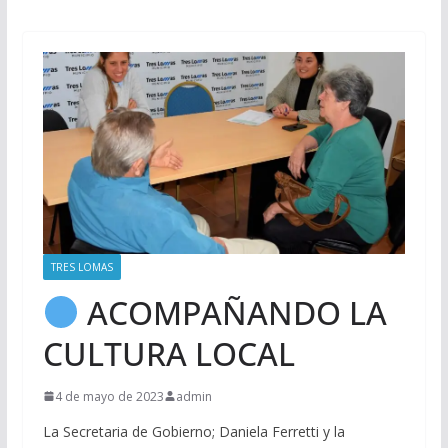
TRES LOMAS
ACOMPAÑANDO LA
CULTURA LOCAL
4 de mayo de 2023
admin
La Secretaria de Gobierno; Daniela Ferretti y la