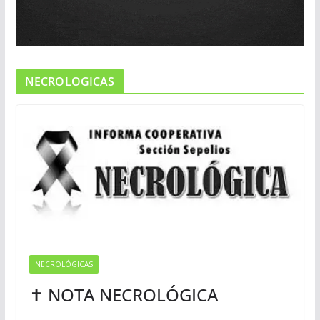
NECROLOGICAS
NECROLÓGICAS
✝ NOTA NECROLÓGICA