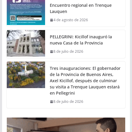
Encuentro regional en Trenque
Lauquen
4 de agosto de 2026
PELLEGRINI: Kicillof inauguró la
nueva Casa de la Provincia
8 de julio de 2026
Tres inauguraciones: El gobernador
de la Provincia de Buenos Aires,
Axel Kicillof, después de culminar
su visita a Trenque Lauquen estará
en Pellegrini
8 de julio de 2026