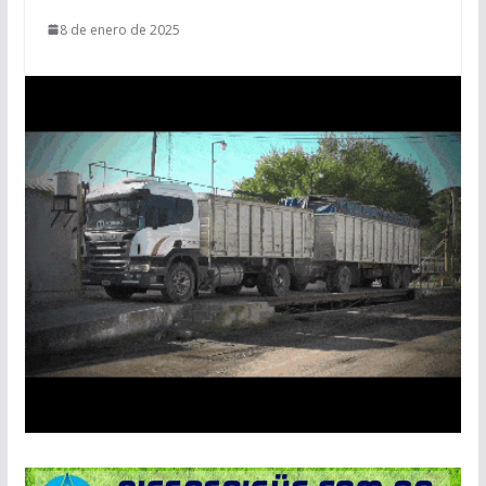
8 de enero de 2025