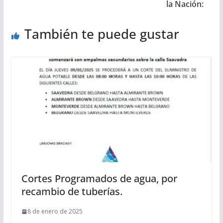
la Nación:
También te puede gustar
Cortes Programados de agua, por
recambio de tuberías.
8 de enero de 2025