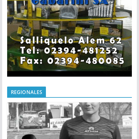
REGIONALES