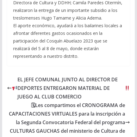
Directora de Cultura y DDHH; Camila Paredes Otermín,
realizaron la entrega de un importante subsidio a los
treslomenses Hugo Tamame y Alicia Adema.
El aporte económico, ayudará a los bailarines locales a
afrontar diferentes gastos ocasionados en la
participación del Cosquín Abuelazo 2023 que se
realizará del 5 al 8 de mayo, donde estarán
representando a nuestro distrito.
EL JEFE COMUNAL JUNTO AL DIRECTOR DE
DEPORTES ENTREGARON MATERIAL DE
JUEGO AL CLUB COMERCIO
🗓Les compartimos el CRONOGRAMA de
CAPACITACIONES VIRTUALES para la inscripción a
la Segunda Convocatoria Federal del programa
CULTURAS GAUCHAS del ministerio de Cultura de