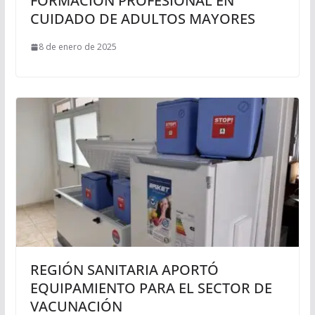
FORMACIÓN PROFESIONAL EN
CUIDADO DE ADULTOS MAYORES
8 de enero de 2025
REGIÓN SANITARIA APORTÓ
EQUIPAMIENTO PARA EL SECTOR DE
VACUNACIÓN