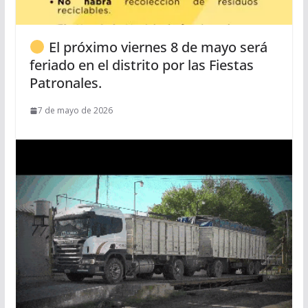
El próximo viernes 8 de mayo será
feriado en el distrito por las Fiestas
Patronales.
7 de mayo de 2026