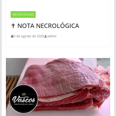
NECROLÓGICAS
✝ NOTA NECROLÓGICA
5 de agosto de 2026
admin