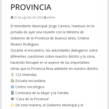
PROVINCIA
23 de agosto de 2023
admin
El Intendente Municipal; Jorge Carrera, mantuvo en la
jornada de ayer una reunión con la Ministra de
Gobierno de la Provincia de Buenos Aires; Cristina
Álvarez Rodríguez.
Durante el encuentro, las autoridades dialogaron sobre
diferentes cuestiones sobre nuestro distrito y la zona,
haciendo hincapié en el avance de las importantes
obras que la Provincia lleva adelante en nuestro distrito:
122 Viviendas.
Escuela secundaria.
Centro oncológico.
Comisaría de la Mujer y la Familia.
“Casa de la Provincia”.
De esta manera, el Gobierno Municipal y el