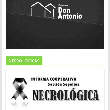
NECROLOGICAS