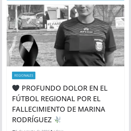
REGIONALES
PROFUNDO DOLOR EN EL
FÚTBOL REGIONAL POR EL
FALLECIMIENTO DE MARINA
RODRÍGUEZ