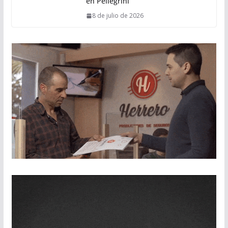
en Pellegrini
8 de julio de 2026