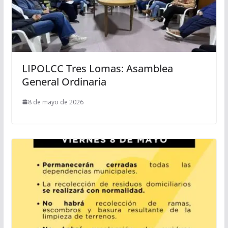
LIPOLCC Tres Lomas: Asamblea
General Ordinaria
8 de mayo de 2026