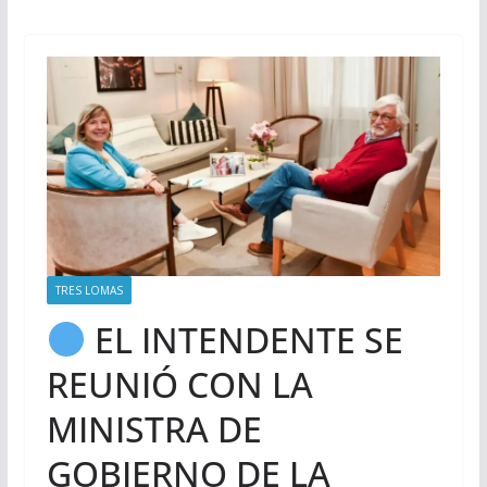
TRES LOMAS
EL INTENDENTE SE
REUNIÓ CON LA
MINISTRA DE
GOBIERNO DE LA