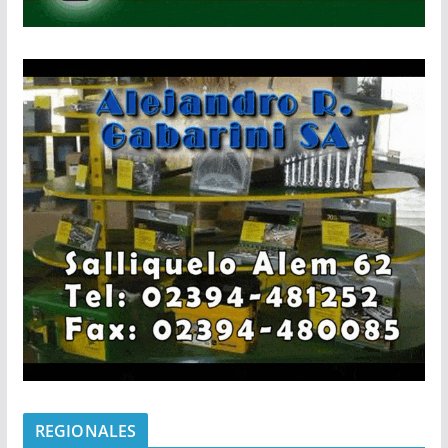
REGIONALES