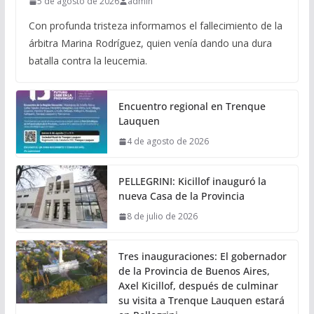
5 de agosto de 2026
admin
Con profunda tristeza informamos el fallecimiento de la
árbitra Marina Rodríguez, quien venía dando una dura
batalla contra la leucemia.
Encuentro regional en Trenque
Lauquen
4 de agosto de 2026
PELLEGRINI: Kicillof inauguró la
nueva Casa de la Provincia
8 de julio de 2026
Tres inauguraciones: El gobernador
de la Provincia de Buenos Aires,
Axel Kicillof, después de culminar
su visita a Trenque Lauquen estará