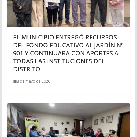
EL MUNICIPIO ENTREGÓ RECURSOS
DEL FONDO EDUCATIVO AL JARDÍN Nº
901 Y CONTINUARÁ CON APORTES A
TODAS LAS INSTITUCIONES DEL
DISTRITO
8 de mayo de 2026