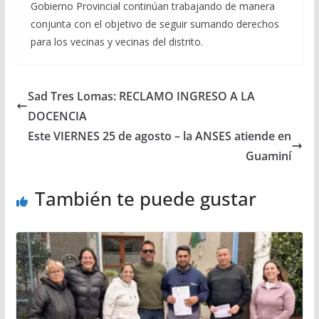
Gobierno Provincial continúan trabajando de manera
conjunta con el objetivo de seguir sumando derechos
para los vecinas y vecinas del distrito.
Sad Tres Lomas: RECLAMO INGRESO A LA
DOCENCIA
Este VIERNES 25 de agosto – la ANSES atiende en
Guaminí
También te puede gustar