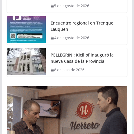
5 de agosto de 2026
Encuentro regional en Trenque
Lauquen
4 de agosto de 2026
PELLEGRINI: Kicillof inauguró la
nueva Casa de la Provincia
8 de julio de 2026