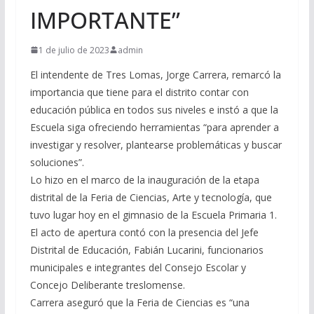
IMPORTANTE”
1 de julio de 2023
admin
El intendente de Tres Lomas, Jorge Carrera, remarcó la
importancia que tiene para el distrito contar con
educación pública en todos sus niveles e instó a que la
Escuela siga ofreciendo herramientas “para aprender a
investigar y resolver, plantearse problemáticas y buscar
soluciones”.
Lo hizo en el marco de la inauguración de la etapa
distrital de la Feria de Ciencias, Arte y tecnología, que
tuvo lugar hoy en el gimnasio de la Escuela Primaria 1.
El acto de apertura contó con la presencia del Jefe
Distrital de Educación, Fabián Lucarini, funcionarios
municipales e integrantes del Consejo Escolar y
Concejo Deliberante treslomense.
Carrera aseguró que la Feria de Ciencias es “una