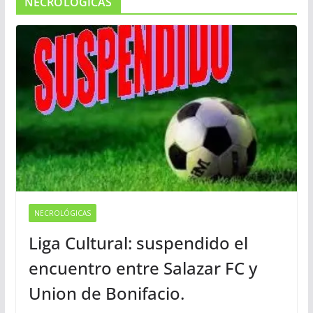
NECROLOGICAS
NECROLÓGICAS
Liga Cultural: suspendido el
encuentro entre Salazar FC y
Union de Bonifacio.