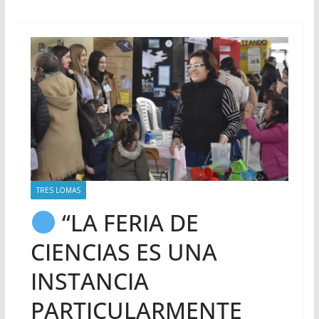
TRES LOMAS
“LA FERIA DE
CIENCIAS ES UNA
INSTANCIA
PARTICULARMENTE