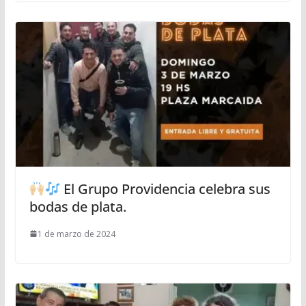
El Grupo Providencia celebra sus
bodas de plata.
1 de marzo de 2024