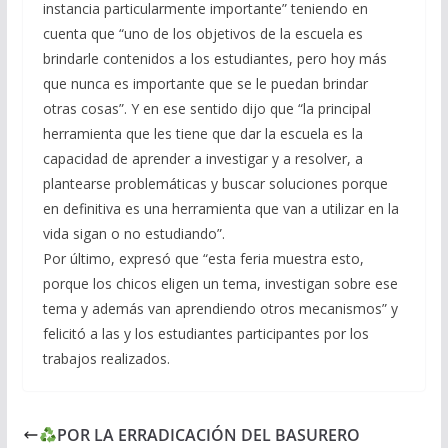
instancia particularmente importante” teniendo en
cuenta que “uno de los objetivos de la escuela es
brindarle contenidos a los estudiantes, pero hoy más
que nunca es importante que se le puedan brindar
otras cosas”. Y en ese sentido dijo que “la principal
herramienta que les tiene que dar la escuela es la
capacidad de aprender a investigar y a resolver, a
plantearse problemáticas y buscar soluciones porque
en definitiva es una herramienta que van a utilizar en la
vida sigan o no estudiando”.
Por último, expresó que “esta feria muestra esto,
porque los chicos eligen un tema, investigan sobre ese
tema y además van aprendiendo otros mecanismos” y
felicitó a las y los estudiantes participantes por los
trabajos realizados.
POR LA ERRADICACIÓN DEL BASURERO