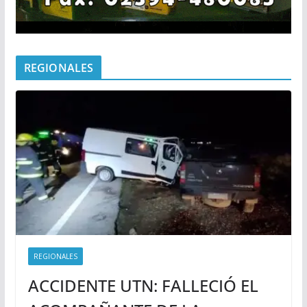
REGIONALES
REGIONALES
ACCIDENTE UTN: FALLECIÓ EL