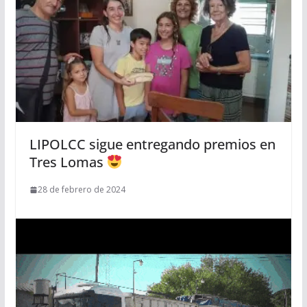
LIPOLCC sigue entregando premios en
Tres Lomas
28 de febrero de 2024