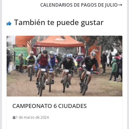
CALENDARIOS DE PAGOS DE JULIO
También te puede gustar
CAMPEONATO 6 CIUDADES
1 de marzo de 2024