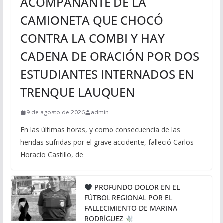
ACOMPAÑANTE DE LA
CAMIONETA QUE CHOCÓ
CONTRA LA COMBI Y HAY
CADENA DE ORACIÓN POR DOS
ESTUDIANTES INTERNADOS EN
TRENQUE LAUQUEN
9 de agosto de 2026
admin
En las últimas horas, y como consecuencia de las
heridas sufridas por el grave accidente, falleció Carlos
Horacio Castillo, de
PROFUNDO DOLOR EN EL
FÚTBOL REGIONAL POR EL
FALLECIMIENTO DE MARINA
RODRÍGUEZ