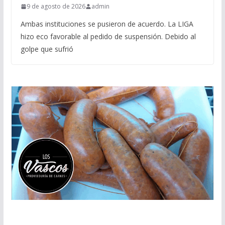
9 de agosto de 2026
admin
Ambas instituciones se pusieron de acuerdo. La LIGA
hizo eco favorable al pedido de suspensión. Debido al
golpe que sufrió