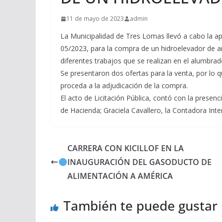
11 de mayo de 2023
admin
La Municipalidad de Tres Lomas llevó a cabo la ape
05/2023, para la compra de un hidroelevador de arr
diferentes trabajos que se realizan en el alumbrad
Se presentaron dos ofertas para la venta, por lo q
proceda a la adjudicación de la compra.
El acto de Licitación Pública, contó con la presenc
de Hacienda; Graciela Cavallero, la Contadora Int
CARRERA CON KICILLOF EN LA
INAUGURACIÓN DEL GASODUCTO DE
ALIMENTACIÓN A AMÉRICA
También te puede gustar