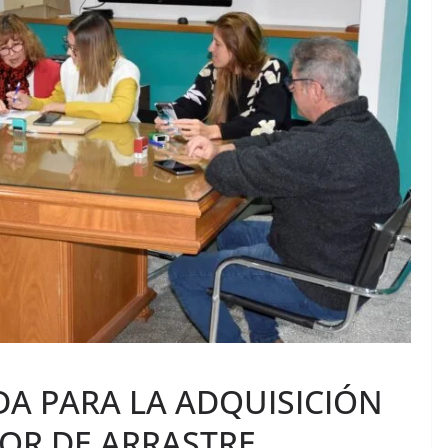
DA PARA LA ADQUISICIÓN
OR DE ARRASTRE