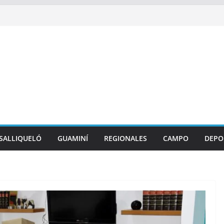
SALLIQUELÓ
GUAMINÍ
REGIONALES
CAMPO
DEPO