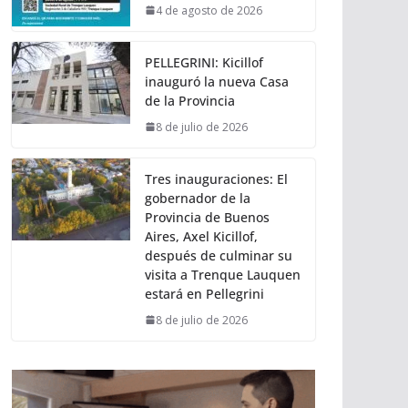
4 de agosto de 2026
PELLEGRINI: Kicillof
inauguró la nueva Casa
de la Provincia
8 de julio de 2026
Tres inauguraciones: El
gobernador de la
Provincia de Buenos
Aires, Axel Kicillof,
después de culminar su
visita a Trenque Lauquen
estará en Pellegrini
8 de julio de 2026