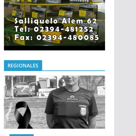
REGIONALES