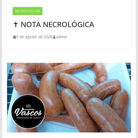
NECROLÓGICAS
✝ NOTA NECROLÓGICA
5 de agosto de 2026
admin