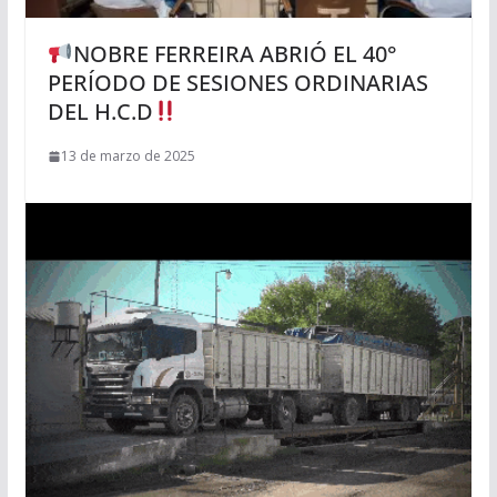
NOBRE FERREIRA ABRIÓ EL 40°
PERÍODO DE SESIONES ORDINARIAS
DEL H.C.D
13 de marzo de 2025