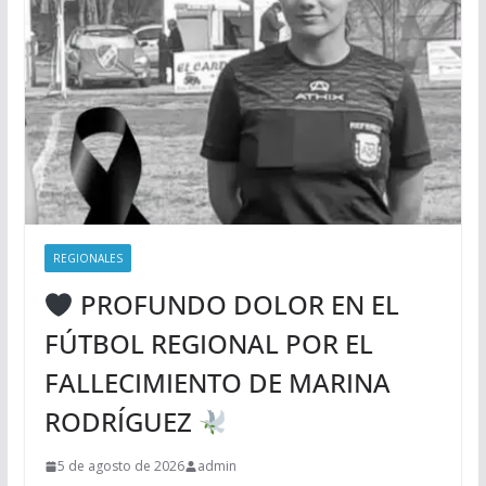
REGIONALES
PROFUNDO DOLOR EN EL
FÚTBOL REGIONAL POR EL
FALLECIMIENTO DE MARINA
RODRÍGUEZ
5 de agosto de 2026
admin