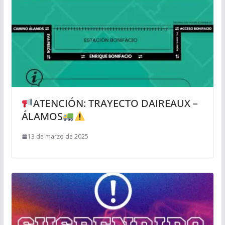
ATENCIÓN: TRAYECTO DAIREAUX –
ÁLAMOS
13 de marzo de 2025