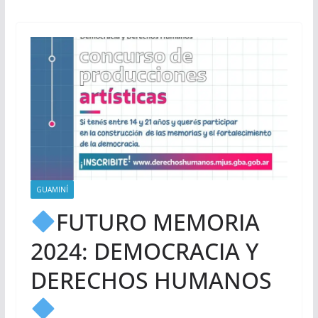
GUAMINÍ
FUTURO MEMORIA
2024: DEMOCRACIA Y
DERECHOS HUMANOS