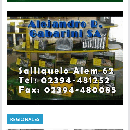
REGIONALES