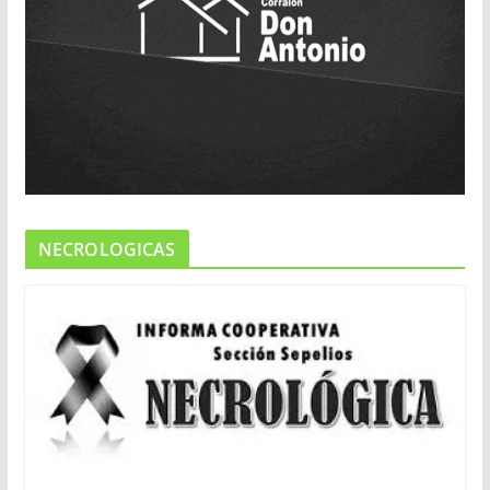
NECROLOGICAS