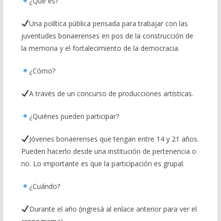
¿Qué es?
Una política pública pensada para trabajar con las
juventudes bonaerenses en pos de la construcción de
la memoria y el fortalecimiento de la democracia.
¿Cómo?
A través de un concurso de producciones artísticas.
¿Quiénes pueden participar?
Jóvenes bonaerenses que tengan entre 14 y 21 años.
Pueden hacerlo desde una institución de pertenencia o
no. Lo importante es que la participación es grupal.
¿Cuándo?
Durante el año (ingresá al enlace anterior para ver el