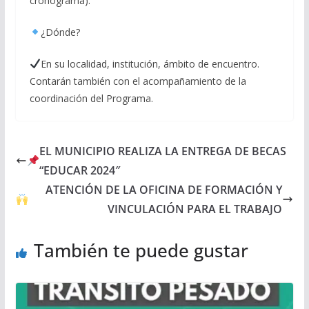
cronograma).
¿Dónde?
En su localidad, institución, ámbito de encuentro.
Contarán también con el acompañamiento de la
coordinación del Programa.
EL MUNICIPIO REALIZA LA ENTREGA DE BECAS
“EDUCAR 2024″
ATENCIÓN DE LA OFICINA DE FORMACIÓN Y
VINCULACIÓN PARA EL TRABAJO
También te puede gustar