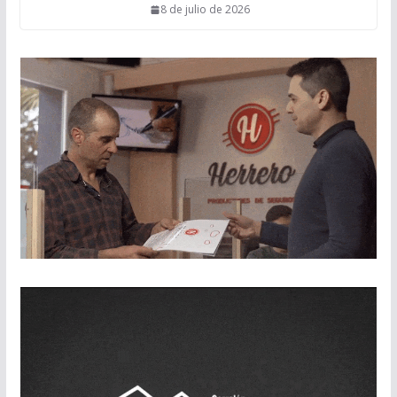
8 de julio de 2026