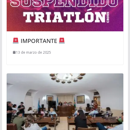
IMPORTANTE
13 de marzo de 2025