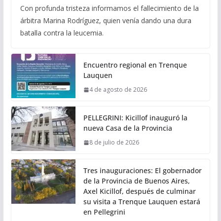
Con profunda tristeza informamos el fallecimiento de la
árbitra Marina Rodríguez, quien venía dando una dura
batalla contra la leucemia.
Encuentro regional en Trenque
Lauquen
4 de agosto de 2026
PELLEGRINI: Kicillof inauguró la
nueva Casa de la Provincia
8 de julio de 2026
Tres inauguraciones: El gobernador
de la Provincia de Buenos Aires,
Axel Kicillof, después de culminar
su visita a Trenque Lauquen estará
en Pellegrini