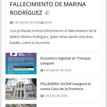
FALLECIMIENTO DE MARINA
RODRÍGUEZ
5 de agosto de 2026
admin
Con profunda tristeza informamos el fallecimiento de la
árbitra Marina Rodríguez, quien venía dando una dura
batalla contra la leucemia.
Encuentro regional en Trenque
Lauquen
4 de agosto de 2026
PELLEGRINI: Kicillof inauguró la
nueva Casa de la Provincia
8 de julio de 2026