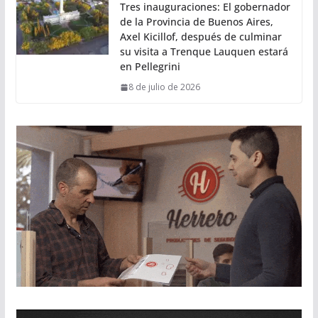
Tres inauguraciones: El gobernador
de la Provincia de Buenos Aires,
Axel Kicillof, después de culminar
su visita a Trenque Lauquen estará
en Pellegrini
8 de julio de 2026