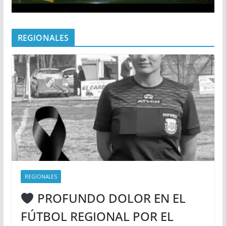
REGIONALES
REGIONALES
PROFUNDO DOLOR EN EL
FÚTBOL REGIONAL POR EL