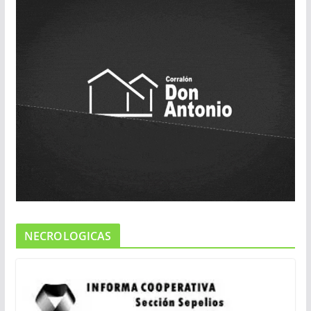
NECROLOGICAS