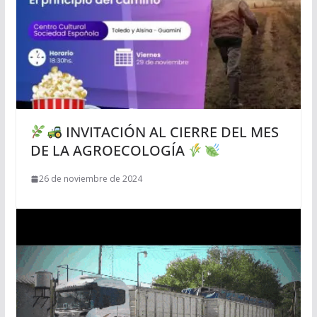
INVITACIÓN AL CIERRE DEL MES
DE LA AGROECOLOGÍA
26 de noviembre de 2024