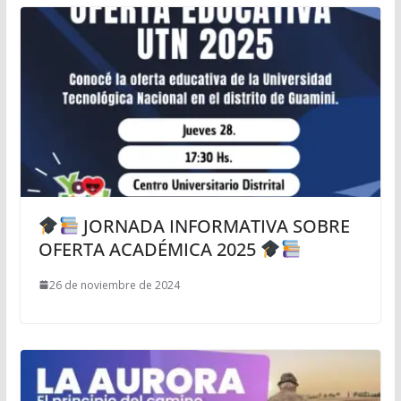
JORNADA INFORMATIVA SOBRE
OFERTA ACADÉMICA 2025
26 de noviembre de 2024