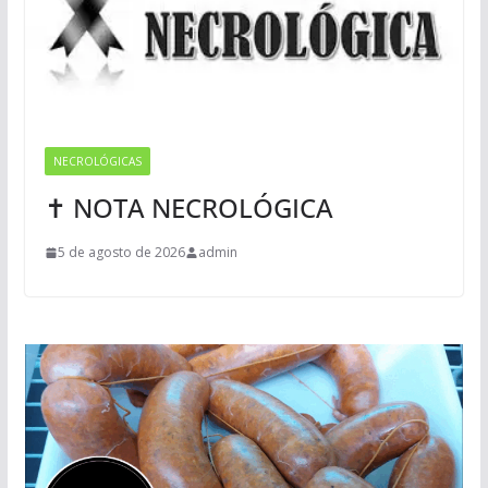
NECROLÓGICAS
✝ NOTA NECROLÓGICA
5 de agosto de 2026
admin