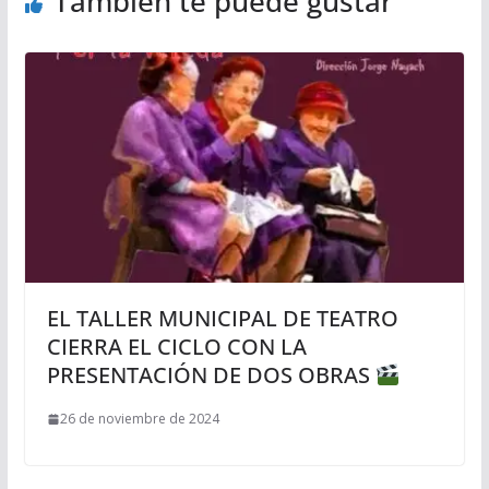
También te puede gustar
EL TALLER MUNICIPAL DE TEATRO
CIERRA EL CICLO CON LA
PRESENTACIÓN DE DOS OBRAS
26 de noviembre de 2024