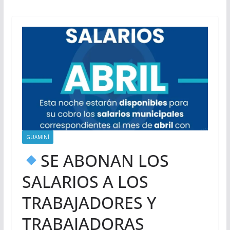
GUAMINÍ
SE ABONAN LOS
SALARIOS A LOS
TRABAJADORES Y
TRABAJADORAS