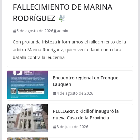
FALLECIMIENTO DE MARINA
RODRÍGUEZ
5 de agosto de 2026
admin
Con profunda tristeza informamos el fallecimiento de la
árbitra Marina Rodríguez, quien venía dando una dura
batalla contra la leucemia.
Encuentro regional en Trenque
Lauquen
4 de agosto de 2026
PELLEGRINI: Kicillof inauguró la
nueva Casa de la Provincia
8 de julio de 2026