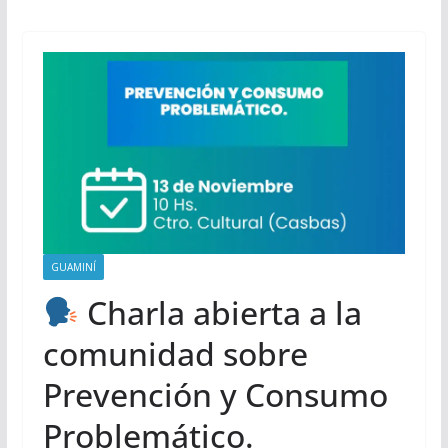
GUAMINÍ
Charla abierta a la
comunidad sobre
Prevención y Consumo
Problemático.