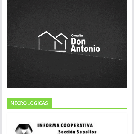
NECROLOGICAS