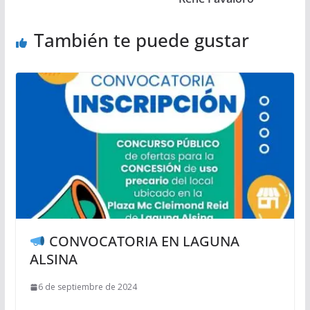
También te puede gustar
CONVOCATORIA EN LAGUNA
ALSINA
6 de septiembre de 2024