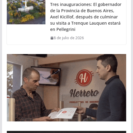
Tres inauguraciones: El gobernador
de la Provincia de Buenos Aires,
Axel Kicillof, después de culminar
su visita a Trenque Lauquen estará
en Pellegrini
8 de julio de 2026