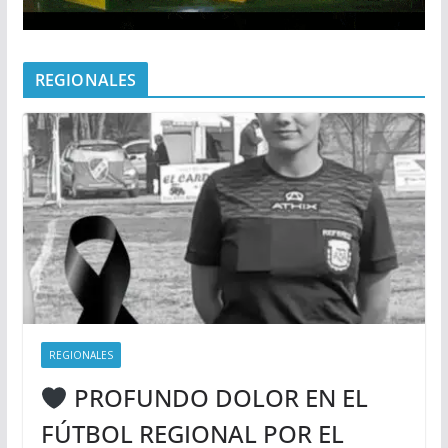
REGIONALES
REGIONALES
PROFUNDO DOLOR EN EL
FÚTBOL REGIONAL POR EL