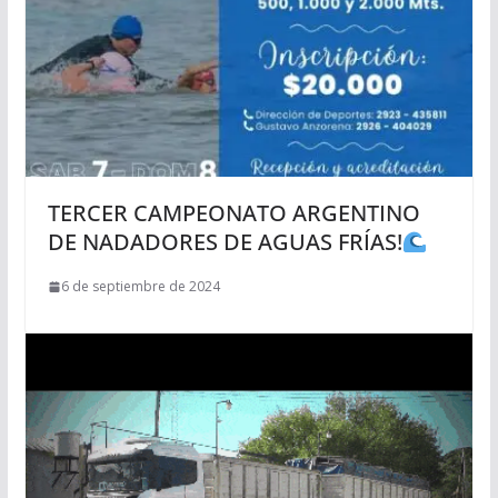
TERCER CAMPEONATO ARGENTINO
DE NADADORES DE AGUAS FRÍAS!
6 de septiembre de 2024