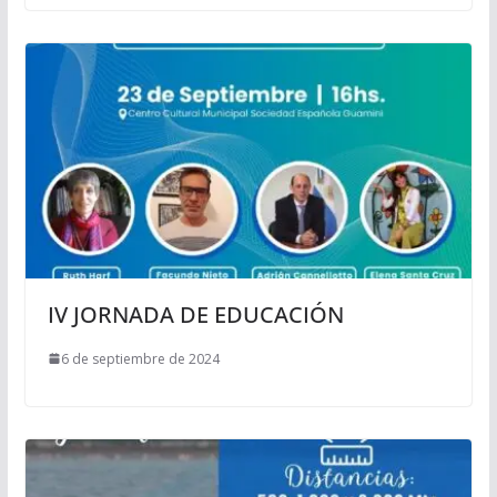
IV JORNADA DE EDUCACIÓN
6 de septiembre de 2024