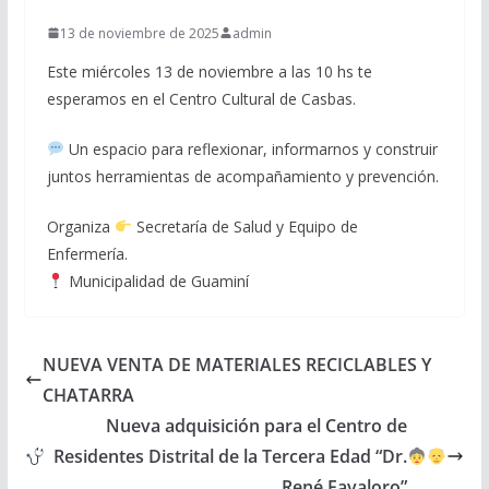
13 de noviembre de 2025
admin
Este miércoles 13 de noviembre a las 10 hs te
esperamos en el Centro Cultural de Casbas.
Un espacio para reflexionar, informarnos y construir
juntos herramientas de acompañamiento y prevención.
Organiza
Secretaría de Salud y Equipo de
Enfermería.
Municipalidad de Guaminí
NUEVA VENTA DE MATERIALES RECICLABLES Y
CHATARRA
Nueva adquisición para el Centro de
Residentes Distrital de la Tercera Edad “Dr.
René Favaloro”