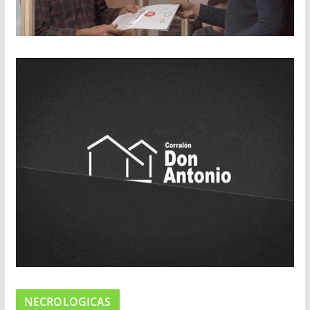
NECROLOGICAS