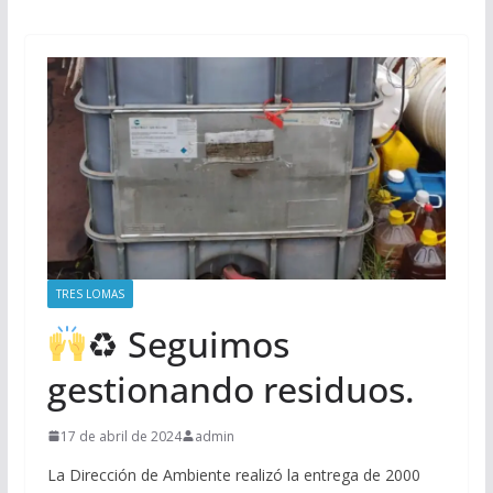
TRES LOMAS
♻ Seguimos
gestionando residuos.
17 de abril de 2024
admin
La Dirección de Ambiente realizó la entrega de 2000