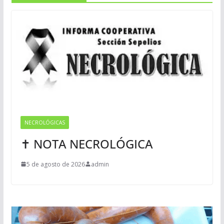
NECROLÓGICAS
✝ NOTA NECROLÓGICA
5 de agosto de 2026
admin