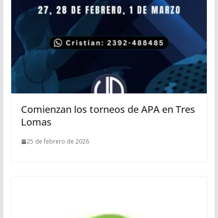
Comienzan los torneos de APA en Tres
Lomas
25 de febrero de 2026