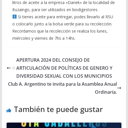
litros de aceite a la empresa «Danek» de la localidad de
Ituzaingo, para ser utilizados en biodigestores.
Si tienes aceite para entregar, podes llevarlo al RSU
o colocarlo junto a la bolsa verde para su recolección.
Recordamos que la recolección se realiza los lunes,
miércoles y viernes de 7hs a 14hs.
APERTURA 2024 DEL CONSEJO DE
ARTICULACIÓN DE POLÍTICAS DE GENERO Y
DIVERSIDAD SEXUAL CON LOS MUNICIPIOS
Club A. Argentino te invita para la Asamblea Anual
Ordinaria.
También te puede gustar