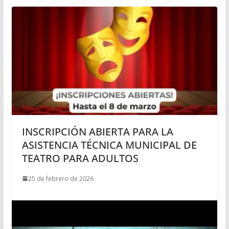
INSCRIPCIÓN ABIERTA PARA LA
ASISTENCIA TÉCNICA MUNICIPAL DE
TEATRO PARA ADULTOS
25 de febrero de 2026