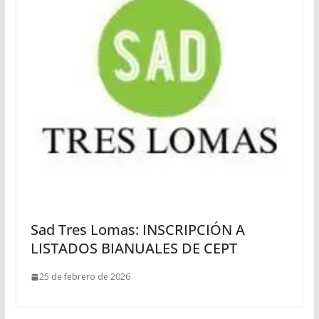
Sad Tres Lomas: INSCRIPCIÓN A
LISTADOS BIANUALES DE CEPT
25 de febrero de 2026