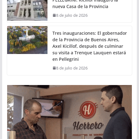
nueva Casa de la Provincia
8 de julio de 2026
Tres inauguraciones: El gobernador
de la Provincia de Buenos Aires,
Axel Kicillof, después de culminar
su visita a Trenque Lauquen estará
en Pellegrini
8 de julio de 2026