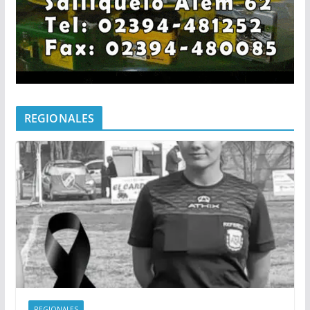
REGIONALES
REGIONALES