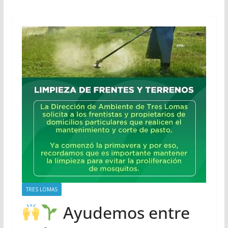
TRES LOMAS
Ayudemos entre