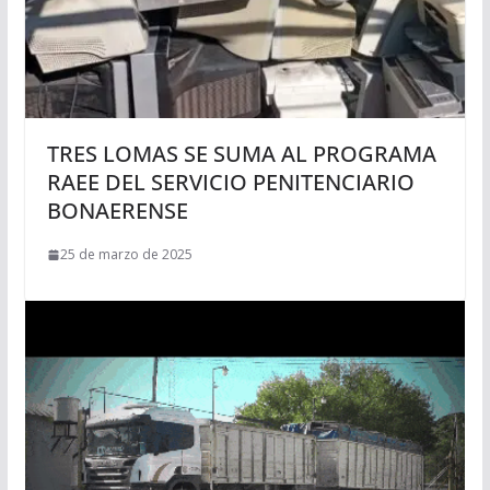
TRES LOMAS SE SUMA AL PROGRAMA
RAEE DEL SERVICIO PENITENCIARIO
BONAERENSE
25 de marzo de 2025