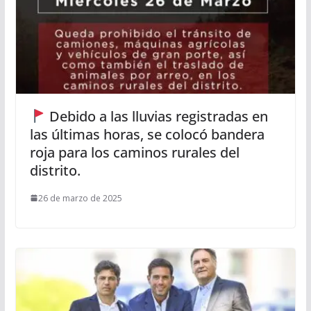
Debido a las lluvias registradas en
las últimas horas, se colocó bandera
roja para los caminos rurales del
distrito.
26 de marzo de 2025