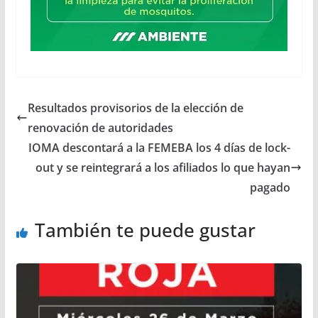
Resultados provisorios de la elección de
renovación de autoridades
IOMA descontará a la FEMEBA los 4 días de lock-
out y se reintegrará a los afiliados lo que hayan
pagado
También te puede gustar