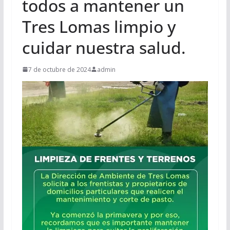
todos a mantener un
Tres Lomas limpio y
cuidar nuestra salud.
7 de octubre de 2024
admin