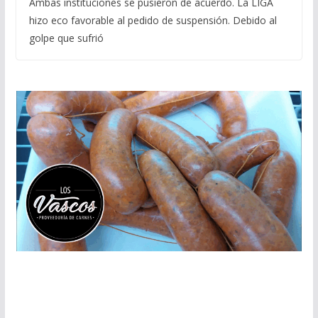
Ambas instituciones se pusieron de acuerdo. La LIGA
hizo eco favorable al pedido de suspensión. Debido al
golpe que sufrió