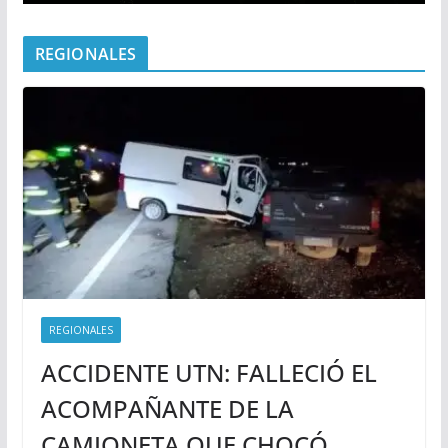
REGIONALES
REGIONALES
ACCIDENTE UTN: FALLECIÓ EL
ACOMPAÑANTE DE LA
CAMIONETA QUE CHOCÓ