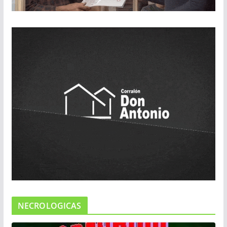
NECROLOGICAS