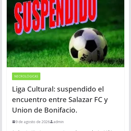
NECROLÓGICAS
Liga Cultural: suspendido el
encuentro entre Salazar FC y
Union de Bonifacio.
9 de agosto de 2026
admin