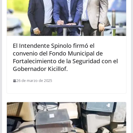
El Intendente Spinolo firmó el
convenio del Fondo Municipal de
Fortalecimiento de la Seguridad con el
Gobernador Kicillof.
26 de marzo de 2025