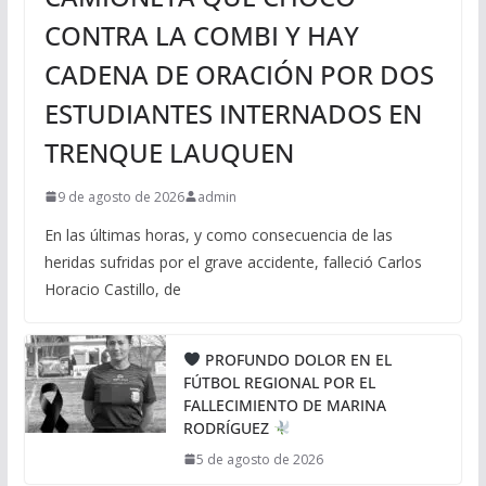
CONTRA LA COMBI Y HAY
CADENA DE ORACIÓN POR DOS
ESTUDIANTES INTERNADOS EN
TRENQUE LAUQUEN
9 de agosto de 2026
admin
En las últimas horas, y como consecuencia de las
heridas sufridas por el grave accidente, falleció Carlos
Horacio Castillo, de
PROFUNDO DOLOR EN EL
FÚTBOL REGIONAL POR EL
FALLECIMIENTO DE MARINA
RODRÍGUEZ
5 de agosto de 2026