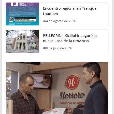
Encuentro regional en Trenque
Lauquen
4 de agosto de 2026
PELLEGRINI: Kicillof inauguró la
nueva Casa de la Provincia
8 de julio de 2026