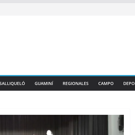
SALLIQUELÓ
GUAMINÍ
REGIONALES
CAMPO
DEPO