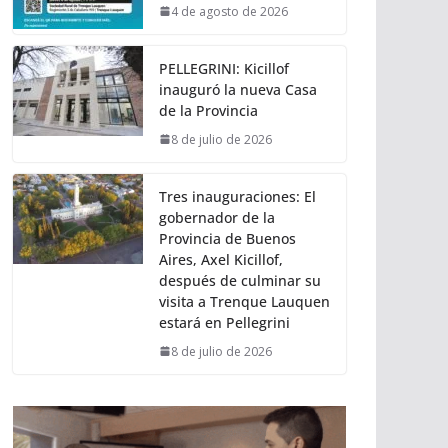
4 de agosto de 2026
PELLEGRINI: Kicillof
inauguró la nueva Casa
de la Provincia
8 de julio de 2026
Tres inauguraciones: El
gobernador de la
Provincia de Buenos
Aires, Axel Kicillof,
después de culminar su
visita a Trenque Lauquen
estará en Pellegrini
8 de julio de 2026