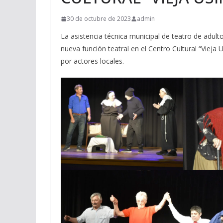
30 de octubre de 2023
admin
La asistencia técnica municipal de teatro de adul
nueva función teatral en el Centro Cultural “Vieja
por actores locales.