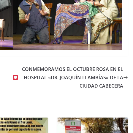
CONMEMORAMOS EL OCTUBRE ROSA EN EL
HOSPITAL «DR. JOAQUÍN LLAMBÍAS» DE LA
CIUDAD CABECERA