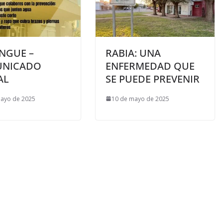
NGUE –
RABIA: UNA
NICADO
ENFERMEDAD QUE
AL
SE PUEDE PREVENIR
mayo de 2025
10 de mayo de 2025