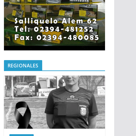
REGIONALES