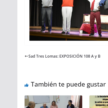
Sad Tres Lomas: EXPOSICIÓN 108 A y B
También te puede gustar