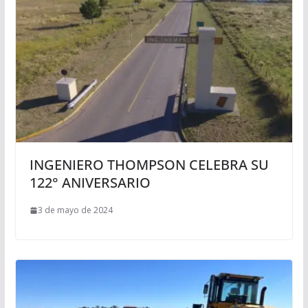
INGENIERO THOMPSON CELEBRA SU
122° ANIVERSARIO
3 de mayo de 2024