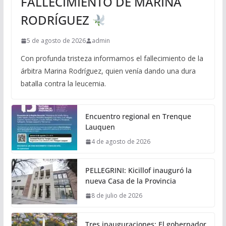
FALLECIMIENTO DE MARINA
RODRÍGUEZ
5 de agosto de 2026
admin
Con profunda tristeza informamos el fallecimiento de la
árbitra Marina Rodríguez, quien venía dando una dura
batalla contra la leucemia.
Encuentro regional en Trenque
Lauquen
4 de agosto de 2026
PELLEGRINI: Kicillof inauguró la
nueva Casa de la Provincia
8 de julio de 2026
Tres inauguraciones: El gobernador