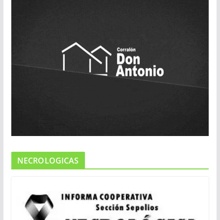
NECROLOGICAS