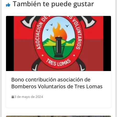
También te puede gustar
Bono contribución asociación de
Bomberos Voluntarios de Tres Lomas
3 de mayo de 2024