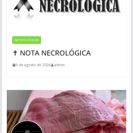
NECROLÓGICAS
✝ NOTA NECROLÓGICA
5 de agosto de 2026
admin