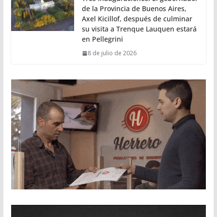
de la Provincia de Buenos Aires,
Axel Kicillof, después de culminar
su visita a Trenque Lauquen estará
en Pellegrini
8 de julio de 2026