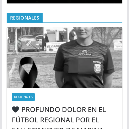
REGIONALES
REGIONALES
PROFUNDO DOLOR EN EL
FÚTBOL REGIONAL POR EL