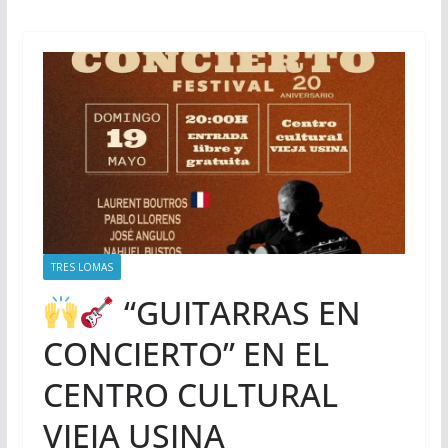
TRES LOMAS
“GUITARRAS EN
CONCIERTO” EN EL
CENTRO CULTURAL
VIEJA USINA