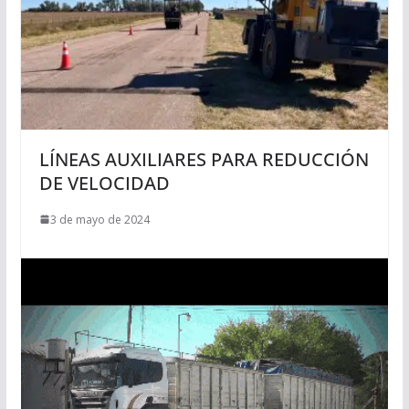
LÍNEAS AUXILIARES PARA REDUCCIÓN
DE VELOCIDAD
3 de mayo de 2024