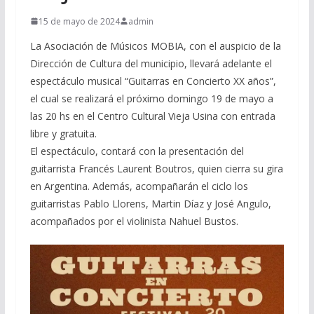
15 de mayo de 2024
admin
La Asociación de Músicos MOBIA, con el auspicio de la
Dirección de Cultura del municipio, llevará adelante el
espectáculo musical “Guitarras en Concierto XX años”,
el cual se realizará el próximo domingo 19 de mayo a
las 20 hs en el Centro Cultural Vieja Usina con entrada
libre y gratuita.
El espectáculo, contará con la presentación del
guitarrista Francés Laurent Boutros, quien cierra su gira
en Argentina. Además, acompañarán el ciclo los
guitarristas Pablo Llorens, Martin Díaz y José Angulo,
acompañados por el violinista Nahuel Bustos.