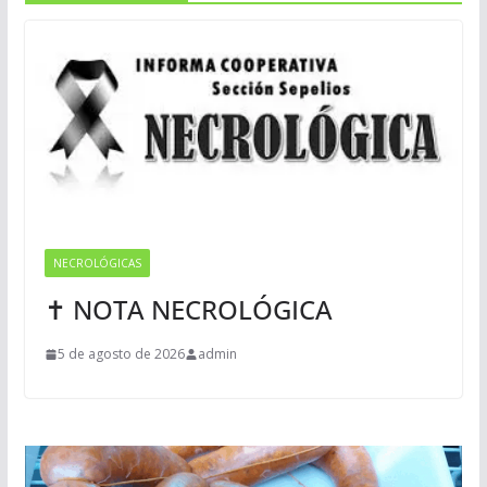
NECROLÓGICAS
✝ NOTA NECROLÓGICA
5 de agosto de 2026
admin