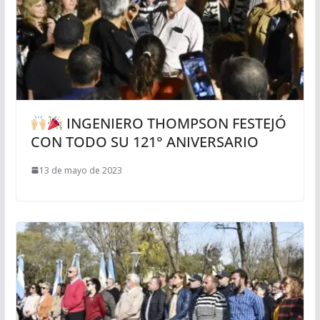
INGENIERO THOMPSON FESTEJÓ
CON TODO SU 121° ANIVERSARIO
13 de mayo de 2023