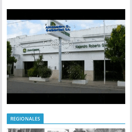
REGIONALES