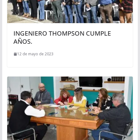
INGENIERO THOMPSON CUMPLE
AÑOS.
12 de mayo de 2023