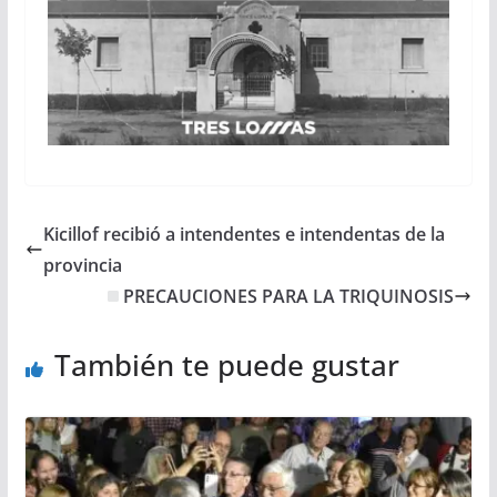
Kicillof recibió a intendentes e intendentas de la
provincia
PRECAUCIONES PARA LA TRIQUINOSIS
También te puede gustar