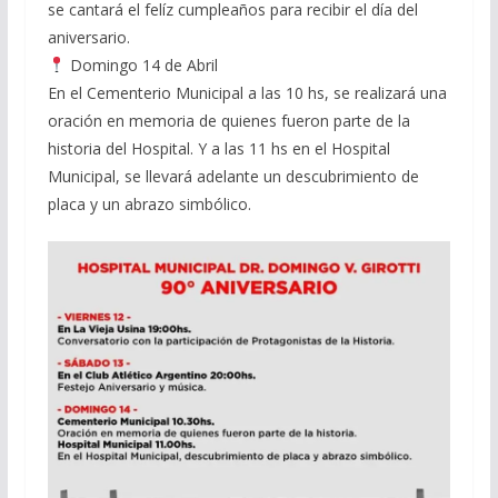
se cantará el felíz cumpleaños para recibir el día del
aniversario.
Domingo 14 de Abril
En el Cementerio Municipal a las 10 hs, se realizará una
oración en memoria de quienes fueron parte de la
historia del Hospital. Y a las 11 hs en el Hospital
Municipal, se llevará adelante un descubrimiento de
placa y un abrazo simbólico.