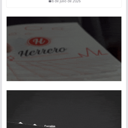
8 de julio de 2026