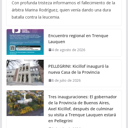
Con profunda tristeza informamos el fallecimiento de la
árbitra Marina Rodríguez, quien venía dando una dura
batalla contra la leucemia.
Encuentro regional en Trenque
Lauquen
4 de agosto de 2026
PELLEGRINI: Kicillof inauguró la
nueva Casa de la Provincia
8 de julio de 2026
Tres inauguraciones: El gobernador
de la Provincia de Buenos Aires,
Axel Kicillof, después de culminar
su visita a Trenque Lauquen estará
en Pellegrini