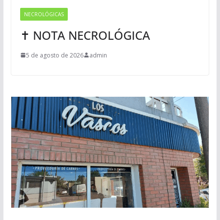
NECROLÓGICAS
✝ NOTA NECROLÓGICA
5 de agosto de 2026
admin