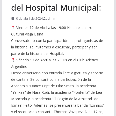
del Hospital Municipal:
10 de abril de 2024
admin
Viernes 12 de Abril a las 19:00 Hs en el centro
Cultural Vieja Usina
Conversatorio con la participación de protagonistas de
la historia. Te invitamos a escuchar, participar y ser
parte de la historia del Hospital.
Sábado 13 de Abril a las 20 Hs en el Club Atlético
Argentino
Fiesta aniversario con entrada libre y gratuita y servicio
de cantina. Se contará con la participación de la
Academia “Dance Crip” de Pilar Smith, la academia
“Yankee” de Nara Rodi, la academia “Fontenla” de Lea
Moncada y la academia “El Fogón de la Amistad” de
Ismael Feito. Además, se presentará la banda “Eximios”
y el reconocido cantante Thomas Vazquez. A las 12 hs,