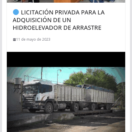
LICITACIÓN PRIVADA PARA LA
ADQUISICIÓN DE UN
HIDROELEVADOR DE ARRASTRE
11 de mayo de 2023