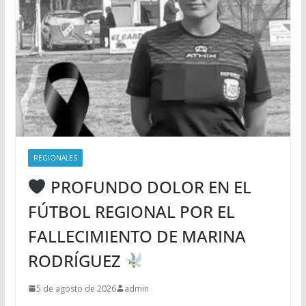
REGIONALES
PROFUNDO DOLOR EN EL
FÚTBOL REGIONAL POR EL
FALLECIMIENTO DE MARINA
RODRÍGUEZ
5 de agosto de 2026
admin