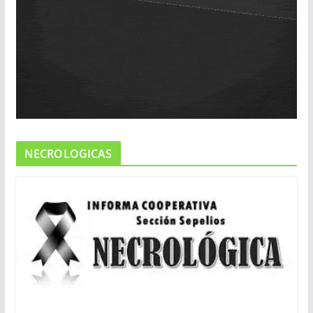
NECROLOGICAS