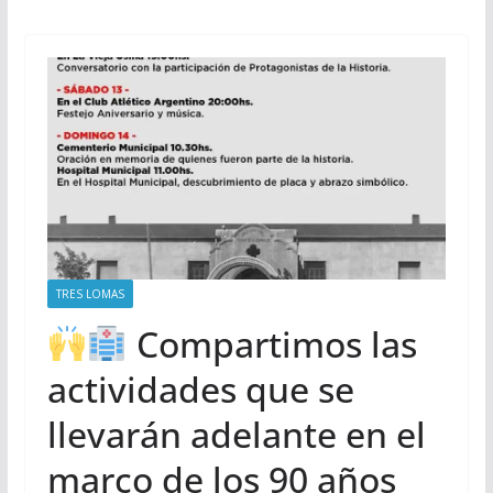
TRES LOMAS
Compartimos las
actividades que se
llevarán adelante en el
marco de los 90 años