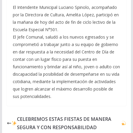
El Intendente Municipal Luciano Spinolo, acompañado
por la Directora de Cultura, Amelita López, participó en
la mañana de hoy del acto de fin de ciclo lectivo de la
Escuela Especial N°501.
El Jefe Comunal, saludó a los nuevos egresados y se
comprometió a trabajar junto a su equipo de gobierno
en dar respuesta a la necesidad del Centro de Día de
contar con un lugar físico para su puesta en
funcionamiento y brindar así al niño, joven o adulto con
discapacidad la posibilidad de desempeñarse en su vida
cotidiana, mediante la implementación de actividades
que logren alcanzar el máximo desarrollo posible de
sus potencialidades.
CELEBREMOS ESTAS FIESTAS DE MANERA
SEGURA Y CON RESPONSABILIDAD