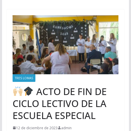
TRES LOMAS
ACTO DE FIN DE
CICLO LECTIVO DE LA
ESCUELA ESPECIAL
12 de diciembre de 2023
admin