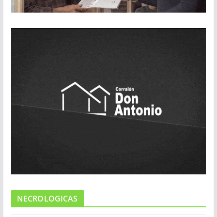
NECROLOGICAS