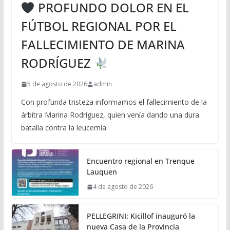
PROFUNDO DOLOR EN EL
FÚTBOL REGIONAL POR EL
FALLECIMIENTO DE MARINA
RODRÍGUEZ
5 de agosto de 2026
admin
Con profunda tristeza informamos el fallecimiento de la
árbitra Marina Rodríguez, quien venía dando una dura
batalla contra la leucemia.
Encuentro regional en Trenque
Lauquen
4 de agosto de 2026
PELLEGRINI: Kicillof inauguró la
nueva Casa de la Provincia