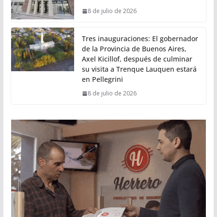
8 de julio de 2026
Tres inauguraciones: El gobernador
de la Provincia de Buenos Aires,
Axel Kicillof, después de culminar
su visita a Trenque Lauquen estará
en Pellegrini
8 de julio de 2026