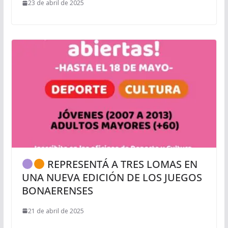
23 de abril de 2025
REPRESENTÁ A TRES LOMAS EN
UNA NUEVA EDICIÓN DE LOS JUEGOS
BONAERENSES
21 de abril de 2025