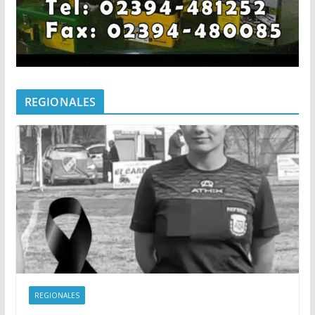
REGIONALES
REGIONALES