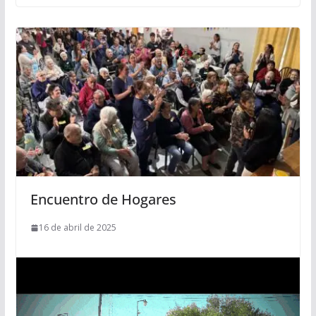
Encuentro de Hogares
16 de abril de 2025