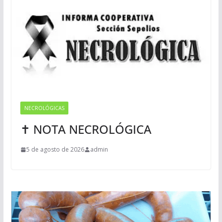
NECROLÓGICAS
✝ NOTA NECROLÓGICA
5 de agosto de 2026
admin