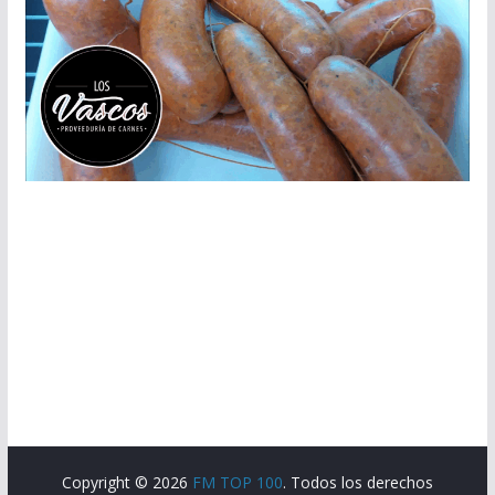
Copyright © 2026
FM TOP 100
. Todos los derechos