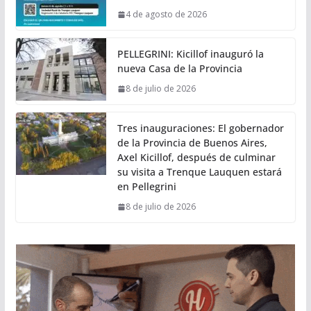
4 de agosto de 2026
PELLEGRINI: Kicillof inauguró la
nueva Casa de la Provincia
8 de julio de 2026
Tres inauguraciones: El gobernador
de la Provincia de Buenos Aires,
Axel Kicillof, después de culminar
su visita a Trenque Lauquen estará
en Pellegrini
8 de julio de 2026