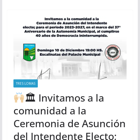
TRES LOMAS
🏛 Invitamos a la
comunidad a la
Ceremonia de Asunción
del Intendente Electo;