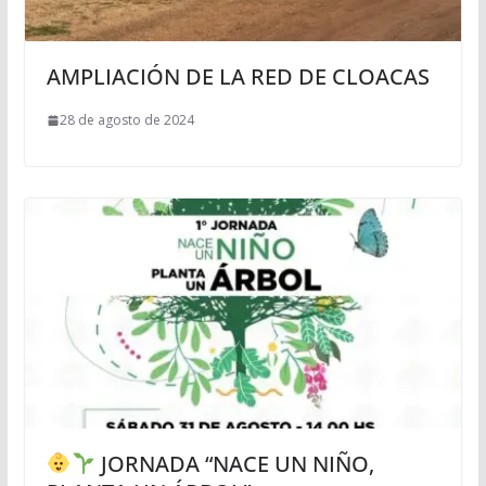
AMPLIACIÓN DE LA RED DE CLOACAS
28 de agosto de 2024
JORNADA “NACE UN NIÑO,