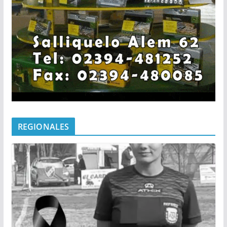
REGIONALES