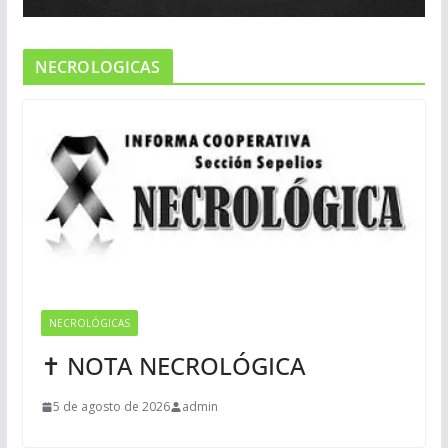
NECROLOGICAS
NECROLÓGICAS
✝ NOTA NECROLÓGICA
5 de agosto de 2026
admin