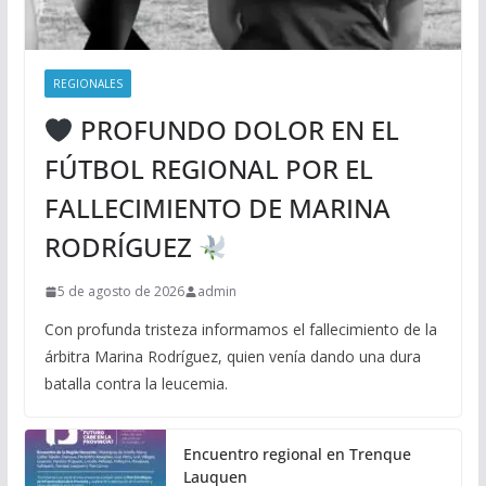
REGIONALES
PROFUNDO DOLOR EN EL
FÚTBOL REGIONAL POR EL
FALLECIMIENTO DE MARINA
RODRÍGUEZ
5 de agosto de 2026
admin
Con profunda tristeza informamos el fallecimiento de la
árbitra Marina Rodríguez, quien venía dando una dura
batalla contra la leucemia.
Encuentro regional en Trenque
Lauquen