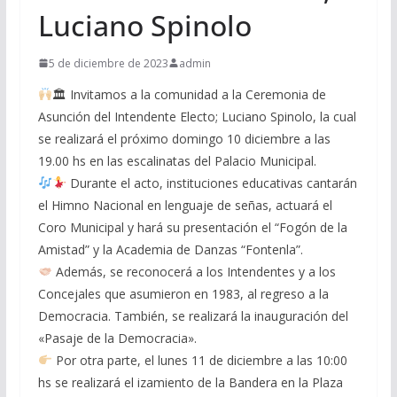
Luciano Spinolo
5 de diciembre de 2023
admin
🏛 Invitamos a la comunidad a la Ceremonia de
Asunción del Intendente Electo; Luciano Spinolo, la cual
se realizará el próximo domingo 10 diciembre a las
19.00 hs en las escalinatas del Palacio Municipal.
Durante el acto, instituciones educativas cantarán
el Himno Nacional en lenguaje de señas, actuará el
Coro Municipal y hará su presentación el “Fogón de la
Amistad” y la Academia de Danzas “Fontenla”.
Además, se reconocerá a los Intendentes y a los
Concejales que asumieron en 1983, al regreso a la
Democracia. También, se realizará la inauguración del
«Pasaje de la Democracia».
Por otra parte, el lunes 11 de diciembre a las 10:00
hs se realizará el izamiento de la Bandera en la Plaza