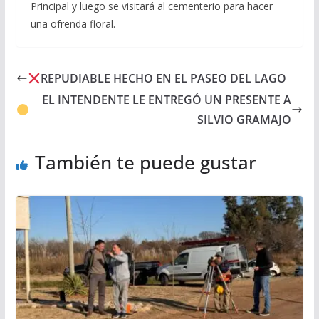
Principal y luego se visitará al cementerio para hacer
una ofrenda floral.
REPUDIABLE HECHO EN EL PASEO DEL LAGO
EL INTENDENTE LE ENTREGÓ UN PRESENTE A
SILVIO GRAMAJO
También te puede gustar