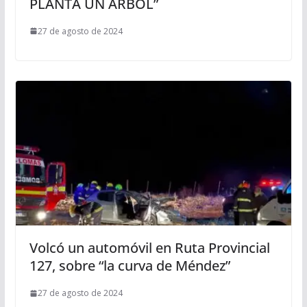
PLANTA UN ÁRBOL”
27 de agosto de 2024
Volcó un automóvil en Ruta Provincial
127, sobre “la curva de Méndez”
27 de agosto de 2024