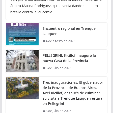
árbitra Marina Rodríguez, quien venía dando una dura
batalla contra la leucemia.
Encuentro regional en Trenque
Lauquen
4 de agosto de 2026
PELLEGRINI: Kicillof inauguró la
nueva Casa de la Provincia
8 de julio de 2026
Tres inauguraciones: El gobernador
de la Provincia de Buenos Aires,
Axel Kicillof, después de culminar
su visita a Trenque Lauquen estará
en Pellegrini
8 de julio de 2026