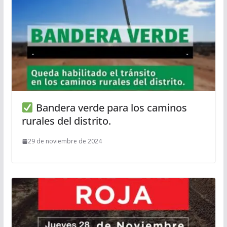
Bandera verde para los caminos
rurales del distrito.
29 de noviembre de 2024