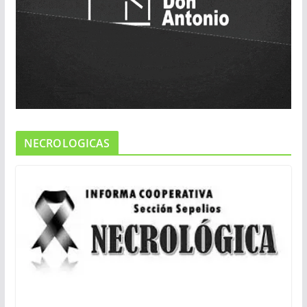
NECROLOGICAS