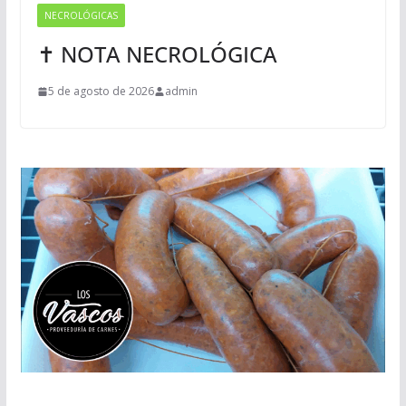
NECROLÓGICAS
✝ NOTA NECROLÓGICA
5 de agosto de 2026
admin