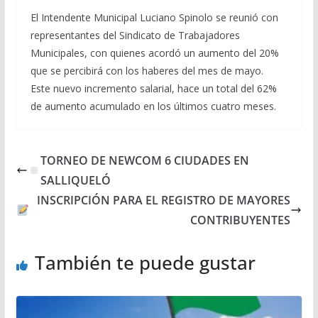
El Intendente Municipal Luciano Spinolo se reunió con
representantes del Sindicato de Trabajadores
Municipales, con quienes acordó un aumento del 20%
que se percibirá con los haberes del mes de mayo.
Este nuevo incremento salarial, hace un total del 62%
de aumento acumulado en los últimos cuatro meses.
TORNEO DE NEWCOM 6 CIUDADES EN
SALLIQUELÓ
INSCRIPCIÓN PARA EL REGISTRO DE MAYORES
CONTRIBUYENTES
También te puede gustar