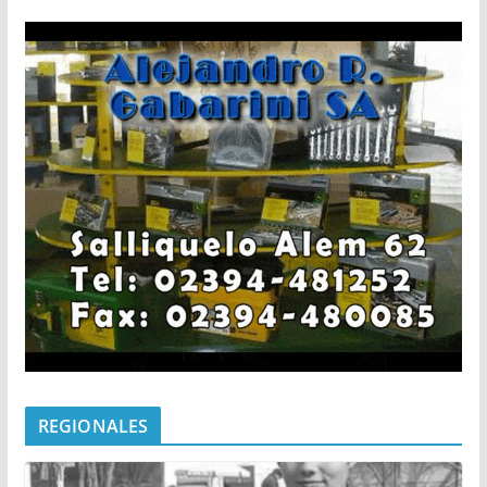
REGIONALES