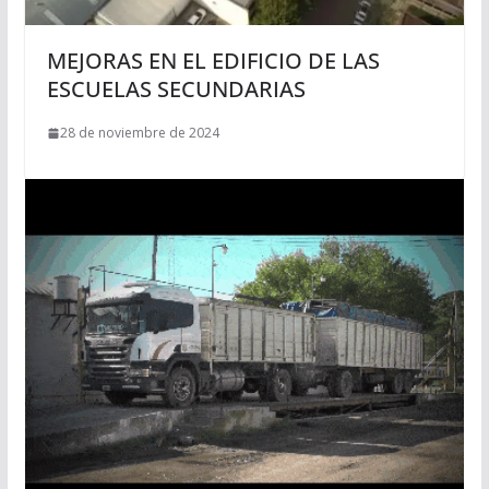
MEJORAS EN EL EDIFICIO DE LAS
ESCUELAS SECUNDARIAS
28 de noviembre de 2024