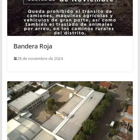
Bandera Roja
28 de noviembre de 2024