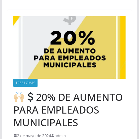
TRES LOMAS
20% DE AUMENTO
PARA EMPLEADOS
MUNICIPALES
2 de mayo de 2024
admin