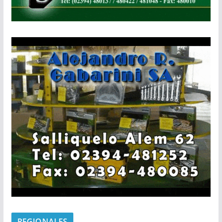
REGIONALES