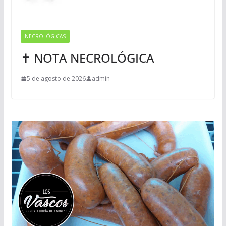
NECROLÓGICAS
✝ NOTA NECROLÓGICA
5 de agosto de 2026
admin