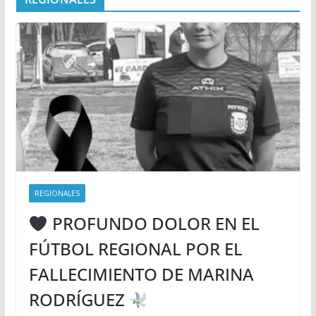
REGIONALES
PROFUNDO DOLOR EN EL
FÚTBOL REGIONAL POR EL
FALLECIMIENTO DE MARINA
RODRÍGUEZ