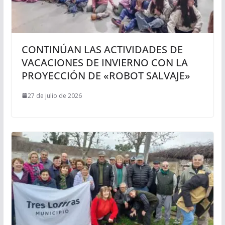
CONTINÚAN LAS ACTIVIDADES DE
VACACIONES DE INVIERNO CON LA
PROYECCIÓN DE «ROBOT SALVAJE»
27 de julio de 2026