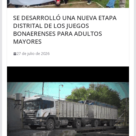
SE DESARROLLÓ UNA NUEVA ETAPA
DISTRITAL DE LOS JUEGOS
BONAERENSES PARA ADULTOS
MAYORES
27 de julio de 2026