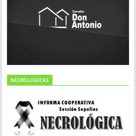
NECROLOGICAS