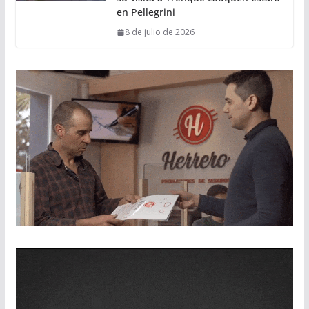
en Pellegrini
8 de julio de 2026