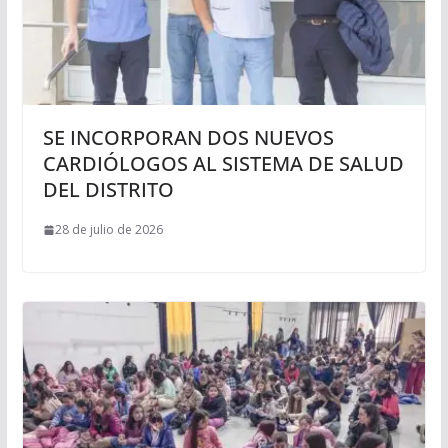
SE INCORPORAN DOS NUEVOS
CARDIÓLOGOS AL SISTEMA DE SALUD
DEL DISTRITO
28 de julio de 2026