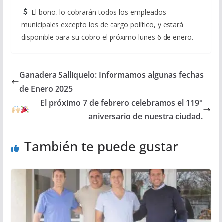
El bono, lo cobrarán todos los empleados
municipales excepto los de cargo político, y estará
disponible para su cobro el próximo lunes 6 de enero.
Ganadera Salliquelo: Informamos algunas fechas
de Enero 2025
El próximo 7 de febrero celebramos el 119°
aniversario de nuestra ciudad.
También te puede gustar