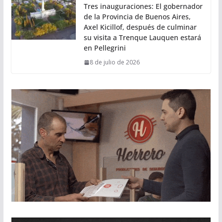
Tres inauguraciones: El gobernador
de la Provincia de Buenos Aires,
Axel Kicillof, después de culminar
su visita a Trenque Lauquen estará
en Pellegrini
8 de julio de 2026