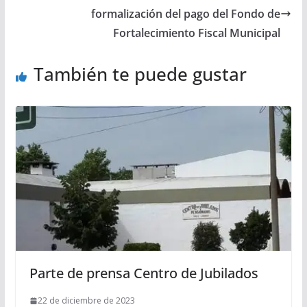
formalización del pago del Fondo de
Fortalecimiento Fiscal Municipal
También te puede gustar
Parte de prensa Centro de Jubilados
22 de diciembre de 2023