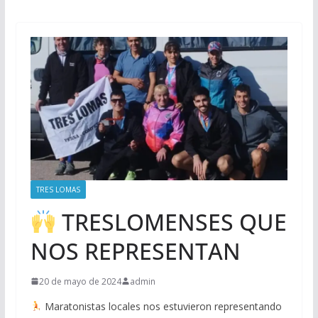
TRES LOMAS
TRESLOMENSES QUE
NOS REPRESENTAN
20 de mayo de 2024
admin
Maratonistas locales nos estuvieron representando