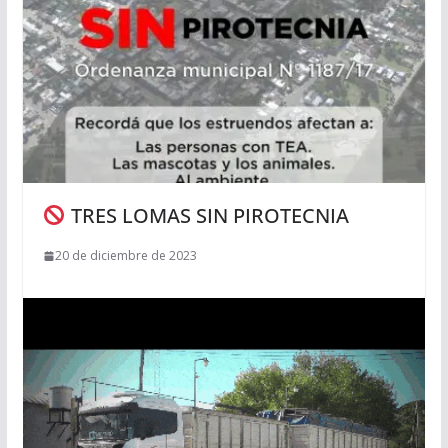
TRES LOMAS SIN PIROTECNIA
20 de diciembre de 2023