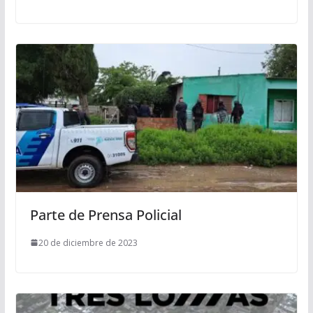
Parte de Prensa Policial
20 de diciembre de 2023