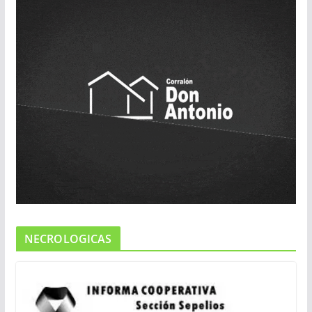
NECROLOGICAS