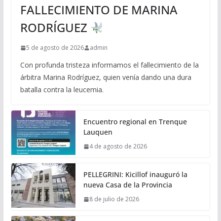
FALLECIMIENTO DE MARINA
RODRÍGUEZ
5 de agosto de 2026
admin
Con profunda tristeza informamos el fallecimiento de la
árbitra Marina Rodríguez, quien venía dando una dura
batalla contra la leucemia.
Encuentro regional en Trenque
Lauquen
4 de agosto de 2026
PELLEGRINI: Kicillof inauguró la
nueva Casa de la Provincia
8 de julio de 2026