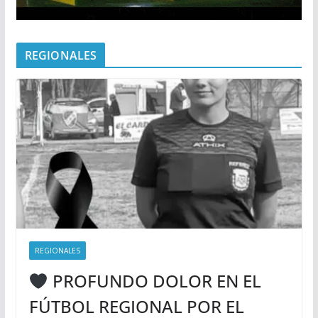
REGIONALES
REGIONALES
PROFUNDO DOLOR EN EL
FÚTBOL REGIONAL POR EL