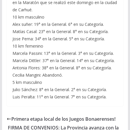
en la Maratón que se realizó este domingo en la ciudad
de Carhué.
10 km masculino
Alex suñer: 19° en la General. 6° en su Categoría.
Matías Casal: 23° en la General. 8° en su Categoría.
Jose Perna: 34° en la General. 5° en su Categoría.
10 km femenino
Marcela Passini: 13° en la General. 3° en su Categoría.
Marcela Dittler: 37° en la General. 14° en su Categoría.
Antonia Flores: 38° en la General. 8° en su Categoría.
Cecilia Mangini: Abandonó.
5 km masculino
Julio Sánchez: 8° en la General. 2° en su Categoría.
Luis Peralta: 11° en la General. 7° en su Categoría.
Primera etapa local de los Juegos Bonaerenses!
FIRMA DE CONVENIOS: La Provincia avanza con la