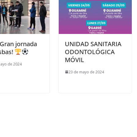
Gran jornada
UNIDAD SANITARIA
sbas!
ODONTOLÓGICA
MÓVIL
mayo de 2024
23 de mayo de 2024