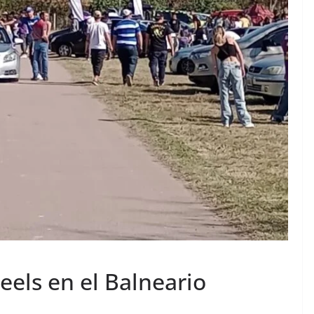
els en el Balneario