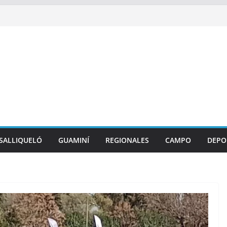
SALLIQUELÓ
GUAMINÍ
REGIONALES
CAMPO
DEPO