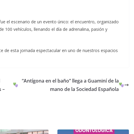
fue el escenario de un evento único: el encuentro, organizado
 100 vehículos, llenando el día de adrenalina, pasión y
.
rte de esta jornada espectacular en uno de nuestros espacios
l
“Antígona en el baño” llega a Guaminí de la
 –
mano de la Sociedad Española