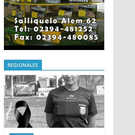
REGIONALES