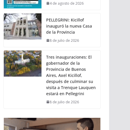
4 de agosto de 2026
PELLEGRINI: Kicillof
inauguró la nueva Casa
de la Provincia
8 de julio de 2026
Tres inauguraciones: El
gobernador de la
Provincia de Buenos
Aires, Axel Kicillof,
después de culminar su
visita a Trenque Lauquen
estará en Pellegrini
8 de julio de 2026