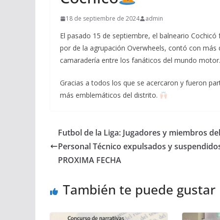
18 de septiembre de 2024
admin
El pasado 15 de septiembre, el balneario Cochicó 
por de la agrupación Overwheels, contó con más de
camaradería entre los fanáticos del mundo motor
Gracias a todos los que se acercaron y fueron pa
más emblemáticos del distrito.
Futbol de la Liga: Jugadores y miembros de
Personal Técnico expulsados y suspendidos
PROXIMA FECHA
También te puede gustar