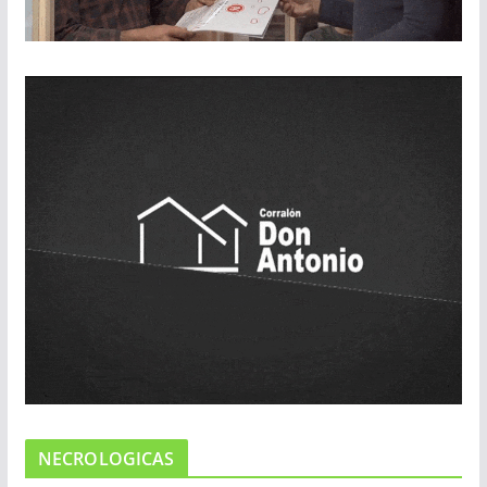
NECROLOGICAS