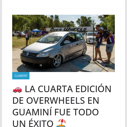
GUAMINÍ
LA CUARTA EDICIÓN
DE OVERWHEELS EN
GUAMINÍ FUE TODO
UN ÉXITO