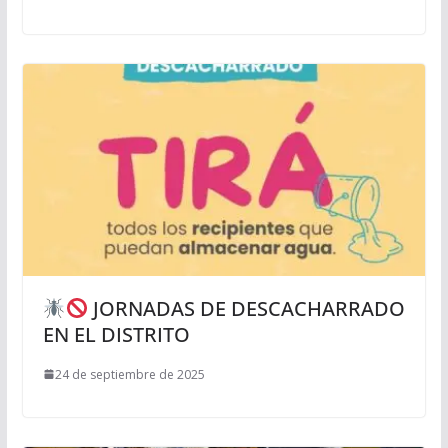
JORNADAS DE DESCACHARRADO
EN EL DISTRITO
24 de septiembre de 2025