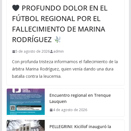
PROFUNDO DOLOR EN EL
FÚTBOL REGIONAL POR EL
FALLECIMIENTO DE MARINA
RODRÍGUEZ
5 de agosto de 2026
admin
Con profunda tristeza informamos el fallecimiento de la
árbitra Marina Rodríguez, quien venía dando una dura
batalla contra la leucemia.
Encuentro regional en Trenque
Lauquen
4 de agosto de 2026
PELLEGRINI: Kicillof inauguró la