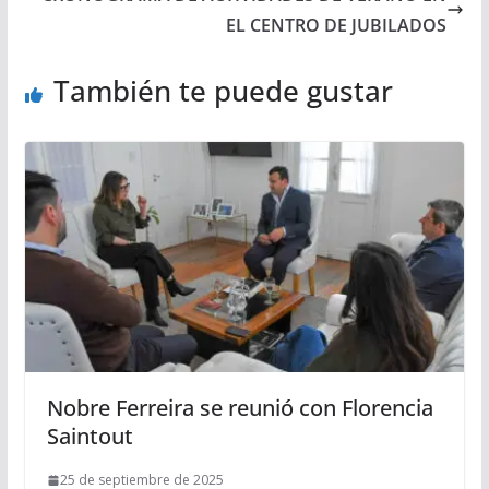
EL CENTRO DE JUBILADOS
También te puede gustar
Nobre Ferreira se reunió con Florencia
Saintout
25 de septiembre de 2025