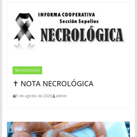
NECROLÓGICAS
✝ NOTA NECROLÓGICA
5 de agosto de 2026
admin