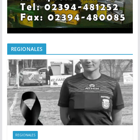
REGIONALES
REGIONALES