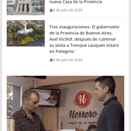
nueva Casa de la Provincia
8 de julio de 2026
Tres inauguraciones: El gobernador
de la Provincia de Buenos Aires,
Axel Kicillof, después de culminar
su visita a Trenque Lauquen estará
en Pellegrini
8 de julio de 2026