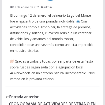
17 de enero de 2025
admin
El domingo 12 de enero, el balneario Lago del Monte
fue el epicentro de una jornada inolvidable.
Con
actividades como el limbo car, la entrega de premios,
distinciones y sorteos, el evento reunió a un centenar
de vehículos y amantes del mundo motor,
consolidándose una vez más como una cita imperdible
en nuestro distrito.
Gracias a todos y todas por ser parte de esta fiesta
sobre ruedas organizada por la agrupación local
#OverWheels en un entorno natural incomparable. ¡Nos
vemos en la próxima edición!
Entrada anterior
CRONOGRAMA DE ACTIVIDADES DE VERANO EN