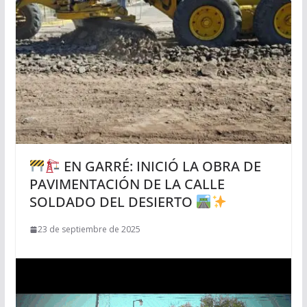
EN GARRÉ: INICIÓ LA OBRA DE
PAVIMENTACIÓN DE LA CALLE
SOLDADO DEL DESIERTO
23 de septiembre de 2025