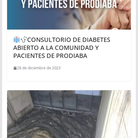
CONSULTORIO DE DIABETES
ABIERTO A LA COMUNIDAD Y
PACIENTES DE PRODIABA
28 de diciembre de 2023