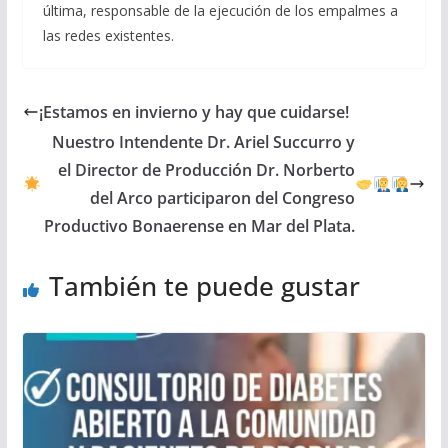
última, responsable de la ejecución de los empalmes a
las redes existentes.
¡Estamos en invierno y hay que cuidarse!
Nuestro Intendente Dr. Ariel Succurro y
el Director de Producción Dr. Norberto
del Arco participaron del Congreso
Productivo Bonaerense en Mar del Plata.
También te puede gustar