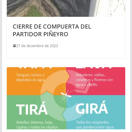
CIERRE DE COMPUERTA DEL
PARTIDOR PIÑEYRO
27 de diciembre de 2023