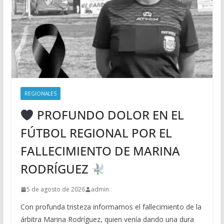
REGIONALES
PROFUNDO DOLOR EN EL
FÚTBOL REGIONAL POR EL
FALLECIMIENTO DE MARINA
RODRÍGUEZ
5 de agosto de 2026
admin
Con profunda tristeza informamos el fallecimiento de la
árbitra Marina Rodríguez, quien venía dando una dura