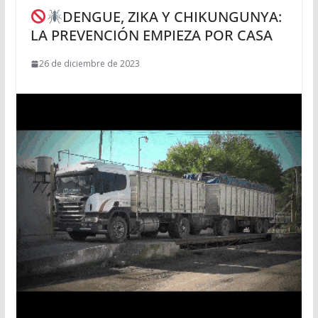
DENGUE, ZIKA Y CHIKUNGUNYA:
LA PREVENCIÓN EMPIEZA POR CASA
26 de diciembre de 2023