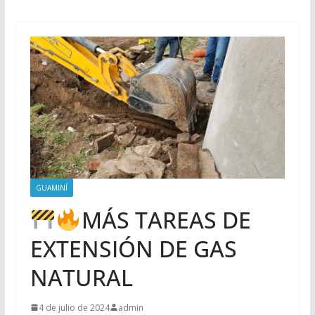
GUAMINÍ
MÁS TAREAS DE
EXTENSIÓN DE GAS
NATURAL
4 de julio de 2024
admin