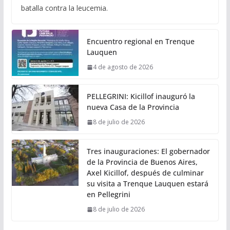
batalla contra la leucemia.
Encuentro regional en Trenque
Lauquen
4 de agosto de 2026
PELLEGRINI: Kicillof inauguró la
nueva Casa de la Provincia
8 de julio de 2026
Tres inauguraciones: El gobernador
de la Provincia de Buenos Aires,
Axel Kicillof, después de culminar
su visita a Trenque Lauquen estará
en Pellegrini
8 de julio de 2026