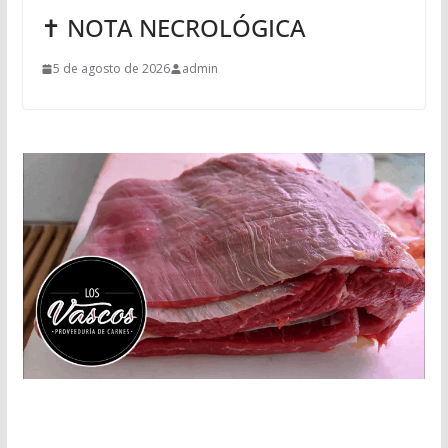
✝ NOTA NECROLÓGICA
5 de agosto de 2026
admin