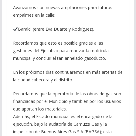
Avanzamos con nuevas ampliaciones para futuros
empalmes en la calle:
Baraldi (entre Eva Duarte y Rodríguez).
Recordamos que esto es posible gracias a las
gestiones del Ejecutivo para renovar la matrícula
municipal y concluir el tan anhelado gasoducto.
En los próximos días continuaremos en más arterias de
la ciudad cabecera y el distrito.
Recordamos que la operatoria de las obras de gas son
financiadas por el Municipio y también por los usuarios
que aportan los materiales.
Además, el Estado municipal es el encargado de la
ejecución, bajo la auditoría de Camuzzi Gas y la
inspección de Buenos Aires Gas S.A (BAGSA); esta