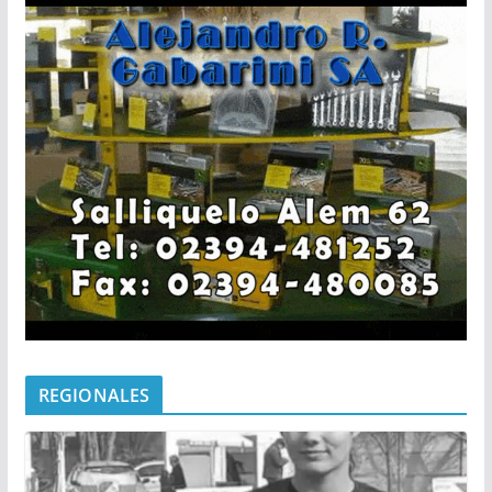
REGIONALES