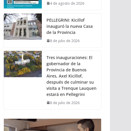
4 de agosto de 2026
PELLEGRINI: Kicillof
inauguró la nueva Casa
de la Provincia
8 de julio de 2026
Tres inauguraciones: El
gobernador de la
Provincia de Buenos
Aires, Axel Kicillof,
después de culminar su
visita a Trenque Lauquen
estará en Pellegrini
8 de julio de 2026