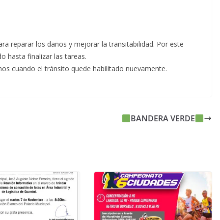
ra reparar los daños y mejorar la transitabilidad. Por este
hasta finalizar las tareas.
mos cuando el tránsito quede habilitado nuevamente.
BANDERA VERDE