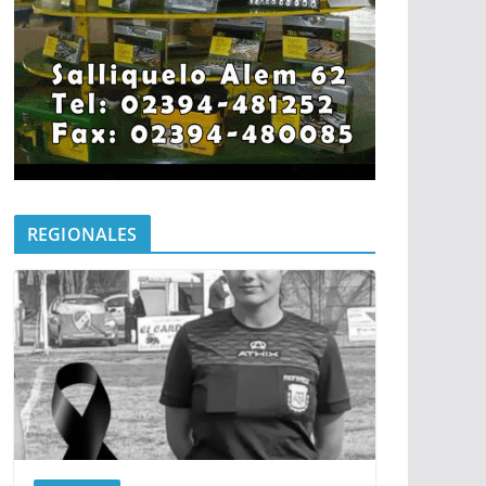
REGIONALES