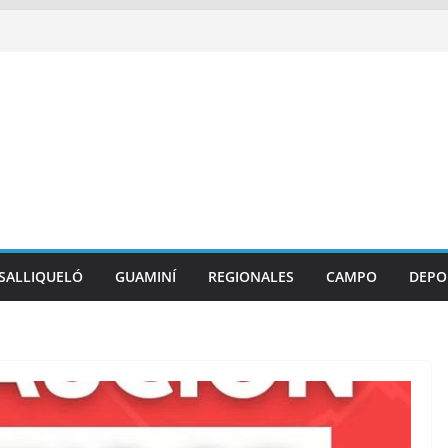
SALLIQUELÓ
GUAMINÍ
REGIONALES
CAMPO
DEPO