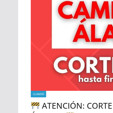
GUAMINÍ
ATENCIÓN: CORTE