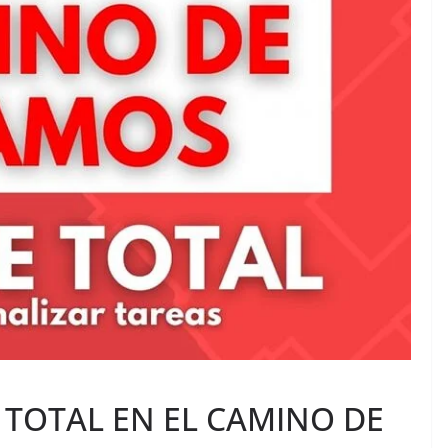
 TOTAL EN EL CAMINO DE