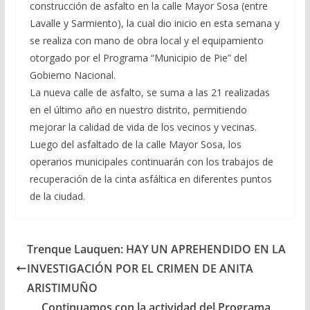
construcción de asfalto en la calle Mayor Sosa (entre
Lavalle y Sarmiento), la cual dio inicio en esta semana y
se realiza con mano de obra local y el equipamiento
otorgado por el Programa “Municipio de Pie” del
Gobierno Nacional.
La nueva calle de asfalto, se suma a las 21 realizadas
en el último año en nuestro distrito, permitiendo
mejorar la calidad de vida de los vecinos y vecinas.
Luego del asfaltado de la calle Mayor Sosa, los
operarios municipales continuarán con los trabajos de
recuperación de la cinta asfáltica en diferentes puntos
de la ciudad.
Trenque Lauquen: HAY UN APREHENDIDO EN LA
INVESTIGACIÓN POR EL CRIMEN DE ANITA
ARISTIMUÑO
Continuamos con la actividad del Programa