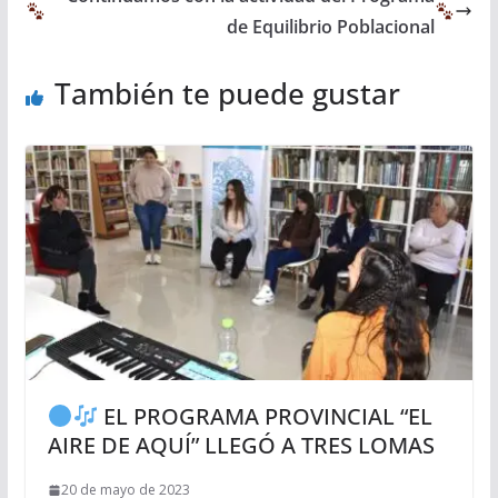
de Equilibrio Poblacional
También te puede gustar
EL PROGRAMA PROVINCIAL “EL
AIRE DE AQUÍ” LLEGÓ A TRES LOMAS
20 de mayo de 2023