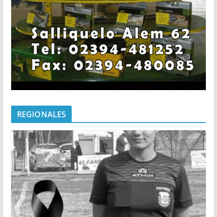
REGIONALES