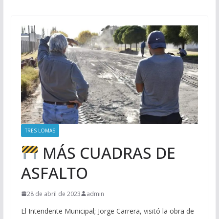
TRES LOMAS
MÁS CUADRAS DE
ASFALTO
28 de abril de 2023
admin
El Intendente Municipal; Jorge Carrera, visitó la obra de