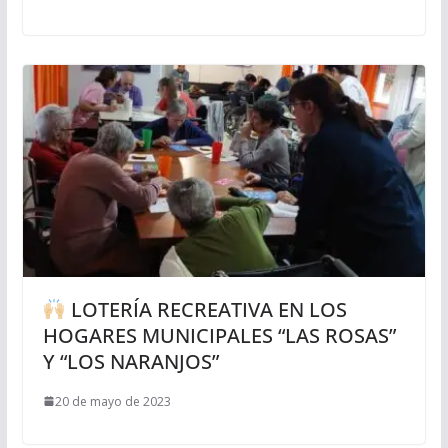
LOTERÍA RECREATIVA EN LOS
HOGARES MUNICIPALES “LAS ROSAS”
Y “LOS NARANJOS”
20 de mayo de 2023