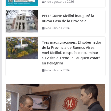
4 de agosto de 2026
PELLEGRINI: Kicillof inauguró la
nueva Casa de la Provincia
8 de julio de 2026
Tres inauguraciones: El gobernador
de la Provincia de Buenos Aires,
Axel Kicillof, después de culminar
su visita a Trenque Lauquen estará
en Pellegrini
8 de julio de 2026