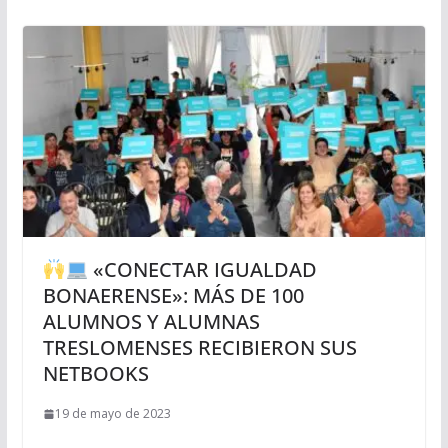
«CONECTAR IGUALDAD
BONAERENSE»: MÁS DE 100
ALUMNOS Y ALUMNAS
TRESLOMENSES RECIBIERON SUS
NETBOOKS
19 de mayo de 2023