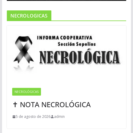
NECROLOGICAS
NECROLÓGICAS
✝ NOTA NECROLÓGICA
5 de agosto de 2026
admin