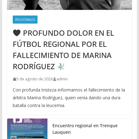
REGIONALES
PROFUNDO DOLOR EN EL
FÚTBOL REGIONAL POR EL
FALLECIMIENTO DE MARINA
RODRÍGUEZ
5 de agosto de 2026
admin
Con profunda tristeza informamos el fallecimiento de la
árbitra Marina Rodríguez, quien venía dando una dura
batalla contra la leucemia.
Encuentro regional en Trenque
Lauquen