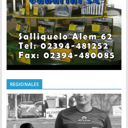
REGIONALES