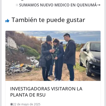
SUMAMOS NUEVO MEDICO EN QUENUMÁ
También te puede gustar
INVESTIGADORAS VISITARON LA
PLANTA DE RSU
22 de mayo de 2025