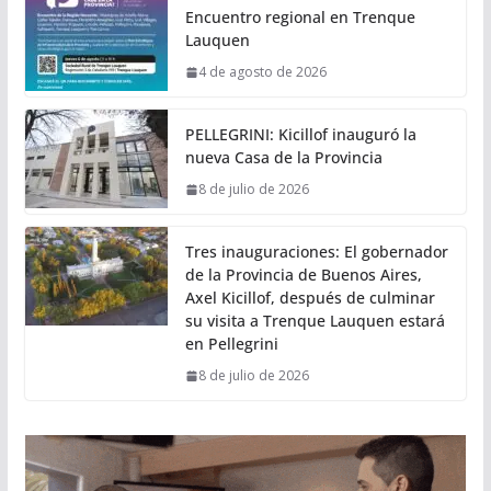
Encuentro regional en Trenque
Lauquen
4 de agosto de 2026
PELLEGRINI: Kicillof inauguró la
nueva Casa de la Provincia
8 de julio de 2026
Tres inauguraciones: El gobernador
de la Provincia de Buenos Aires,
Axel Kicillof, después de culminar
su visita a Trenque Lauquen estará
en Pellegrini
8 de julio de 2026