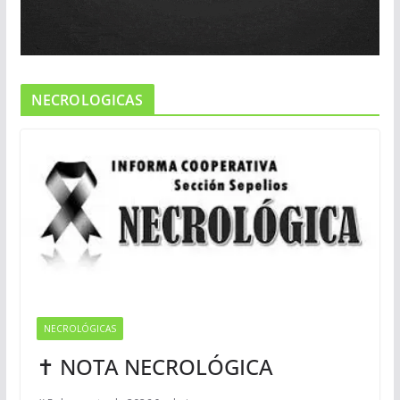
NECROLOGICAS
NECROLÓGICAS
✝ NOTA NECROLÓGICA