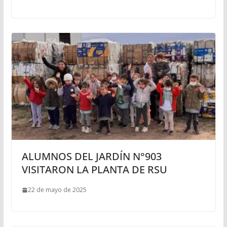
ALUMNOS DEL JARDÍN N°903
VISITARON LA PLANTA DE RSU
22 de mayo de 2025