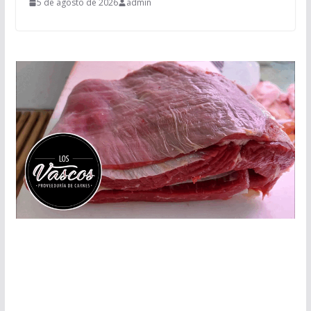
5 de agosto de 2026
admin