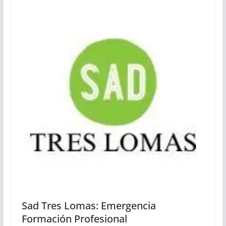
Sad Tres Lomas: Emergencia
Formación Profesional