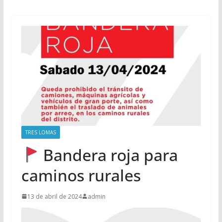
TRES LOMAS
Bandera roja para
caminos rurales
13 de abril de 2024
admin