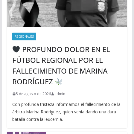
REGIONALES
PROFUNDO DOLOR EN EL
FÚTBOL REGIONAL POR EL
FALLECIMIENTO DE MARINA
RODRÍGUEZ
5 de agosto de 2026
admin
Con profunda tristeza informamos el fallecimiento de la
árbitra Marina Rodríguez, quien venía dando una dura
batalla contra la leucemia.