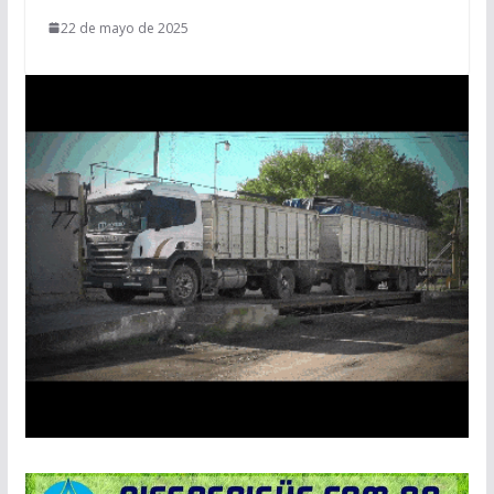
22 de mayo de 2025