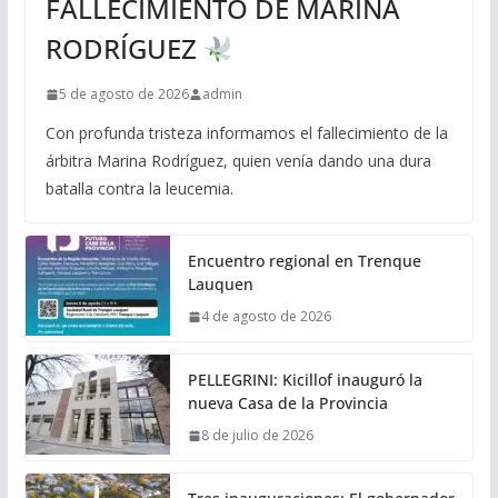
FALLECIMIENTO DE MARINA
RODRÍGUEZ
5 de agosto de 2026
admin
Con profunda tristeza informamos el fallecimiento de la
árbitra Marina Rodríguez, quien venía dando una dura
batalla contra la leucemia.
Encuentro regional en Trenque
Lauquen
4 de agosto de 2026
PELLEGRINI: Kicillof inauguró la
nueva Casa de la Provincia
8 de julio de 2026