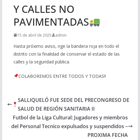
Y CALLES NO
PAVIMENTADAS
15 de abril de 2025
admin
Hasta próximo aviso, rige la bandera roja en todo el
distrito con la finalidad de conservar el estado de las
calles y la seguridad pública.
COLABOREMOS ENTRE TODOS Y TODAS‼
SALLIQUELÓ FUE SEDE DEL PRECONGRESO DE
SALUD DE REGIÓN SANITARIA II
Futbol de la Liga Cultural: Jugadores y miembros
del Personal Tecnico expulsados y suspendidos –
PROXIMA FECHA