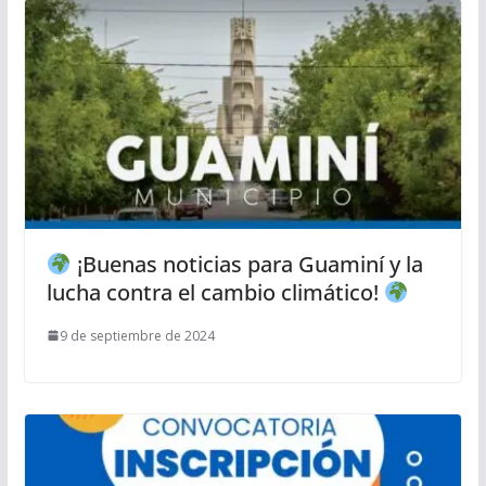
¡Buenas noticias para Guaminí y la
lucha contra el cambio climático!
9 de septiembre de 2024