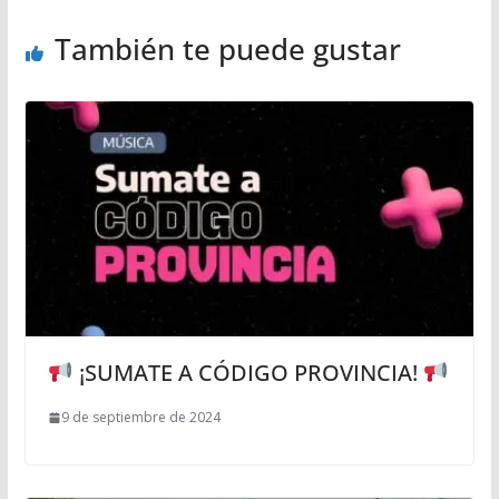
También te puede gustar
¡SUMATE A CÓDIGO PROVINCIA!
9 de septiembre de 2024