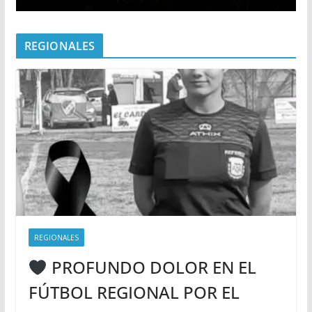
REGIONALES
REGIONALES
PROFUNDO DOLOR EN EL
FÚTBOL REGIONAL POR EL