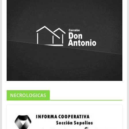
NECROLOGICAS