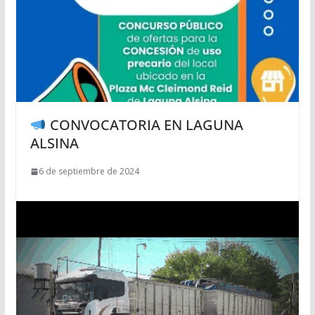
CONVOCATORIA EN LAGUNA
ALSINA
6 de septiembre de 2024