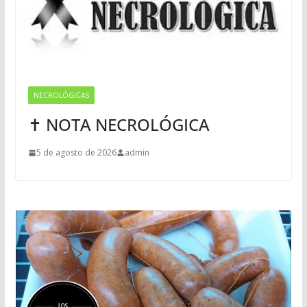
NECROLÓGICAS
✝ NOTA NECROLÓGICA
5 de agosto de 2026
admin