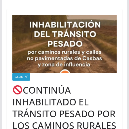
GUAMINÍ
CONTINÚA
INHABILITADO EL
TRÁNSITO PESADO POR
LOS CAMINOS RURALES