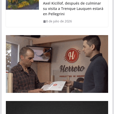
Axel Kicillof, después de culminar
su visita a Trenque Lauquen estará
en Pellegrini
8 de julio de 2026