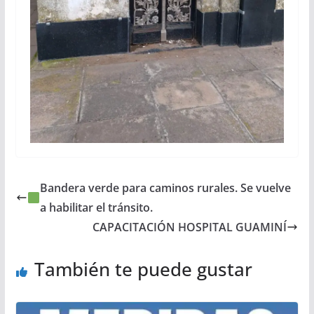
Bandera verde para caminos rurales. Se vuelve
a habilitar el tránsito.
CAPACITACIÓN HOSPITAL GUAMINÍ
También te puede gustar