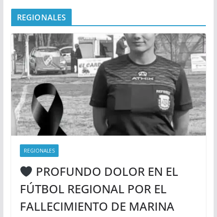
REGIONALES
REGIONALES
PROFUNDO DOLOR EN EL
FÚTBOL REGIONAL POR EL
FALLECIMIENTO DE MARINA