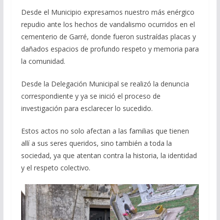
Desde el Municipio expresamos nuestro más enérgico
repudio ante los hechos de vandalismo ocurridos en el
cementerio de Garré, donde fueron sustraídas placas y
dañados espacios de profundo respeto y memoria para
la comunidad.
Desde la Delegación Municipal se realizó la denuncia
correspondiente y ya se inició el proceso de
investigación para esclarecer lo sucedido.
Estos actos no solo afectan a las familias que tienen
allí a sus seres queridos, sino también a toda la
sociedad, ya que atentan contra la historia, la identidad
y el respeto colectivo.