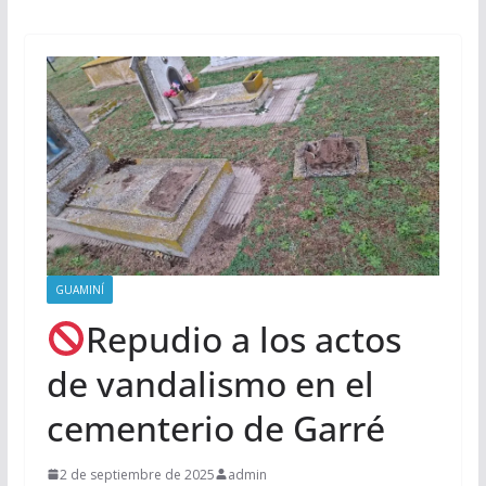
GUAMINÍ
Repudio a los actos
de vandalismo en el
cementerio de Garré
2 de septiembre de 2025
admin