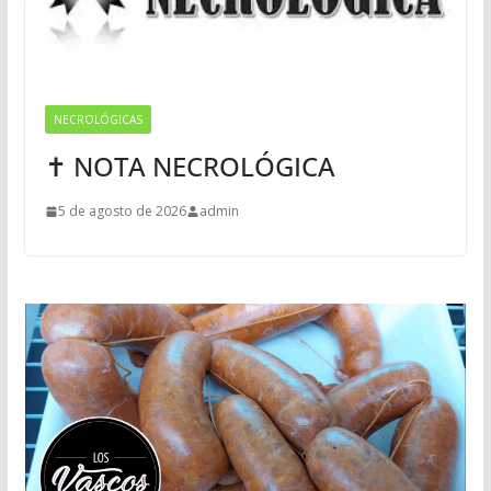
NECROLÓGICAS
✝ NOTA NECROLÓGICA
5 de agosto de 2026
admin