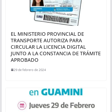
EL MINISTERIO PROVINCIAL DE
TRANSPORTE AUTORIZA PARA
CIRCULAR LA LICENCIA DIGITAL
JUNTO A LA CONSTANCIA DE TRÁMITE
APROBADO
29 de febrero de 2024