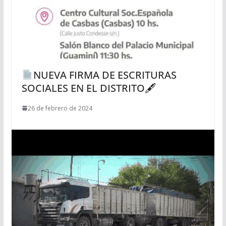
NUEVA FIRMA DE ESCRITURAS
SOCIALES EN EL DISTRITO🖋
26 de febrero de 2024