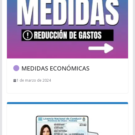
MEDIDAS ECONÓMICAS
1 de marzo de 2024