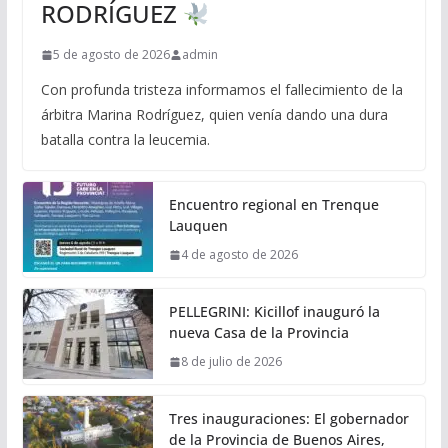
RODRÍGUEZ
5 de agosto de 2026
admin
Con profunda tristeza informamos el fallecimiento de la
árbitra Marina Rodríguez, quien venía dando una dura
batalla contra la leucemia.
Encuentro regional en Trenque
Lauquen
4 de agosto de 2026
PELLEGRINI: Kicillof inauguró la
nueva Casa de la Provincia
8 de julio de 2026
Tres inauguraciones: El gobernador
de la Provincia de Buenos Aires,