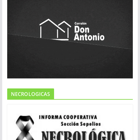
NECROLOGICAS