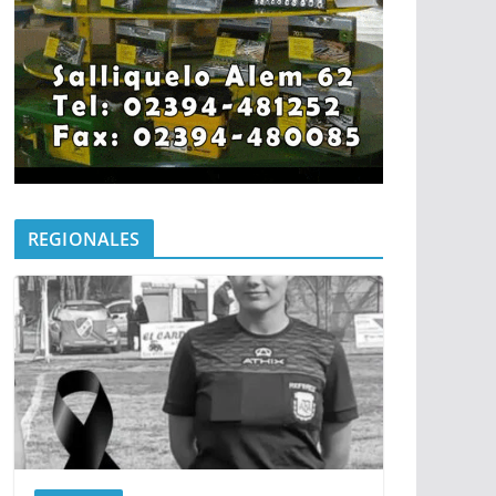
REGIONALES