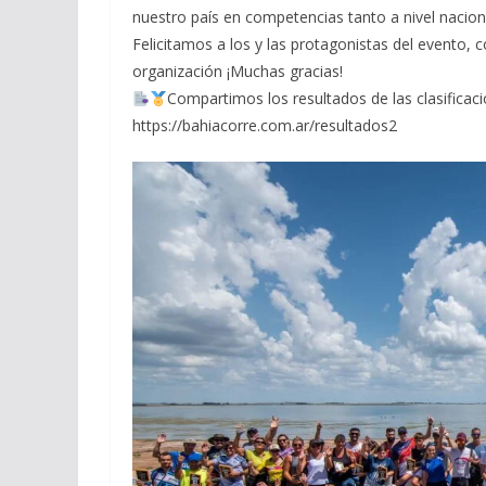
nuestro país en competencias tanto a nivel nacion
Felicitamos a los y las protagonistas del evento,
organización ¡Muchas gracias!
Compartimos los resultados de las clasificaci
https://bahiacorre.com.ar/resultados2