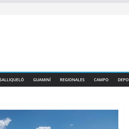
SALLIQUELÓ
GUAMINÍ
REGIONALES
CAMPO
DEPO