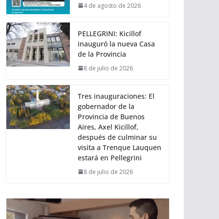
4 de agosto de 2026
PELLEGRINI: Kicillof
inauguró la nueva Casa
de la Provincia
8 de julio de 2026
Tres inauguraciones: El
gobernador de la
Provincia de Buenos
Aires, Axel Kicillof,
después de culminar su
visita a Trenque Lauquen
estará en Pellegrini
8 de julio de 2026