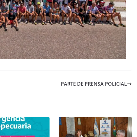
PARTE DE PRENSA POLICIAL