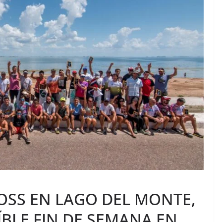
OSS EN LAGO DEL MONTE,
BLE FIN DE SEMANA EN