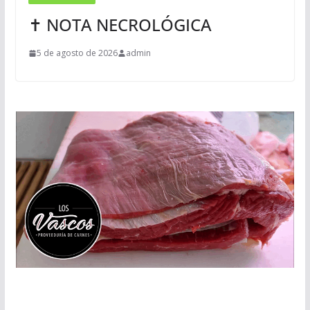
✝ NOTA NECROLÓGICA
5 de agosto de 2026
admin