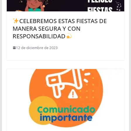
CELEBREMOS ESTAS FIESTAS DE
MANERA SEGURA Y CON
RESPONSABILIDAD
12 de diciembre de 2023