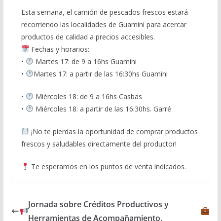
Esta semana, el camión de pescados frescos estará
recorriendo las localidades de Guaminí para acercar
productos de calidad a precios accesibles.
Fechas y horarios:
•
Martes 17: de 9 a 16hs Guamini
•
Martes 17: a partir de las 16:30hs Guamini
•
Miércoles 18: de 9 a 16hs Casbas
•
Miércoles 18: a partir de las 16:30hs. Garré
¡No te pierdas la oportunidad de comprar productos
frescos y saludables directamente del productor!
Te esperamos en los puntos de venta indicados.
Jornada sobre Créditos Productivos y
Herramientas de Acompañamiento.