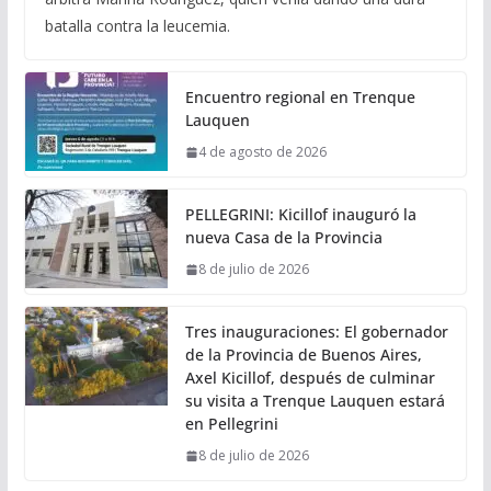
batalla contra la leucemia.
Encuentro regional en Trenque
Lauquen
4 de agosto de 2026
PELLEGRINI: Kicillof inauguró la
nueva Casa de la Provincia
8 de julio de 2026
Tres inauguraciones: El gobernador
de la Provincia de Buenos Aires,
Axel Kicillof, después de culminar
su visita a Trenque Lauquen estará
en Pellegrini
8 de julio de 2026