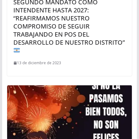
SEGUNDO MANDATO COMO
INTENDENTE HASTA 2027:
“REAFIRMAMOS NUESTRO
COMPROMISO DE SEGUIR
TRABAJANDO EN POS DEL
DESARROLLO DE NUESTRO DISTRITO”
13 de diciembre de 2023