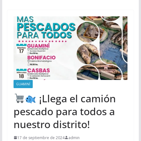
GUAMINÍ
¡Llega el camión
pescado para todos a
nuestro distrito!
17 de septiembre de 2024
admin