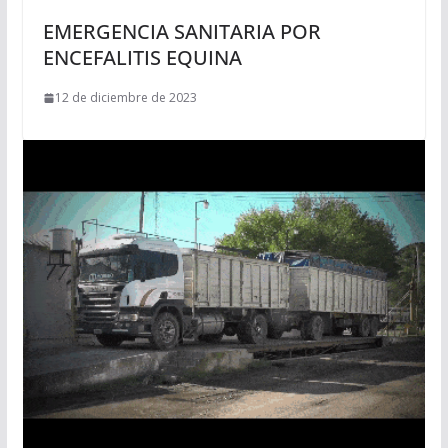
EMERGENCIA SANITARIA POR
ENCEFALITIS EQUINA
12 de diciembre de 2023