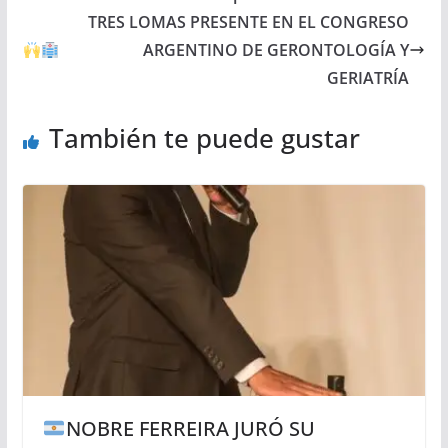
TRES LOMAS PRESENTE EN EL CONGRESO
ARGENTINO DE GERONTOLOGÍA Y
GERIATRÍA
También te puede gustar
NOBRE FERREIRA JURÓ SU