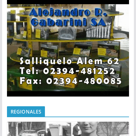
REGIONALES