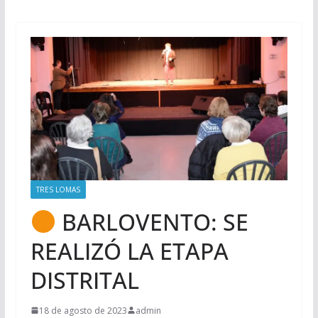
TRES LOMAS
BARLOVENTO: SE
REALIZÓ LA ETAPA
DISTRITAL
18 de agosto de 2023
admin