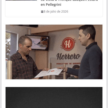
en Pellegrini
8 de julio de 2026