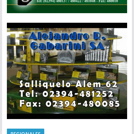
REGIONALES