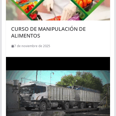
CURSO DE MANIPULACIÓN DE
ALIMENTOS
7 de noviembre de 2025