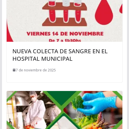
NUEVA COLECTA DE SANGRE EN EL
HOSPITAL MUNICIPAL
7 de noviembre de 2025