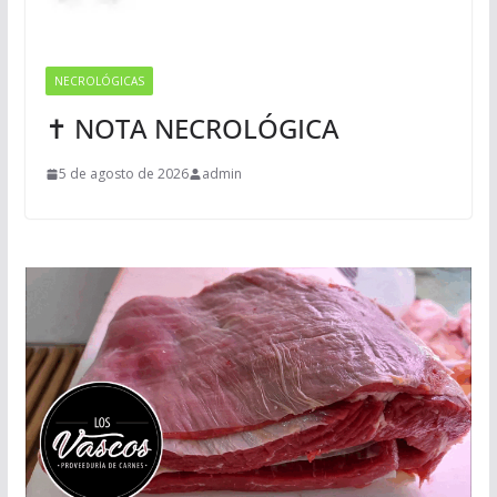
NECROLÓGICAS
✝ NOTA NECROLÓGICA
5 de agosto de 2026
admin