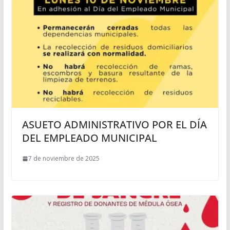
ASUETO ADMINISTRATIVO POR EL DÍA
DEL EMPLEADO MUNICIPAL
7 de noviembre de 2025