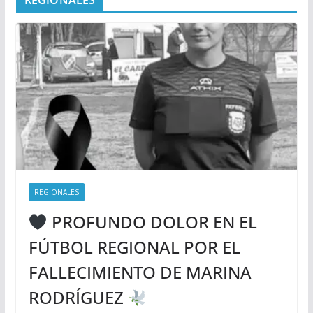
REGIONALES
PROFUNDO DOLOR EN EL
FÚTBOL REGIONAL POR EL
FALLECIMIENTO DE MARINA
RODRÍGUEZ