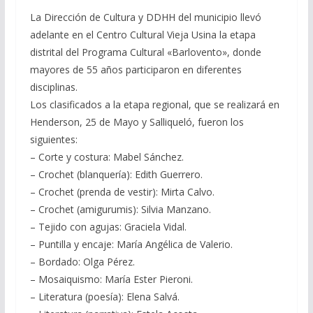
La Dirección de Cultura y DDHH del municipio llevó
adelante en el Centro Cultural Vieja Usina la etapa
distrital del Programa Cultural «Barlovento», donde
mayores de 55 años participaron en diferentes
disciplinas.
Los clasificados a la etapa regional, que se realizará en
Henderson, 25 de Mayo y Salliqueló, fueron los
siguientes:
– Corte y costura: Mabel Sánchez.
– Crochet (blanquería): Edith Guerrero.
– Crochet (prenda de vestir): Mirta Calvo.
– Crochet (amigurumis): Silvia Manzano.
– Tejido con agujas: Graciela Vidal.
– Puntilla y encaje: María Angélica de Valerio.
– Bordado: Olga Pérez.
– Mosaiquismo: María Ester Pieroni.
– Literatura (poesía): Elena Salvá.