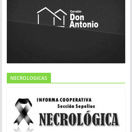
NECROLOGICAS