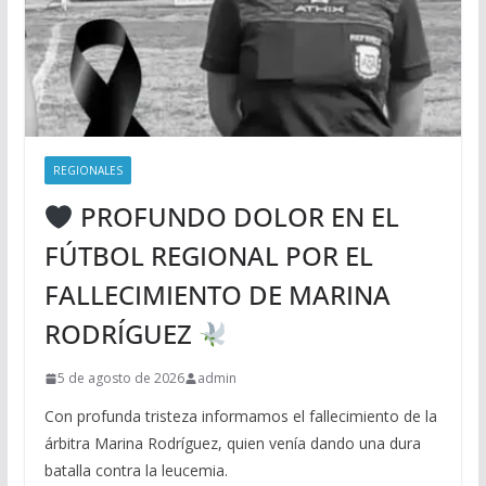
REGIONALES
PROFUNDO DOLOR EN EL
FÚTBOL REGIONAL POR EL
FALLECIMIENTO DE MARINA
RODRÍGUEZ
5 de agosto de 2026
admin
Con profunda tristeza informamos el fallecimiento de la
árbitra Marina Rodríguez, quien venía dando una dura
batalla contra la leucemia.