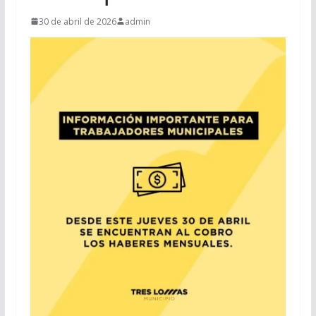
30 de abril de 2026
admin