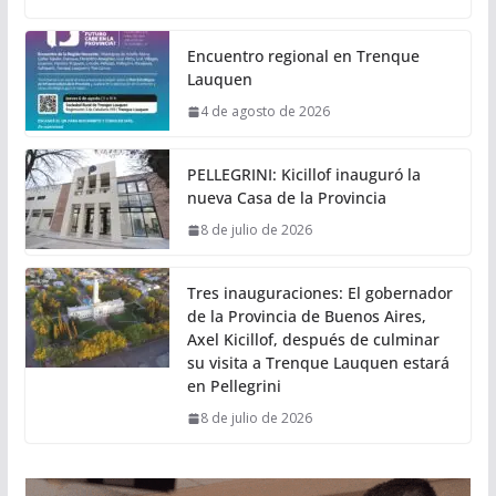
Encuentro regional en Trenque
Lauquen
4 de agosto de 2026
PELLEGRINI: Kicillof inauguró la
nueva Casa de la Provincia
8 de julio de 2026
Tres inauguraciones: El gobernador
de la Provincia de Buenos Aires,
Axel Kicillof, después de culminar
su visita a Trenque Lauquen estará
en Pellegrini
8 de julio de 2026