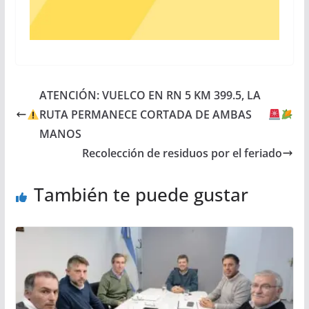
ATENCIÓN: VUELCO EN RN 5 KM 399.5, LA
RUTA PERMANECE CORTADA DE AMBAS
MANOS
Recolección de residuos por el feriado
También te puede gustar