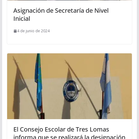
Asignación de Secretaría de Nivel
Inicial
4 de junio de 2024
El Consejo Escolar de Tres Lomas
informa que se realizará la designación