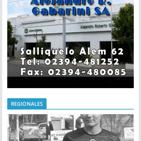
REGIONALES