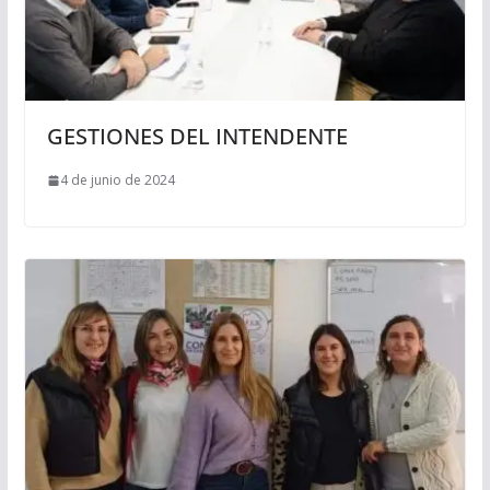
GESTIONES DEL INTENDENTE
4 de junio de 2024