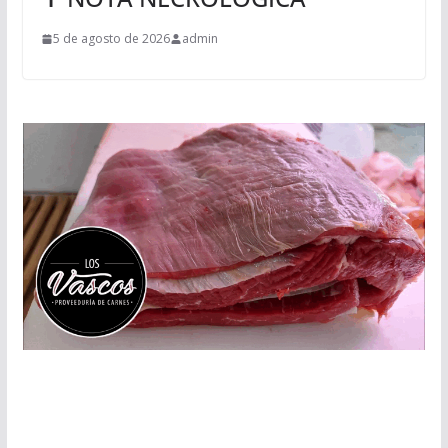
5 de agosto de 2026
admin