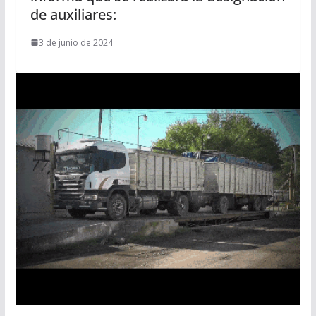
de auxiliares:
3 de junio de 2024