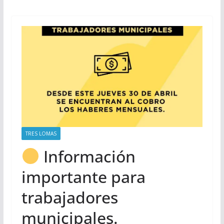
TRES LOMAS
Información
importante para
trabajadores
municipales.