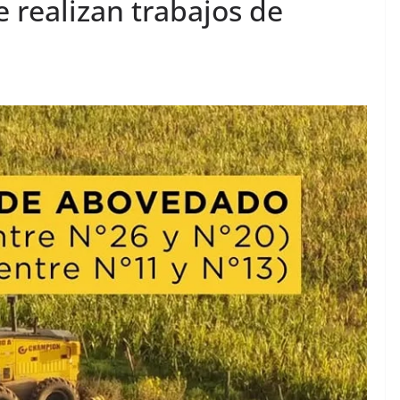
 realizan trabajos de