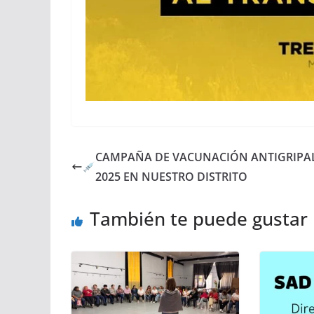
CAMPAÑA DE VACUNACIÓN ANTIGRIPA
2025 EN NUESTRO DISTRITO
También te puede gustar