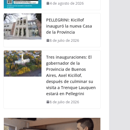
4 de agosto de 2026
PELLEGRINI: Kicillof
inauguró la nueva Casa
de la Provincia
8 de julio de 2026
Tres inauguraciones: El
gobernador de la
Provincia de Buenos
Aires, Axel Kicillof,
después de culminar su
visita a Trenque Lauquen
estará en Pellegrini
8 de julio de 2026