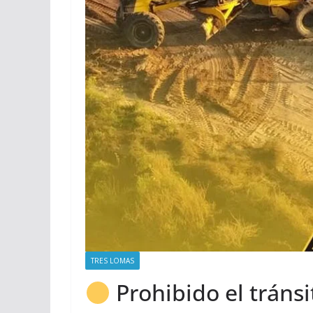
TRES LOMAS
Prohibido el tránsi