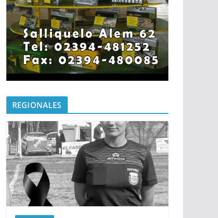
REGIONALES