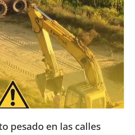
to pesado en las calles