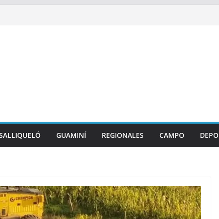
SALLIQUELÓ
GUAMINÍ
REGIONALES
CAMPO
DEPO