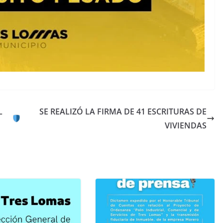
L
SE REALIZÓ LA FIRMA DE 41 ESCRITURAS DE
VIVIENDAS