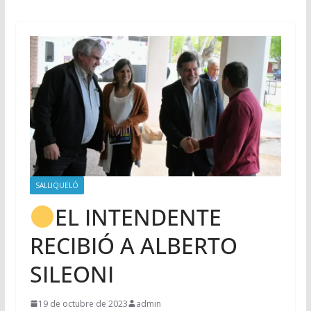
SALLIQUELÓ
EL INTENDENTE
RECIBIÓ A ALBERTO
SILEONI
19 de octubre de 2023
admin