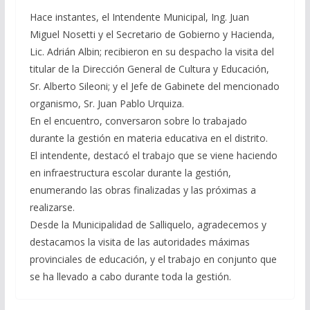
Hace instantes, el Intendente Municipal, Ing. Juan
Miguel Nosetti y el Secretario de Gobierno y Hacienda,
Lic. Adrián Albin; recibieron en su despacho la visita del
titular de la Dirección General de Cultura y Educación,
Sr. Alberto Sileoni; y el Jefe de Gabinete del mencionado
organismo, Sr. Juan Pablo Urquiza.
En el encuentro, conversaron sobre lo trabajado
durante la gestión en materia educativa en el distrito.
El intendente, destacó el trabajo que se viene haciendo
en infraestructura escolar durante la gestión,
enumerando las obras finalizadas y las próximas a
realizarse.
Desde la Municipalidad de Salliquelo, agradecemos y
destacamos la visita de las autoridades máximas
provinciales de educación, y el trabajo en conjunto que
se ha llevado a cabo durante toda la gestión.