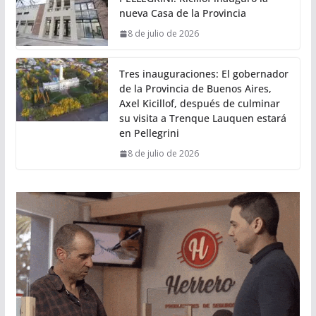
nueva Casa de la Provincia
8 de julio de 2026
Tres inauguraciones: El gobernador
de la Provincia de Buenos Aires,
Axel Kicillof, después de culminar
su visita a Trenque Lauquen estará
en Pellegrini
8 de julio de 2026