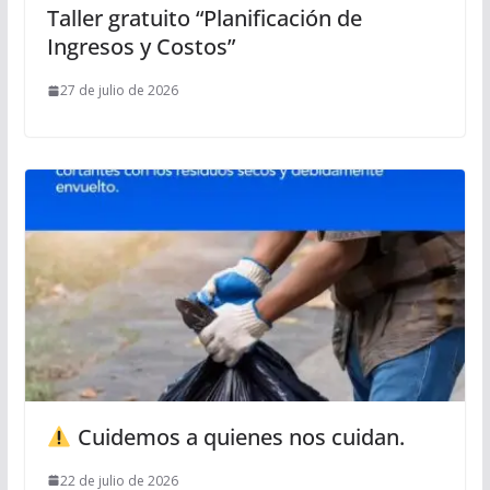
Taller gratuito “Planificación de
Ingresos y Costos”
27 de julio de 2026
Cuidemos a quienes nos cuidan.
22 de julio de 2026