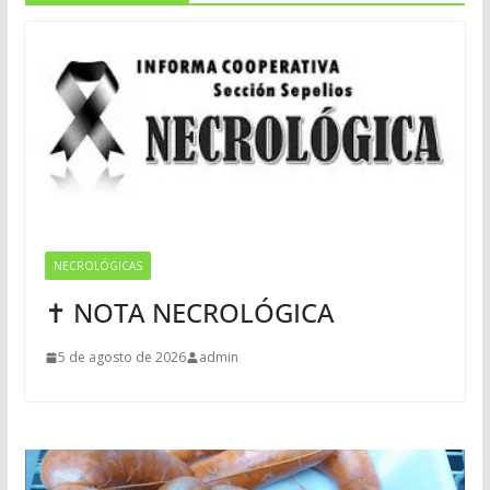
NECROLÓGICAS
✝ NOTA NECROLÓGICA
5 de agosto de 2026
admin