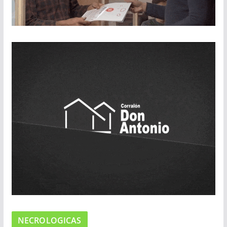
NECROLOGICAS