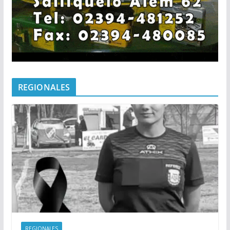
REGIONALES
REGIONALES