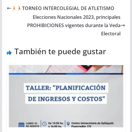
TORNEO INTERCOLEGIAL DE ATLETISMO
Elecciones Nacionales 2023, principales
PROHIBICIONES vigentes durante la Veda
Electoral
También te puede gustar