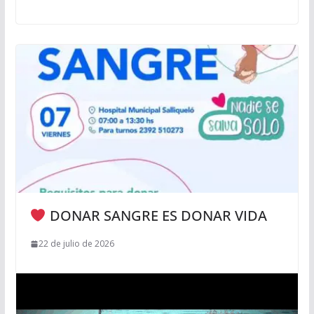
DONAR SANGRE ES DONAR VIDA
22 de julio de 2026