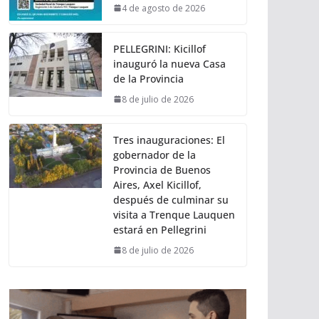
4 de agosto de 2026
PELLEGRINI: Kicillof
inauguró la nueva Casa
de la Provincia
8 de julio de 2026
Tres inauguraciones: El
gobernador de la
Provincia de Buenos
Aires, Axel Kicillof,
después de culminar su
visita a Trenque Lauquen
estará en Pellegrini
8 de julio de 2026