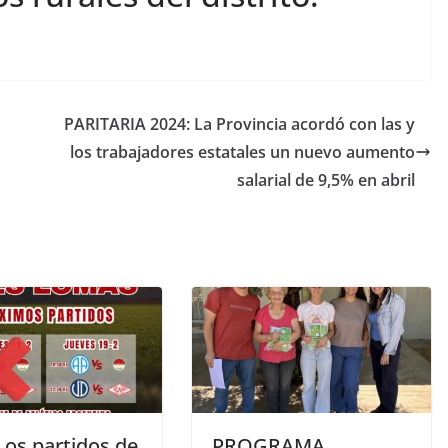
PARITARIA 2024: La Provincia acordó con las y
los trabajadores estatales un nuevo aumento
salarial de 9,5% en abril
os partidos de
PROGRAMA