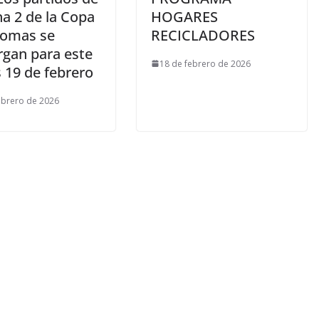
ha 2 de la Copa
HOGARES
Lomas se
RECICLADORES
rgan para este
18 de febrero de 2026
 19 de febrero
ebrero de 2026