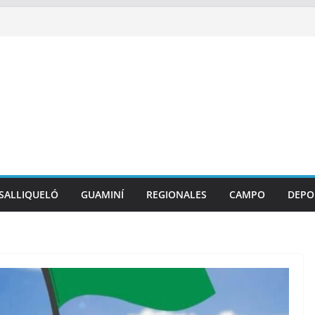
SALLIQUELÓ
GUAMINÍ
REGIONALES
CAMPO
DEPO