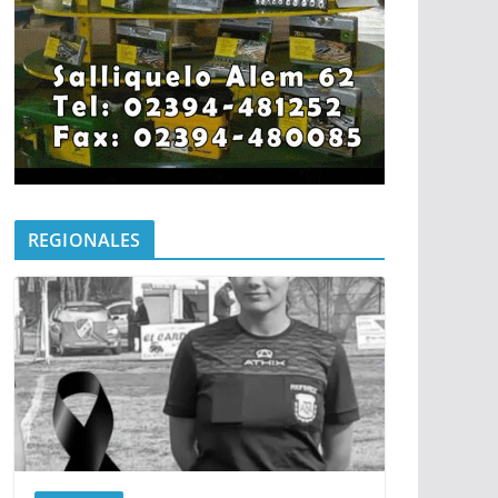
REGIONALES