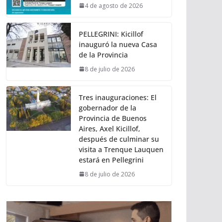
4 de agosto de 2026
PELLEGRINI: Kicillof
inauguró la nueva Casa
de la Provincia
8 de julio de 2026
Tres inauguraciones: El
gobernador de la
Provincia de Buenos
Aires, Axel Kicillof,
después de culminar su
visita a Trenque Lauquen
estará en Pellegrini
8 de julio de 2026