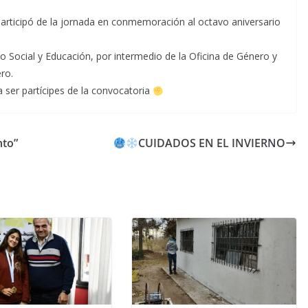
 participó de la jornada en conmemoración al octavo aniversario
o Social y Educación, por intermedio de la Oficina de Género y
ro.
ser partícipes de la convocatoria
nto”
CUIDADOS EN EL INVIERNO