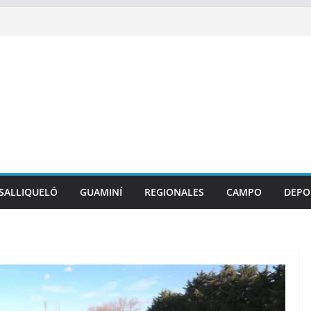
SALLIQUELÓ
GUAMINÍ
REGIONALES
CAMPO
DEPO