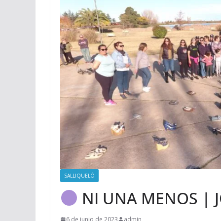
SALLIQUELÓ
NI UNA MENOS | 
6 de junio de 2023
admin