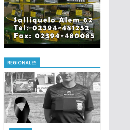
REGIONALES