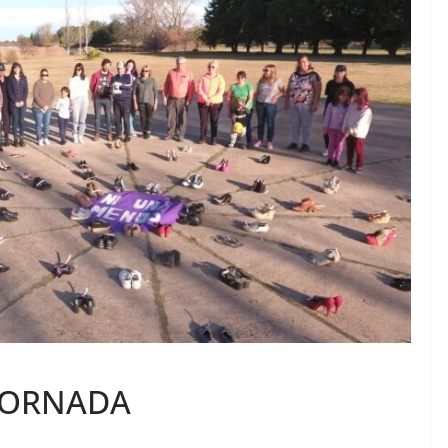
JORNADA