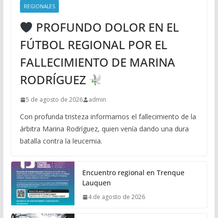
REGIONALES
PROFUNDO DOLOR EN EL
FÚTBOL REGIONAL POR EL
FALLECIMIENTO DE MARINA
RODRÍGUEZ
5 de agosto de 2026
admin
Con profunda tristeza informamos el fallecimiento de la
árbitra Marina Rodríguez, quien venía dando una dura
batalla contra la leucemia.
Encuentro regional en Trenque
Lauquen
4 de agosto de 2026