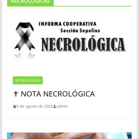
NECROLOGICAS
NECROLÓGICAS
✝ NOTA NECROLÓGICA
5 de agosto de 2026
admin