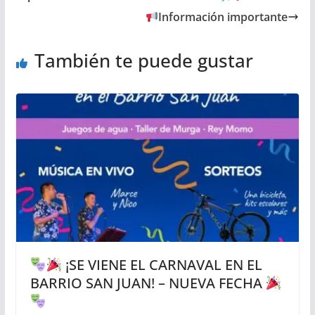
Información importante
También te puede gustar
¡SE VIENE EL CARNAVAL EN EL
BARRIO SAN JUAN! – NUEVA FECHA