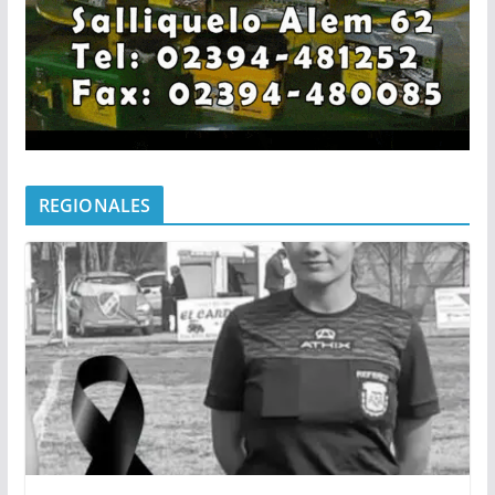
REGIONALES