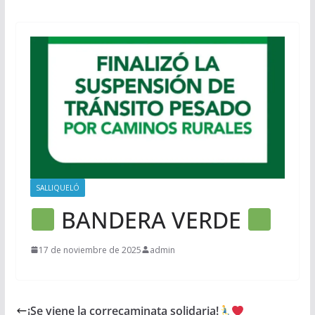
SALLIQUELÓ
BANDERA VERDE
17 de noviembre de 2025
admin
¡Se viene la correcaminata solidaria!