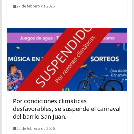
27 de febrero de 2026
Por condiciones climáticas
desfavorables, se suspende el carnaval
del barrio San Juan.
22 de febrero de 2026