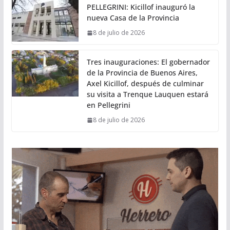
PELLEGRINI: Kicillof inauguró la
nueva Casa de la Provincia
8 de julio de 2026
Tres inauguraciones: El gobernador
de la Provincia de Buenos Aires,
Axel Kicillof, después de culminar
su visita a Trenque Lauquen estará
en Pellegrini
8 de julio de 2026