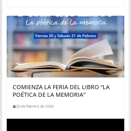
COMIENZA LA FERIA DEL LIBRO “LA
POÉTICA DE LA MEMORIA”
20 de febrero de 2026