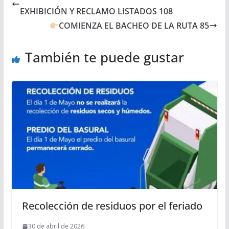
EXHIBICIÓN Y RECLAMO LISTADOS 108
COMIENZA EL BACHEO DE LA RUTA 85
También te puede gustar
Recolección de residuos por el feriado
30 de abril de 2026