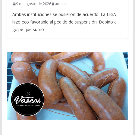
9 de agosto de 2026
admin
Ambas instituciones se pusieron de acuerdo. La LIGA
hizo eco favorable al pedido de suspensión. Debido al
golpe que sufrió