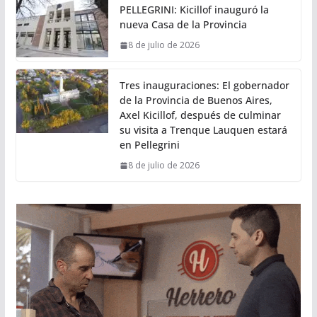
PELLEGRINI: Kicillof inauguró la
nueva Casa de la Provincia
8 de julio de 2026
Tres inauguraciones: El gobernador
de la Provincia de Buenos Aires,
Axel Kicillof, después de culminar
su visita a Trenque Lauquen estará
en Pellegrini
8 de julio de 2026