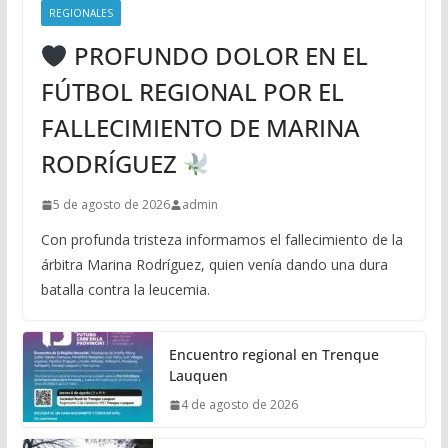
REGIONALES
PROFUNDO DOLOR EN EL
FÚTBOL REGIONAL POR EL
FALLECIMIENTO DE MARINA
RODRÍGUEZ
5 de agosto de 2026
admin
Con profunda tristeza informamos el fallecimiento de la
árbitra Marina Rodríguez, quien venía dando una dura
batalla contra la leucemia.
Encuentro regional en Trenque
Lauquen
4 de agosto de 2026