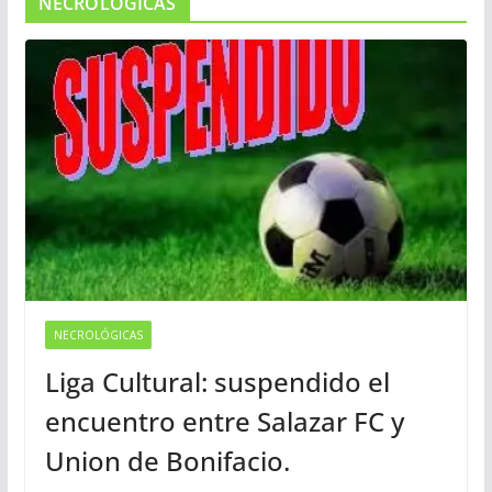
NECROLOGICAS
NECROLÓGICAS
Liga Cultural: suspendido el
encuentro entre Salazar FC y
Union de Bonifacio.