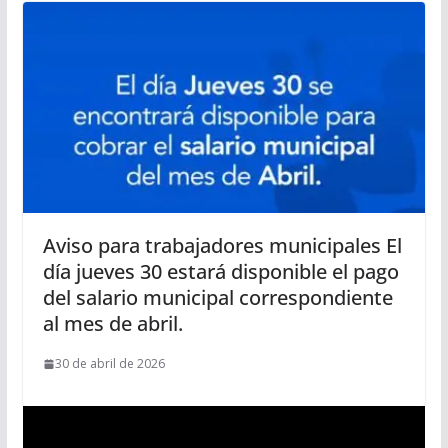
Aviso para trabajadores municipales El
día jueves 30 estará disponible el pago
del salario municipal correspondiente
al mes de abril.
30 de abril de 2026