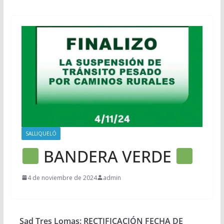
SALLIQUELÓ
BANDERA VERDE
4 de noviembre de 2024
admin
Sad Tres Lomas: RECTIFICACIÓN FECHA DE