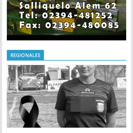
REGIONALES