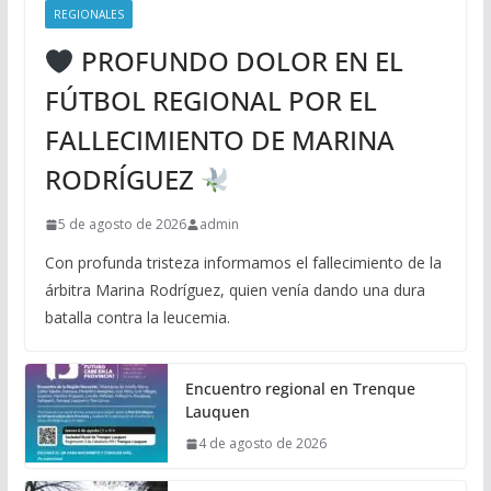
REGIONALES
PROFUNDO DOLOR EN EL
FÚTBOL REGIONAL POR EL
FALLECIMIENTO DE MARINA
RODRÍGUEZ
5 de agosto de 2026
admin
Con profunda tristeza informamos el fallecimiento de la
árbitra Marina Rodríguez, quien venía dando una dura
batalla contra la leucemia.
Encuentro regional en Trenque
Lauquen
4 de agosto de 2026