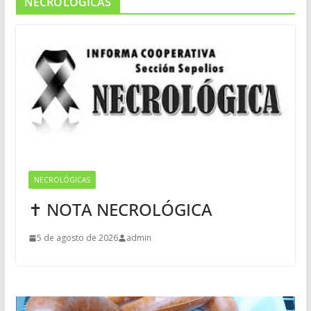
NECROLOGICAS
NECROLÓGICAS
✝ NOTA NECROLÓGICA
5 de agosto de 2026
admin