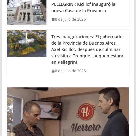
PELLEGRINI: Kicillof inauguró la
nueva Casa de la Provincia
8 de julio de 2026
Tres inauguraciones: El gobernador
de la Provincia de Buenos Aires,
Axel Kicillof, después de culminar
su visita a Trenque Lauquen estará
en Pellegrini
8 de julio de 2026