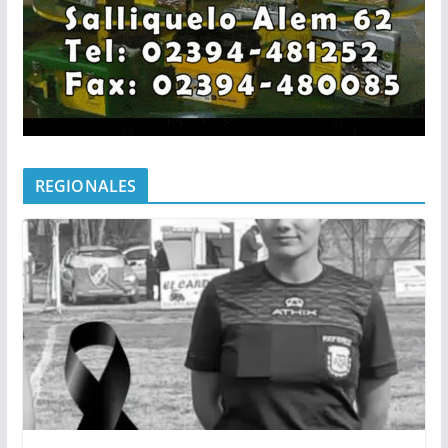
REGIONALES