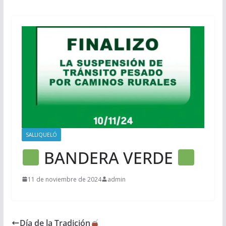
SALLIQUELÓ
BANDERA VERDE
11 de noviembre de 2024
admin
Día de la Tradición