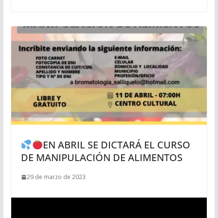
EN ABRIL SE DICTARÁ EL CURSO
DE MANIPULACIÓN DE ALIMENTOS
29 de marzo de 2023