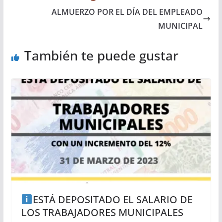
ALMUERZO POR EL DÍA DEL EMPLEADO
MUNICIPAL
También te puede gustar
ESTÁ DEPOSITADO EL SALARIO DE
LOS TRABAJADORES MUNICIPALES