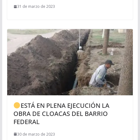
31 de marzo de 2023
ESTÁ EN PLENA EJECUCIÓN LA
OBRA DE CLOACAS DEL BARRIO
FEDERAL
30 de marzo de 2023