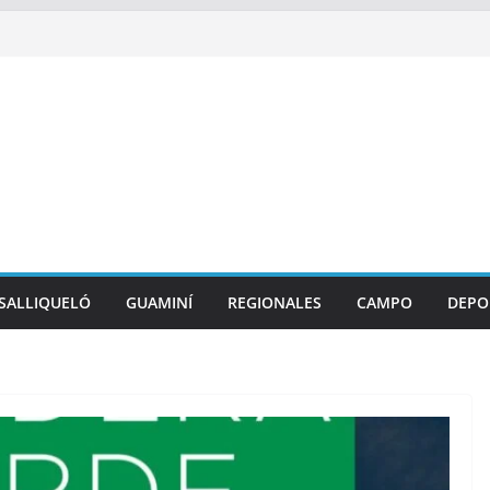
SALLIQUELÓ
GUAMINÍ
REGIONALES
CAMPO
DEPO