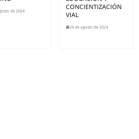
CONCIENTIZACIÓN
gosto de 2024
VIAL
26 de agosto de 2024