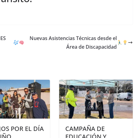
MES
Nuevas Asistencias Técnicas desde el
Área de Discapacidad
JOS POR EL DÍA
CAMPAÑA DE
NIÑO
EDUCACIÓN Y