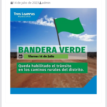
14 de julio de 2023
admin