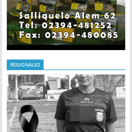
REGIONALES