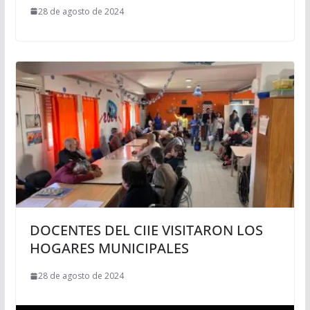
28 de agosto de 2024
DOCENTES DEL CIIE VISITARON LOS
HOGARES MUNICIPALES
28 de agosto de 2024