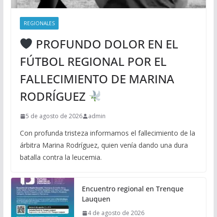
REGIONALES
PROFUNDO DOLOR EN EL
FÚTBOL REGIONAL POR EL
FALLECIMIENTO DE MARINA
RODRÍGUEZ
5 de agosto de 2026
admin
Con profunda tristeza informamos el fallecimiento de la
árbitra Marina Rodríguez, quien venía dando una dura
batalla contra la leucemia.
Encuentro regional en Trenque
Lauquen
4 de agosto de 2026