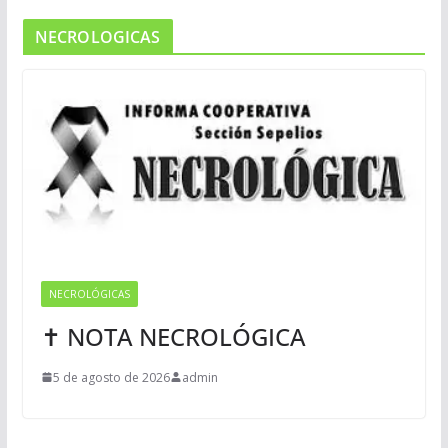
NECROLOGICAS
NECROLÓGICAS
✝ NOTA NECROLÓGICA
5 de agosto de 2026
admin