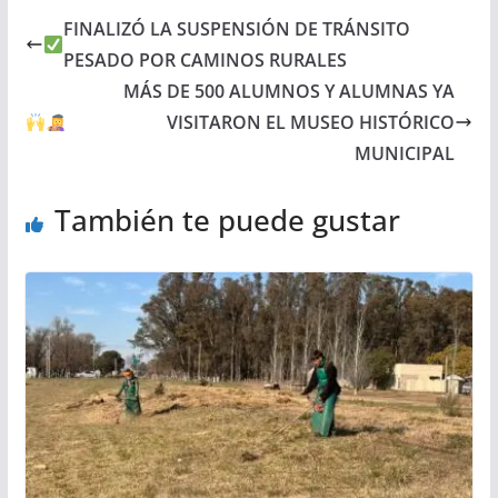
FINALIZÓ LA SUSPENSIÓN DE TRÁNSITO
PESADO POR CAMINOS RURALES
MÁS DE 500 ALUMNOS Y ALUMNAS YA
VISITARON EL MUSEO HISTÓRICO
MUNICIPAL
También te puede gustar