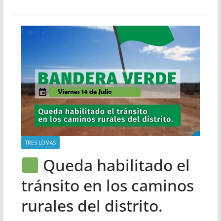
TRES LOMAS
Queda habilitado el
tránsito en los caminos
rurales del distrito.