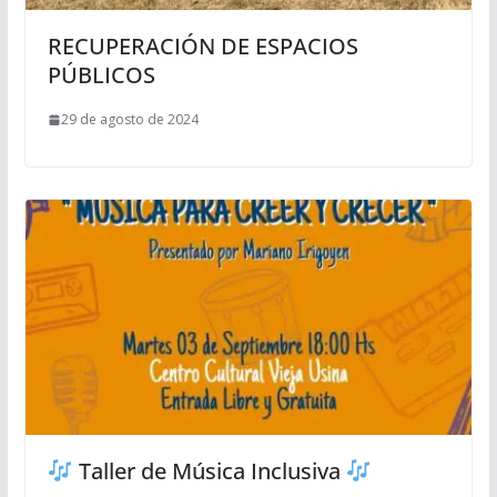
RECUPERACIÓN DE ESPACIOS
PÚBLICOS
29 de agosto de 2024
Taller de Música Inclusiva