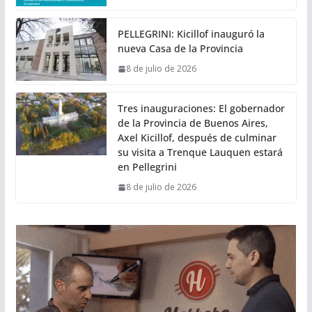
PELLEGRINI: Kicillof inauguró la
nueva Casa de la Provincia
8 de julio de 2026
Tres inauguraciones: El gobernador
de la Provincia de Buenos Aires,
Axel Kicillof, después de culminar
su visita a Trenque Lauquen estará
en Pellegrini
8 de julio de 2026