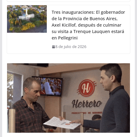
Tres inauguraciones: El gobernador
de la Provincia de Buenos Aires,
Axel Kicillof, después de culminar
su visita a Trenque Lauquen estará
en Pellegrini
8 de julio de 2026