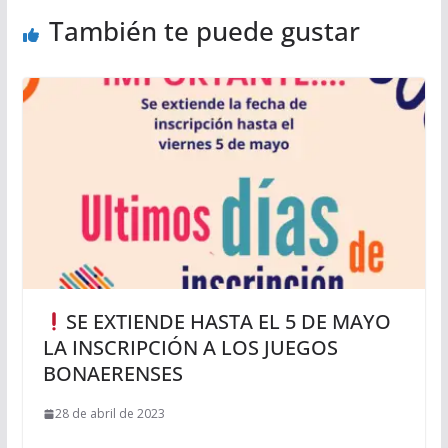
También te puede gustar
SE EXTIENDE HASTA EL 5 DE MAYO
LA INSCRIPCIÓN A LOS JUEGOS
BONAERENSES
28 de abril de 2023