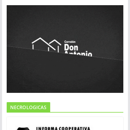
NECROLOGICAS