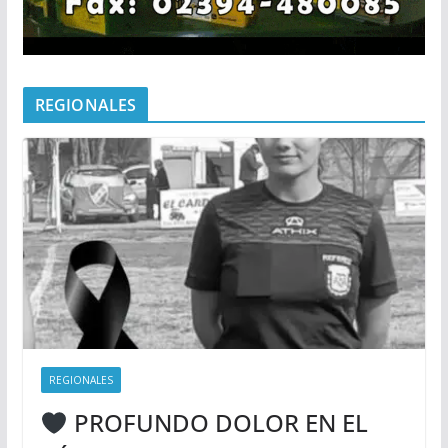
REGIONALES
REGIONALES
PROFUNDO DOLOR EN EL