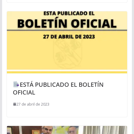
ESTÁ PUBLICADO EL BOLETÍN
OFICIAL
27 de abril de 2023