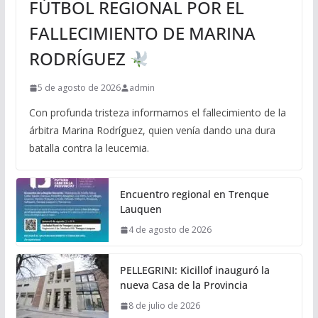
FÚTBOL REGIONAL POR EL
FALLECIMIENTO DE MARINA
RODRÍGUEZ
5 de agosto de 2026
admin
Con profunda tristeza informamos el fallecimiento de la
árbitra Marina Rodríguez, quien venía dando una dura
batalla contra la leucemia.
Encuentro regional en Trenque
Lauquen
4 de agosto de 2026
PELLEGRINI: Kicillof inauguró la
nueva Casa de la Provincia
8 de julio de 2026