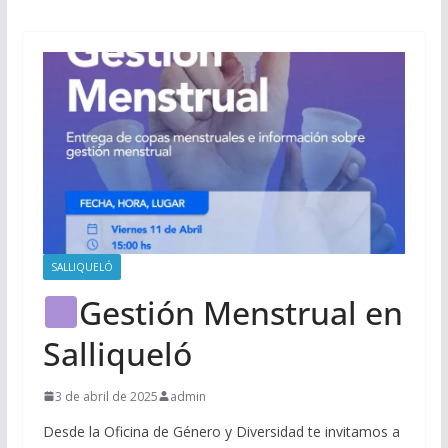
SALLIQUELÓ
Gestión Menstrual en
Salliqueló
3 de abril de 2025
admin
Desde la Oficina de Género y Diversidad te invitamos a