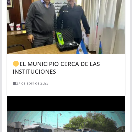
EL MUNICIPIO CERCA DE LAS
INSTITUCIONES
27 de abril de 2023