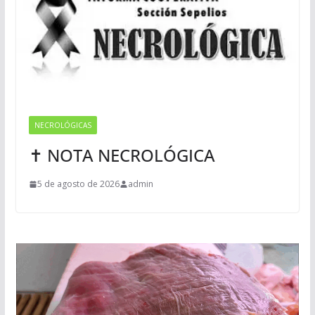
NECROLÓGICAS
✝ NOTA NECROLÓGICA
5 de agosto de 2026
admin