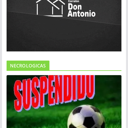
NECROLOGICAS