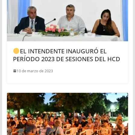
EL INTENDENTE INAUGURÓ EL
PERÍODO 2023 DE SESIONES DEL HCD
10 de marzo de 2023