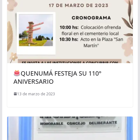
QUENUMÁ FESTEJA SU 110°
ANIVERSARIO
13 de marzo de 2023