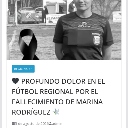
REGIONALES
PROFUNDO DOLOR EN EL
FÚTBOL REGIONAL POR EL
FALLECIMIENTO DE MARINA
RODRÍGUEZ
5 de agosto de 2026
admin