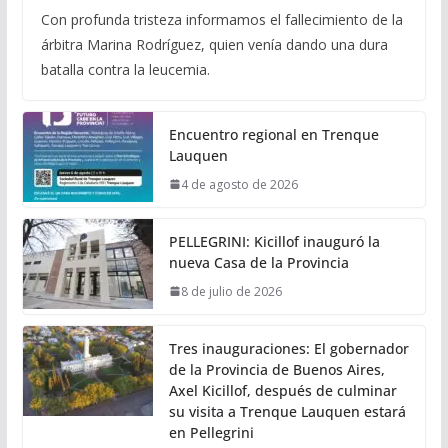
Con profunda tristeza informamos el fallecimiento de la
árbitra Marina Rodríguez, quien venía dando una dura
batalla contra la leucemia.
Encuentro regional en Trenque
Lauquen
4 de agosto de 2026
PELLEGRINI: Kicillof inauguró la
nueva Casa de la Provincia
8 de julio de 2026
Tres inauguraciones: El gobernador
de la Provincia de Buenos Aires,
Axel Kicillof, después de culminar
su visita a Trenque Lauquen estará
en Pellegrini