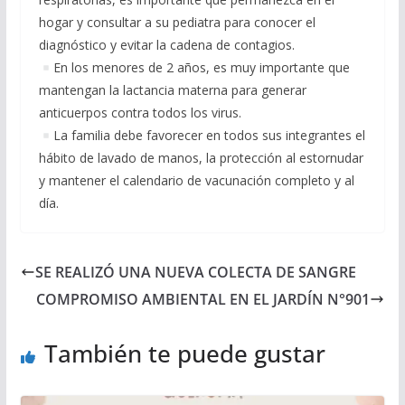
hogar y consultar a su pediatra para conocer el
diagnóstico y evitar la cadena de contagios.
En los menores de 2 años, es muy importante que
mantengan la lactancia materna para generar
anticuerpos contra todos los virus.
La familia debe favorecer en todos sus integrantes el
hábito de lavado de manos, la protección al estornudar
y mantener el calendario de vacunación completo y al
día.
SE REALIZÓ UNA NUEVA COLECTA DE SANGRE
COMPROMISO AMBIENTAL EN EL JARDÍN N°901
También te puede gustar