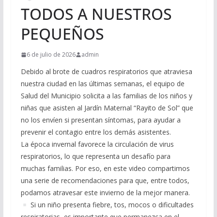
TODOS A NUESTROS
PEQUEÑOS
6 de julio de 2026
admin
Debido al brote de cuadros respiratorios que atraviesa
nuestra ciudad en las últimas semanas, el equipo de
Salud del Municipio solicita a las familias de los niños y
niñas que asisten al Jardín Maternal “Rayito de Sol” que
no los envíen si presentan síntomas, para ayudar a
prevenir el contagio entre los demás asistentes.
La época invernal favorece la circulación de virus
respiratorios, lo que representa un desafío para
muchas familias. Por eso, en este video compartimos
una serie de recomendaciones para que, entre todos,
podamos atravesar este invierno de la mejor manera.
Si un niño presenta fiebre, tos, mocos o dificultades
respiratorias, es importante que permanezca en el