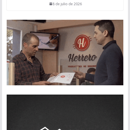
8 de julio de 2026