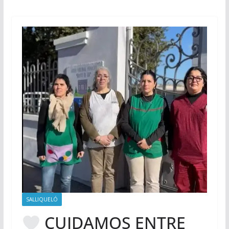
SALLIQUELÓ
CUIDAMOS ENTRE