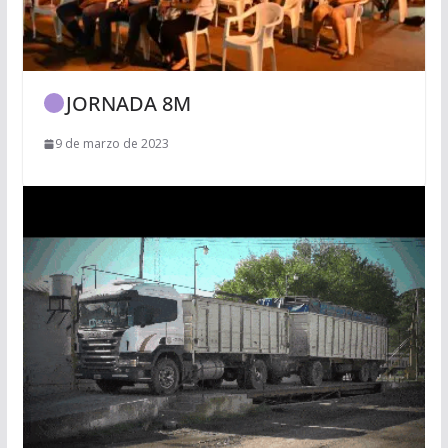
JORNADA 8M
9 de marzo de 2023