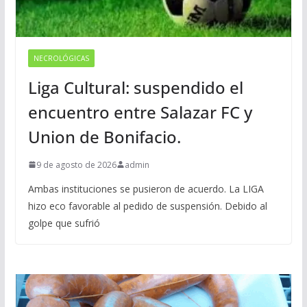
NECROLÓGICAS
Liga Cultural: suspendido el
encuentro entre Salazar FC y
Union de Bonifacio.
9 de agosto de 2026
admin
Ambas instituciones se pusieron de acuerdo. La LIGA
hizo eco favorable al pedido de suspensión. Debido al
golpe que sufrió