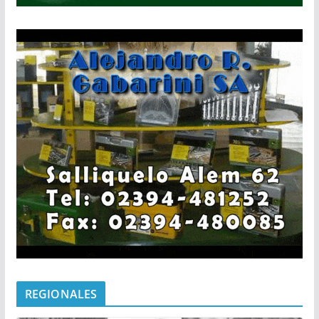
REGIONALES