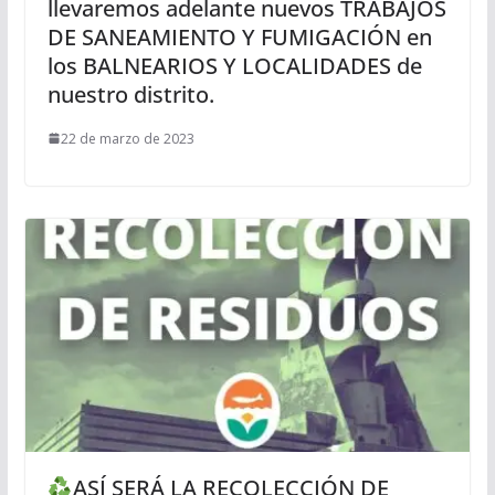
llevaremos adelante nuevos TRABAJOS
DE SANEAMIENTO Y FUMIGACIÓN en
los BALNEARIOS Y LOCALIDADES de
nuestro distrito.
22 de marzo de 2023
ASÍ SERÁ LA RECOLECCIÓN DE