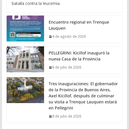
batalla contra la leucemia.
Encuentro regional en Trenque
Lauquen
4 de agosto de 2026
PELLEGRINI: Kicillof inauguró la
nueva Casa de la Provincia
8 de julio de 2026
Tres inauguraciones: El gobernador
de la Provincia de Buenos Aires,
Axel Kicillof, después de culminar
su visita a Trenque Lauquen estará
en Pellegrini
8 de julio de 2026