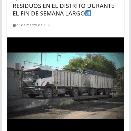
RESIDUOS EN EL DISTRITO DURANTE
EL FIN DE SEMANA LARGO
22 de marzo de 2023