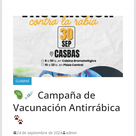
GUAMINÍ
Campaña de
Vacunación Antirrábica
24 de septiembre de 2024
admin