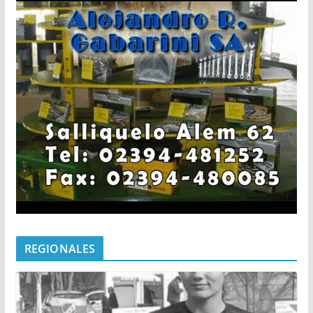
REGIONALES