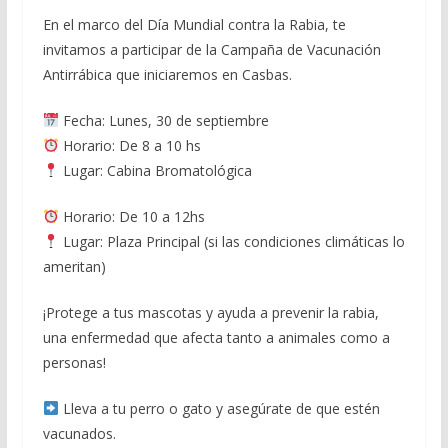
En el marco del Día Mundial contra la Rabia, te
invitamos a participar de la Campaña de Vacunación
Antirrábica que iniciaremos en Casbas.
Fecha: Lunes, 30 de septiembre
Horario: De 8 a 10 hs
Lugar: Cabina Bromatológica
Horario: De 10 a 12hs
Lugar: Plaza Principal (si las condiciones climáticas lo
ameritan)
¡Protege a tus mascotas y ayuda a prevenir la rabia,
una enfermedad que afecta tanto a animales como a
personas!
Lleva a tu perro o gato y asegúrate de que estén
vacunados.