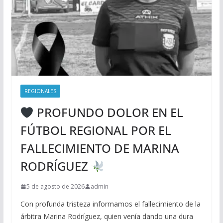
REGIONALES
PROFUNDO DOLOR EN EL
FÚTBOL REGIONAL POR EL
FALLECIMIENTO DE MARINA
RODRÍGUEZ
5 de agosto de 2026
admin
Con profunda tristeza informamos el fallecimiento de la
árbitra Marina Rodríguez, quien venía dando una dura