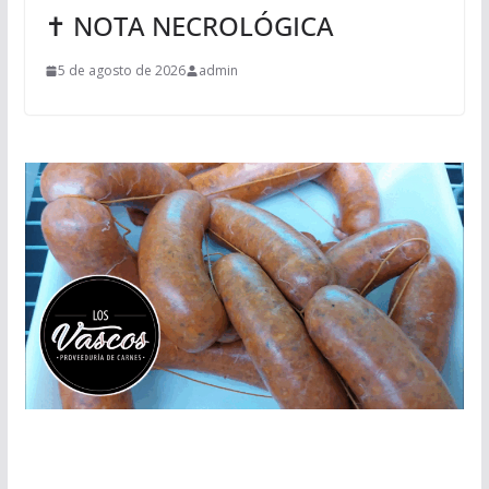
✝ NOTA NECROLÓGICA
5 de agosto de 2026
admin