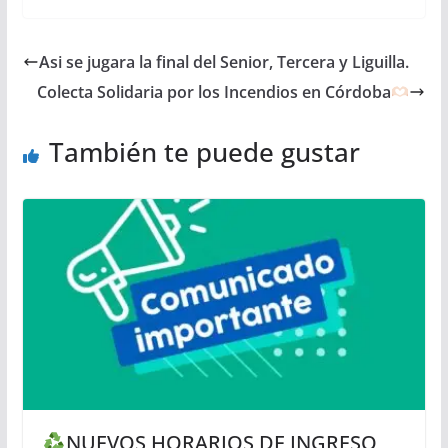
Asi se jugara la final del Senior, Tercera y Liguilla.
Colecta Solidaria por los Incendios en Córdoba
También te puede gustar
NUEVOS HORARIOS DE INGRESO