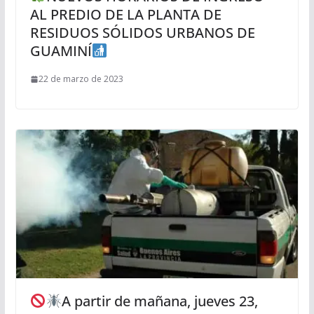
AL PREDIO DE LA PLANTA DE
RESIDUOS SÓLIDOS URBANOS DE
GUAMINÍ
22 de marzo de 2023
A partir de mañana, jueves 23,