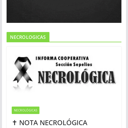
NECROLOGICAS
NECROLÓGICAS
✝ NOTA NECROLÓGICA