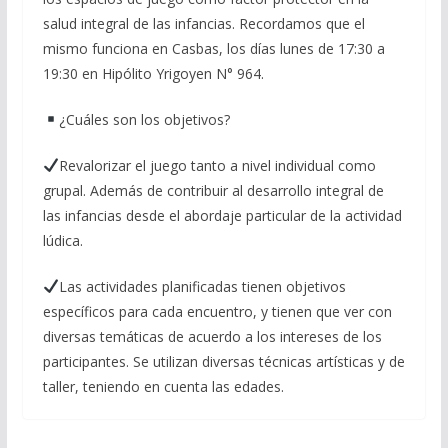
salud integral de las infancias. Recordamos que el
mismo funciona en Casbas, los días lunes de 17:30 a
19:30 en Hipólito Yrigoyen N° 964.
¿Cuáles son los objetivos?
Revalorizar el juego tanto a nivel individual como
grupal. Además de contribuir al desarrollo integral de
las infancias desde el abordaje particular de la actividad
lúdica.
Las actividades planificadas tienen objetivos
específicos para cada encuentro, y tienen que ver con
diversas temáticas de acuerdo a los intereses de los
participantes. Se utilizan diversas técnicas artísticas y de
taller, teniendo en cuenta las edades.