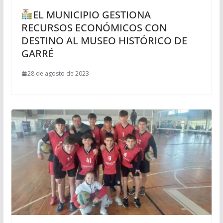
EL MUNICIPIO GESTIONA
RECURSOS ECONÓMICOS CON
DESTINO AL MUSEO HISTÓRICO DE
GARRÉ
28 de agosto de 2023