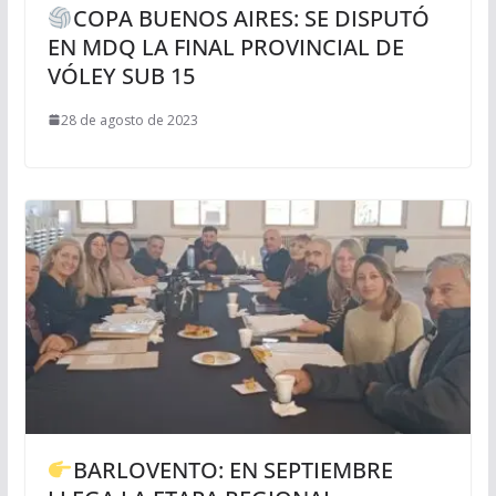
COPA BUENOS AIRES: SE DISPUTÓ
EN MDQ LA FINAL PROVINCIAL DE
VÓLEY SUB 15
28 de agosto de 2023
BARLOVENTO: EN SEPTIEMBRE