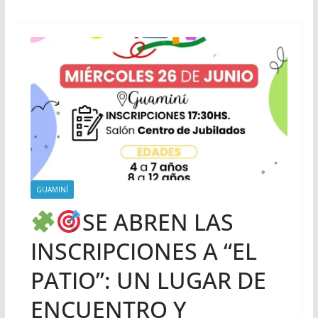
GUAMINÍ
SE ABREN LAS
INSCRIPCIONES A “EL
PATIO”: UN LUGAR DE
ENCUENTRO Y