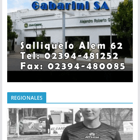
REGIONALES