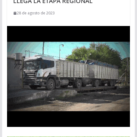
LLEGA LA ETAPA REGIONAL
28 de agosto de 2023