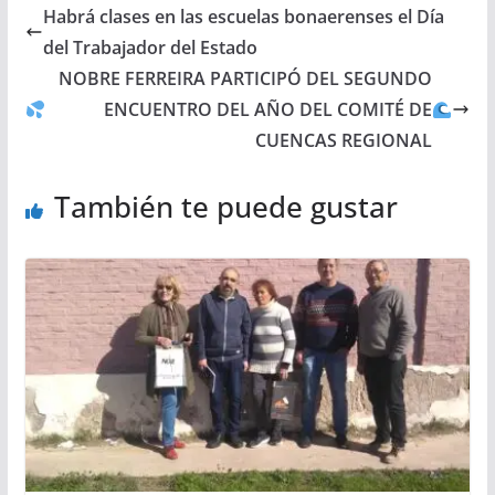
Habrá clases en las escuelas bonaerenses el Día
del Trabajador del Estado
NOBRE FERREIRA PARTICIPÓ DEL SEGUNDO
ENCUENTRO DEL AÑO DEL COMITÉ DE
CUENCAS REGIONAL
También te puede gustar