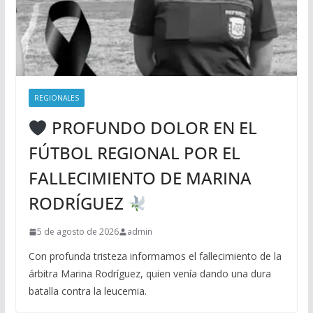
REGIONALES
PROFUNDO DOLOR EN EL
FÚTBOL REGIONAL POR EL
FALLECIMIENTO DE MARINA
RODRÍGUEZ
5 de agosto de 2026
admin
Con profunda tristeza informamos el fallecimiento de la
árbitra Marina Rodríguez, quien venía dando una dura
batalla contra la leucemia.