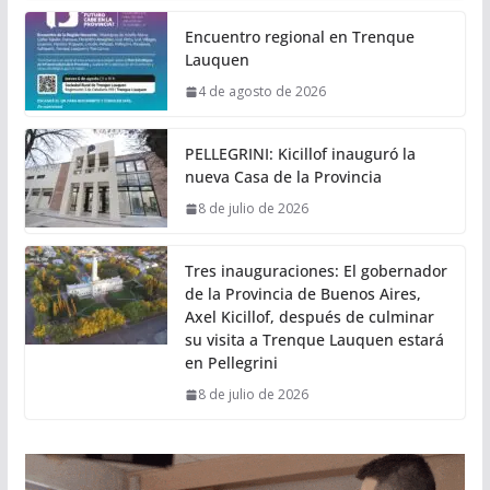
Encuentro regional en Trenque
Lauquen
4 de agosto de 2026
PELLEGRINI: Kicillof inauguró la
nueva Casa de la Provincia
8 de julio de 2026
Tres inauguraciones: El gobernador
de la Provincia de Buenos Aires,
Axel Kicillof, después de culminar
su visita a Trenque Lauquen estará
en Pellegrini
8 de julio de 2026