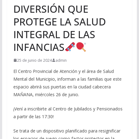
DIVERSIÓN QUE
PROTEGE LA SALUD
INTEGRAL DE LAS
INFANCIAS
25 de junio de 2024
admin
El Centro Provincial de Atención y el área de Salud
Mental del Municipio, informan a las familias que este
espacio abrirá sus puertas en la ciudad cabecera
MAÑANA, miércoles 26 de junio.
¡Vení a inscribirte al Centro de Jubilados y Pensionados
a partir de las 17:30!
Se trata de un dispositivo planificado para resignificar
los espacios de juego como factor protector en la