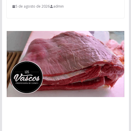
5 de agosto de 2026
admin