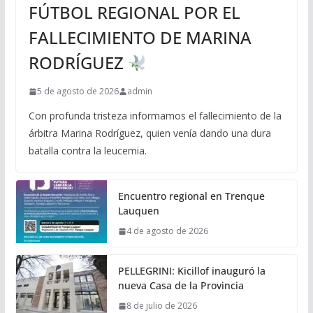
FÚTBOL REGIONAL POR EL
FALLECIMIENTO DE MARINA
RODRÍGUEZ
5 de agosto de 2026
admin
Con profunda tristeza informamos el fallecimiento de la
árbitra Marina Rodríguez, quien venía dando una dura
batalla contra la leucemia.
Encuentro regional en Trenque
Lauquen
4 de agosto de 2026
PELLEGRINI: Kicillof inauguró la
nueva Casa de la Provincia
8 de julio de 2026