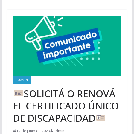
GUAMINÍ
SOLICITÁ O RENOVÁ
EL CERTIFICADO ÚNICO
DE DISCAPACIDAD
12 de junio de 2023
admin