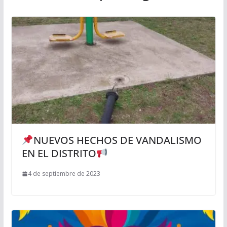
NUEVOS HECHOS DE VANDALISMO
EN EL DISTRITO
4 de septiembre de 2023