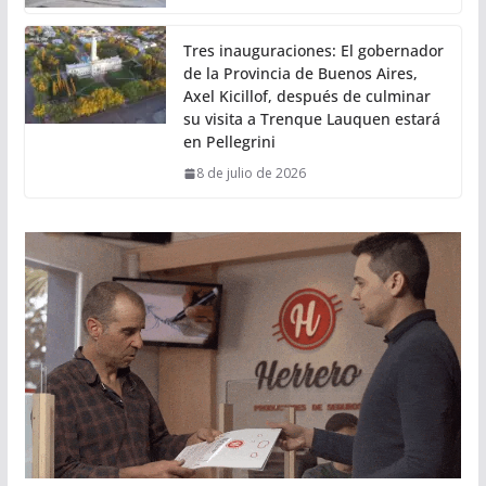
Tres inauguraciones: El gobernador
de la Provincia de Buenos Aires,
Axel Kicillof, después de culminar
su visita a Trenque Lauquen estará
en Pellegrini
8 de julio de 2026