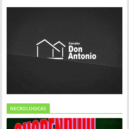
NECROLOGICAS