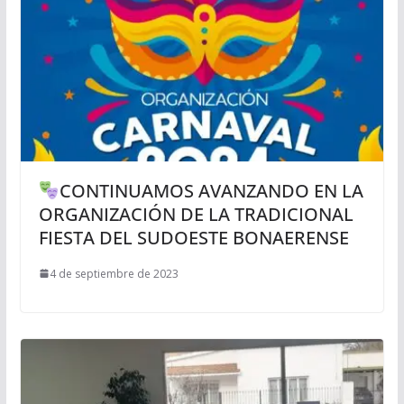
CONTINUAMOS AVANZANDO EN LA
ORGANIZACIÓN DE LA TRADICIONAL
FIESTA DEL SUDOESTE BONAERENSE
4 de septiembre de 2023