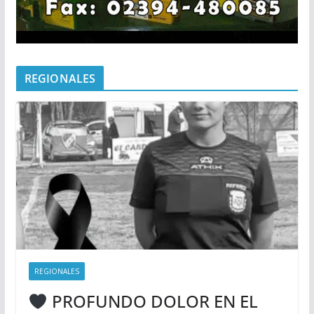
REGIONALES
REGIONALES
PROFUNDO DOLOR EN EL