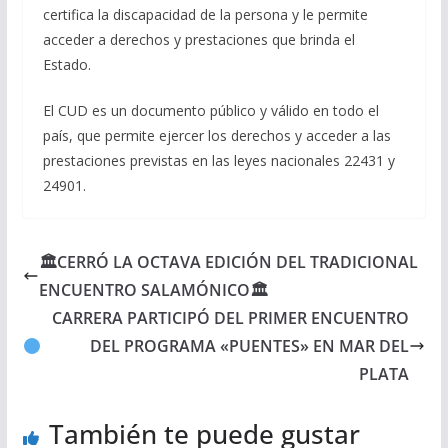
certifica la discapacidad de la persona y le permite
acceder a derechos y prestaciones que brinda el
Estado.
El CUD es un documento público y válido en todo el
país, que permite ejercer los derechos y acceder a las
prestaciones previstas en las leyes nacionales 22431 y
24901.
🏛CERRÓ LA OCTAVA EDICIÓN DEL TRADICIONAL
ENCUENTRO SALAMÓNICO🏛
CARRERA PARTICIPÓ DEL PRIMER ENCUENTRO
DEL PROGRAMA «PUENTES» EN MAR DEL
PLATA
También te puede gustar