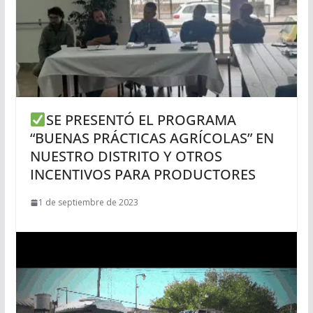
SE PRESENTÓ EL PROGRAMA
“BUENAS PRÁCTICAS AGRÍCOLAS” EN
NUESTRO DISTRITO Y OTROS
INCENTIVOS PARA PRODUCTORES
1 de septiembre de 2023