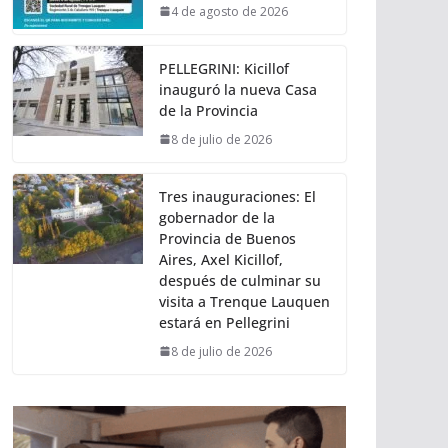
4 de agosto de 2026
PELLEGRINI: Kicillof
inauguró la nueva Casa
de la Provincia
8 de julio de 2026
Tres inauguraciones: El
gobernador de la
Provincia de Buenos
Aires, Axel Kicillof,
después de culminar su
visita a Trenque Lauquen
estará en Pellegrini
8 de julio de 2026