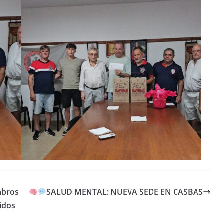
mbros
SALUD MENTAL: NUEVA SEDE EN CASBAS
idos