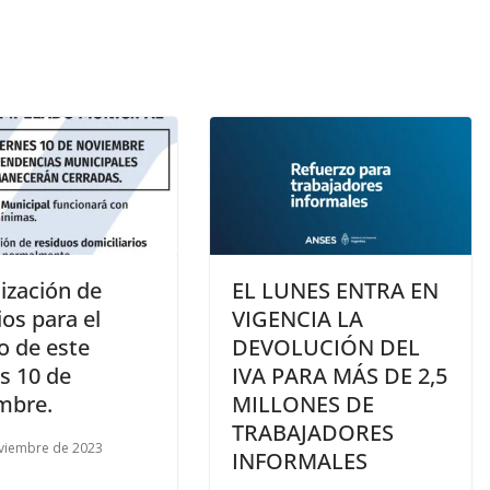
ización de
EL LUNES ENTRA EN
ios para el
VIGENCIA LA
o de este
DEVOLUCIÓN DEL
s 10 de
IVA PARA MÁS DE 2,5
mbre.
MILLONES DE
TRABAJADORES
viembre de 2023
INFORMALES