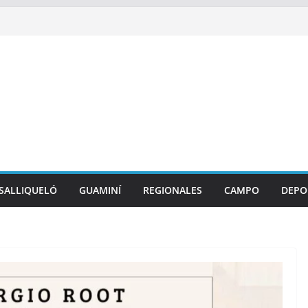
SALLIQUELÓ
GUAMINÍ
REGIONALES
CAMPO
DEPO