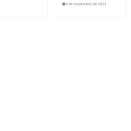
9 de noviembre de 2023