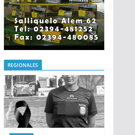
REGIONALES