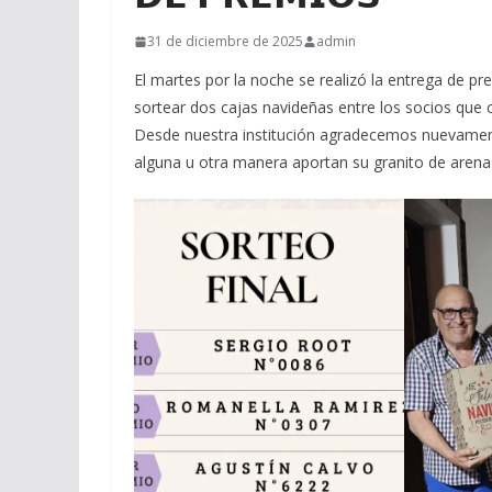
31 de diciembre de 2025
admin
El martes por la noche se realizó la entrega de pr
sortear dos cajas navideñas entre los socios que
Desde nuestra institución agradecemos nuevament
alguna u otra manera aportan su granito de arena