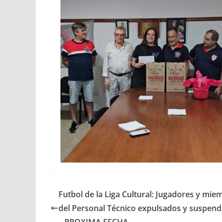
Futbol de la Liga Cultural: Jugadores y mie
del Personal Técnico expulsados y suspend