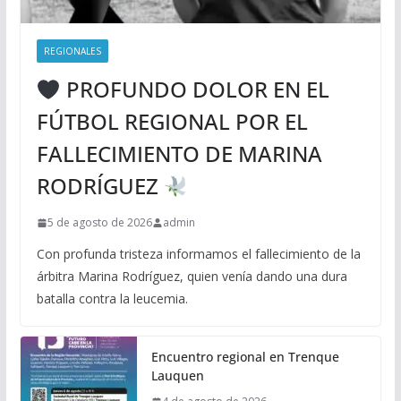
REGIONALES
PROFUNDO DOLOR EN EL
FÚTBOL REGIONAL POR EL
FALLECIMIENTO DE MARINA
RODRÍGUEZ
5 de agosto de 2026
admin
Con profunda tristeza informamos el fallecimiento de la
árbitra Marina Rodríguez, quien venía dando una dura
batalla contra la leucemia.
Encuentro regional en Trenque
Lauquen