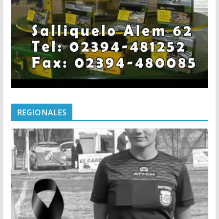
REGIONALES