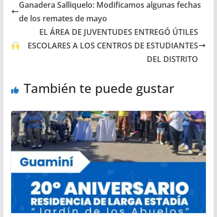
Ganadera Salliquelo: Modificamos algunas fechas
de los remates de mayo
EL ÁREA DE JUVENTUDES ENTREGÓ ÚTILES
ESCOLARES A LOS CENTROS DE ESTUDIANTES
DEL DISTRITO
También te puede gustar