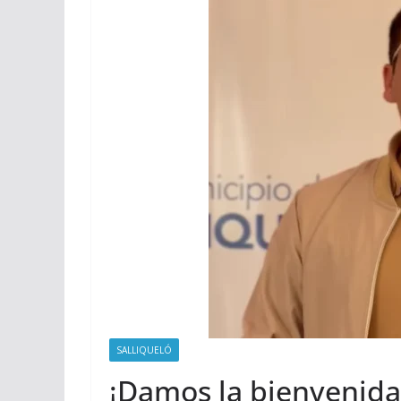
SALLIQUELÓ
¡Damos la bienvenida 