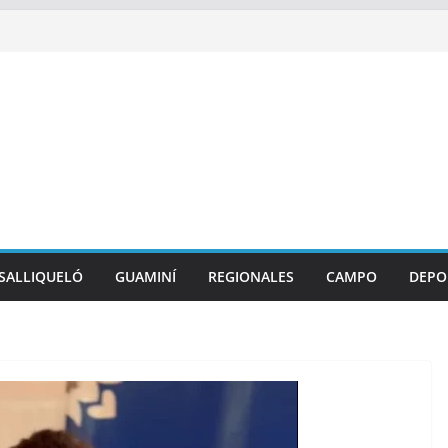
SALLIQUELÓ
GUAMINÍ
REGIONALES
CAMPO
DEPO