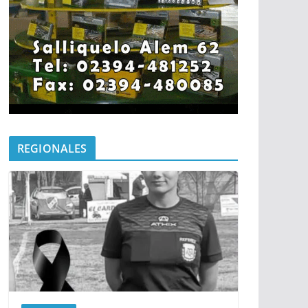
REGIONALES