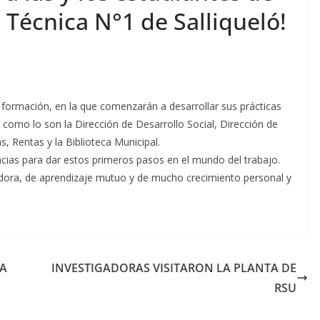
 Técnica N°1 de Salliqueló!
u formación, en la que comenzarán a desarrollar sus prácticas
o como lo son la Dirección de Desarrollo Social, Dirección de
, Rentas y la Biblioteca Municipal.
ias para dar estos primeros pasos en el mundo del trabajo.
dora, de aprendizaje mutuo y de mucho crecimiento personal y
LA
INVESTIGADORAS VISITARON LA PLANTA DE
RSU