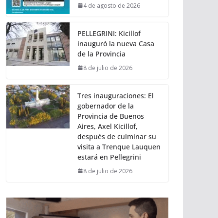
4 de agosto de 2026
PELLEGRINI: Kicillof
inauguró la nueva Casa
de la Provincia
8 de julio de 2026
Tres inauguraciones: El
gobernador de la
Provincia de Buenos
Aires, Axel Kicillof,
después de culminar su
visita a Trenque Lauquen
estará en Pellegrini
8 de julio de 2026