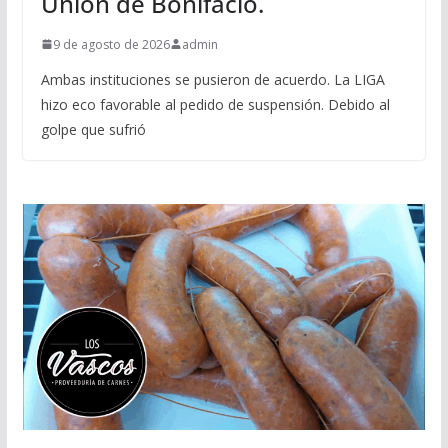
Union de Bonifacio.
9 de agosto de 2026
admin
Ambas instituciones se pusieron de acuerdo. La LIGA
hizo eco favorable al pedido de suspensión. Debido al
golpe que sufrió