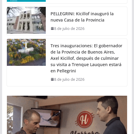
PELLEGRINI: Kicillof inauguró la
nueva Casa de la Provincia
8 de julio de 2026
Tres inauguraciones: El gobernador
de la Provincia de Buenos Aires,
Axel Kicillof, después de culminar
su visita a Trenque Lauquen estará
en Pellegrini
8 de julio de 2026