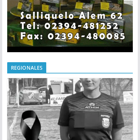
REGIONALES