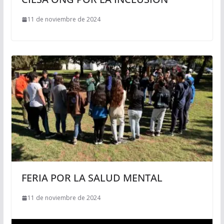
11 de noviembre de 2024
FERIA POR LA SALUD MENTAL
11 de noviembre de 2024