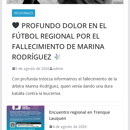
REGIONALES
PROFUNDO DOLOR EN EL
FÚTBOL REGIONAL POR EL
FALLECIMIENTO DE MARINA
RODRÍGUEZ
5 de agosto de 2026
admin
Con profunda tristeza informamos el fallecimiento de la
árbitra Marina Rodríguez, quien venía dando una dura
batalla contra la leucemia.
Encuentro regional en Trenque
Lauquen
4 de agosto de 2026