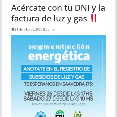
Acércate con tu DNI y la
factura de luz y gas
24 de julio de 2024
admin