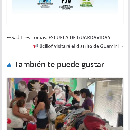
Sad Tres Lomas: ESCUELA DE GUARDAVIDAS
Kicillof visitará el distrito de Guamini
También te puede gustar