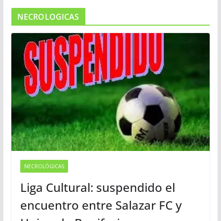
NECROLOGICAS
NECROLÓGICAS
Liga Cultural: suspendido el
encuentro entre Salazar FC y