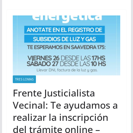
TRES LOMAS
Frente Justicialista
Vecinal: Te ayudamos a
realizar la inscripción
del trámite online –