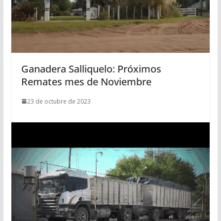
Ganadera Salliquelo: Próximos
Remates mes de Noviembre
23 de octubre de 2023