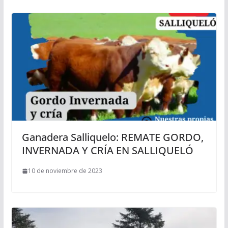
Ganadera Salliquelo: REMATE GORDO,
INVERNADA Y CRÍA EN SALLIQUELÓ
10 de noviembre de 2023