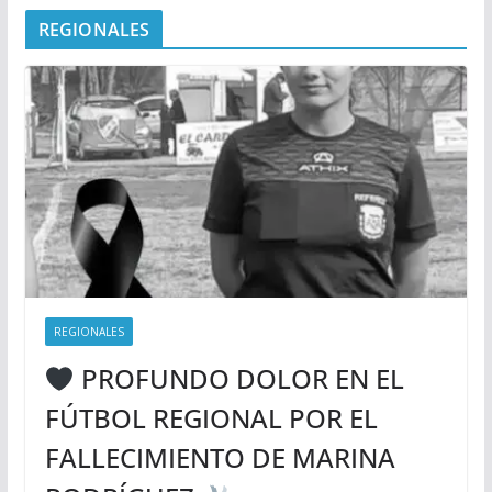
REGIONALES
REGIONALES
PROFUNDO DOLOR EN EL
FÚTBOL REGIONAL POR EL
FALLECIMIENTO DE MARINA