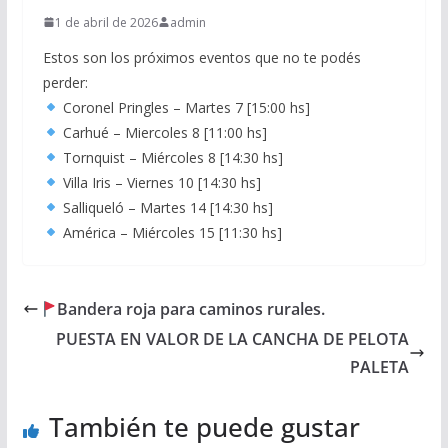
1 de abril de 2026
admin
Estos son los próximos eventos que no te podés
perder:
Coronel Pringles – Martes 7 [15:00 hs]
Carhué – Miercoles 8 [11:00 hs]
Tornquist – Miércoles 8 [14:30 hs]
Villa Iris – Viernes 10 [14:30 hs]
Salliqueló – Martes 14 [14:30 hs]
América – Miércoles 15 [11:30 hs]
Bandera roja para caminos rurales.
PUESTA EN VALOR DE LA CANCHA DE PELOTA
PALETA
También te puede gustar