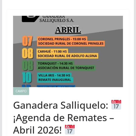
CAMPO
Ganadera Salliquelo:
¡Agenda de Remates –
Abril 2026!