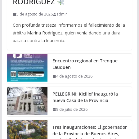
RODRÍGUEZ
5 de agosto de 2026
admin
Con profunda tristeza informamos el fallecimiento de la
árbitra Marina Rodríguez, quien venía dando una dura
batalla contra la leucemia.
Encuentro regional en Trenque
Lauquen
4 de agosto de 2026
PELLEGRINI: Kicillof inauguró la
nueva Casa de la Provincia
8 de julio de 2026
Tres inauguraciones: El gobernador
de la Provincia de Buenos Aires,