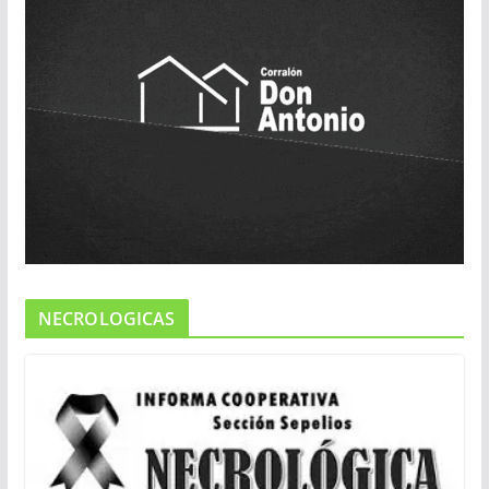
NECROLOGICAS