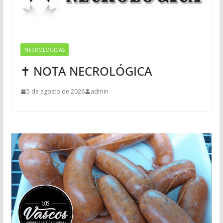
NECROLÓGICAS
✝ NOTA NECROLÓGICA
5 de agosto de 2026
admin