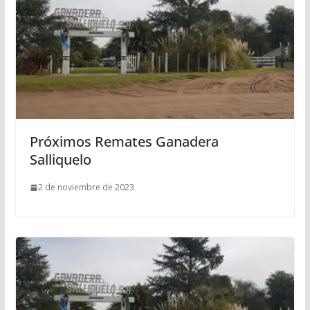
Próximos Remates Ganadera
Salliquelo
2 de noviembre de 2023